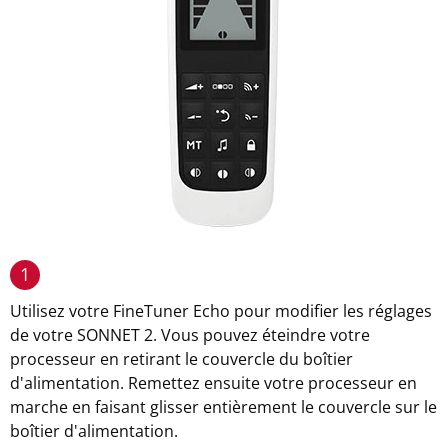
1
Utilisez votre FineTuner Echo pour modifier les réglages
de votre SONNET 2. Vous pouvez éteindre votre
processeur en retirant le couvercle du boîtier
d'alimentation. Remettez ensuite votre processeur en
marche en faisant glisser entièrement le couvercle sur le
boîtier d'alimentation.