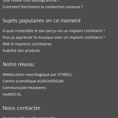
Que révèle mon audiogramme ?
Comment fonctionne la conduction osseuse ?
Sujets populaires en ce moment
À quoi ressemble le son perçu via un implant cochléaire ?
Puis-je apprécier la musique avec un implant cochléaire ?
IRM et implants cochléaires
Fiabilité des produits
Notre réseau
Rééducation neurologique par STIWELL
Centre scientifique AUDIOVERSUM
Communauté Hearpeers
myMED‑EL
Nous contacter