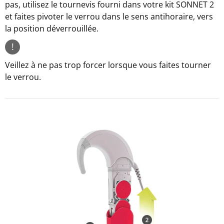
pas, utilisez le tournevis fourni dans votre kit SONNET 2
et faites pivoter le verrou dans le sens antihoraire, vers
la position déverrouillée.
!
Veillez à ne pas trop forcer lorsque vous faites tourner
le verrou.