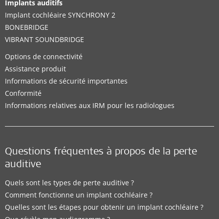
Implants auditifs
Implant cochléaire SYNCHRONY 2
BONEBRIDGE
VIBRANT SOUNDBRIDGE
Options de connectivité
Assistance produit
Informations de sécurité importantes
Conformité
Informations relatives aux IRM pour les radiologues
Questions fréquentes à propos de la perte
auditive
Quels sont les types de perte auditive ?
Comment fonctionne un implant cochléaire ?
Quelles sont les étapes pour obtenir un implant cochléaire ?