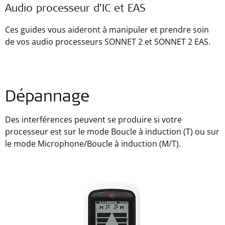
Audio processeur d'IC et EAS
Ces guides vous aideront à manipuler et prendre soin
de vos audio processeurs SONNET 2 et SONNET 2 EAS.
Dépannage
Des interférences peuvent se produire si votre
processeur est sur le mode Boucle à induction (T) ou sur
le mode Microphone/Boucle à induction (M/T).