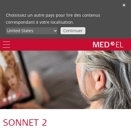
✕
Choisissez un autre pays pour lire des contenus
correspondant à votre localisation.
Continuer
SONNET 2