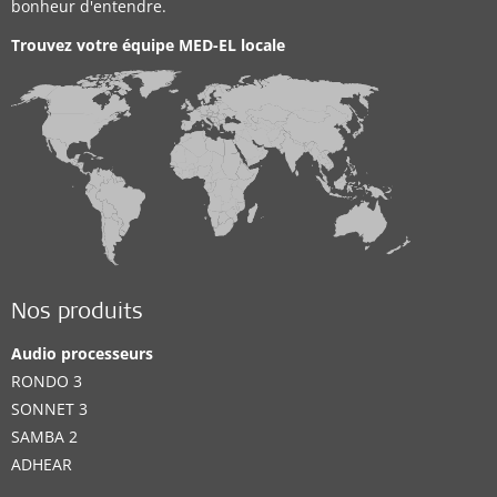
bonheur d'entendre.
Trouvez votre équipe MED-EL locale
Nos produits
Audio processeurs
RONDO 3
SONNET 3
SAMBA 2
ADHEAR