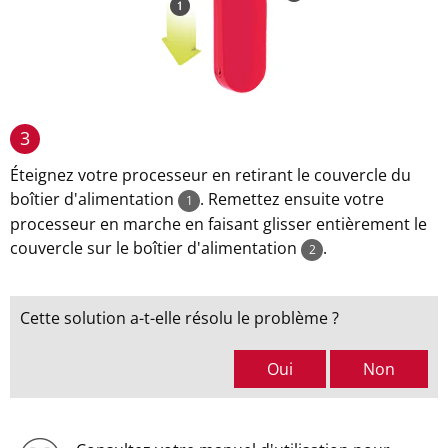
3
Éteignez votre processeur en retirant le couvercle du
boîtier d'alimentation
. Remettez ensuite votre
1
processeur en marche en faisant glisser entièrement le
couvercle sur le boîtier d'alimentation
.
2
Cette solution a-t-elle résolu le problème ?
Oui
Non