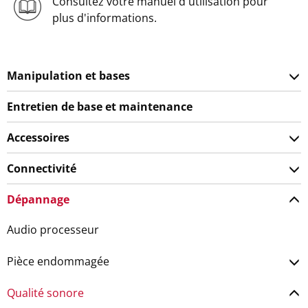
Consultez votre manuel d'utilisation pour
plus d'informations.
Manipulation et bases
Entretien de base et maintenance
Accessoires
Connectivité
Dépannage
Audio processeur
Pièce endommagée
Qualité sonore