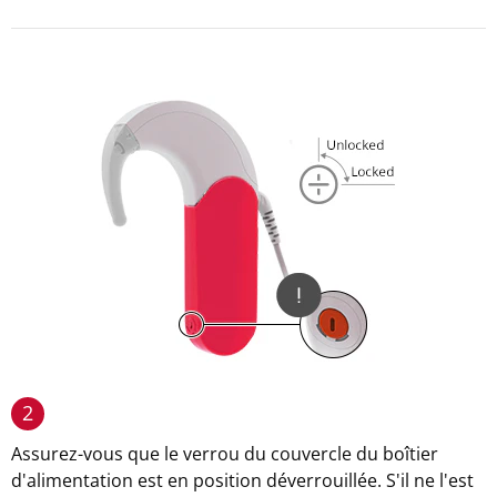
2
Assurez-vous que le verrou du couvercle du boîtier
d'alimentation est en position déverrouillée. S'il ne l'est