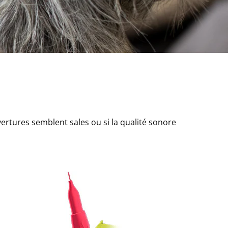
rtures semblent sales ou si la qualité sonore