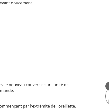
levant doucement.
ez le nouveau couvercle sur l'unité de
mande.
ommençant par l'extrémité de l'oreillette,