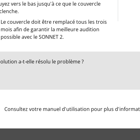
yez vers le bas jusqu'à ce que le couvercle
clenche.
Le couvercle doit être remplacé tous les trois
mois afin de garantir la meilleure audition
possible avec le SONNET 2.
olution a-t-elle résolu le problème ?
Consultez votre manuel d'utilisation pour plus d'informat