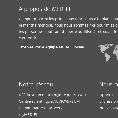
À propos de MED-EL
Comptant parmi les principaux fabricants d'implants aud
le marché mondial, nous nous sommes fixé pour missio
les personnes souffrant de perte auditive à retrouver l
d'entendre.
Trouvez votre équipe MED-EL locale
Notre réseau
Nous c
Rééducation neurologique par STIWELL
Opportuni
Centre scientifique AUDIOVERSUM
profession
Communauté Hearpeers
Nous cont
myMED‑EL