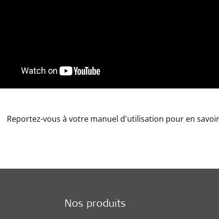
Reportez-vous à votre manuel d'utilisation pour en savoir
Nos produits