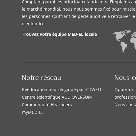
Comptant parmi les principaux fabricants d'implants aud
le marché mondial, nous nous sommes fixé pour missio
les personnes souffrant de perte auditive à retrouver l
d'entendre.
Trouvez votre équipe MED-EL locale
Notre réseau
Nous c
Rééducation neurologique par STIWELL
Opportuni
Centre scientifique AUDIOVERSUM
profession
Communauté Hearpeers
Nous cont
myMED‑EL