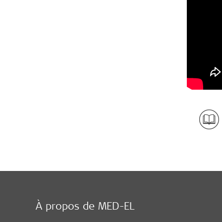
À propos de MED-EL