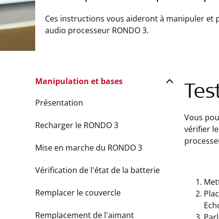
Ces instructions vous aideront à manipuler et 
audio processeur RONDO 3.
Manipulation et bases
Tes
Présentation
Vous pou
Recharger le RONDO 3
vérifier 
processe
Mise en marche du RONDO 3
Vérification de l'état de la batterie
Met
Remplacer le couvercle
Plac
Ech
Remplacement de l'aimant
Par