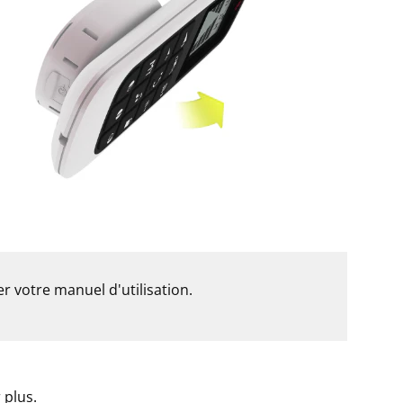
r votre manuel d'utilisation.
 plus.