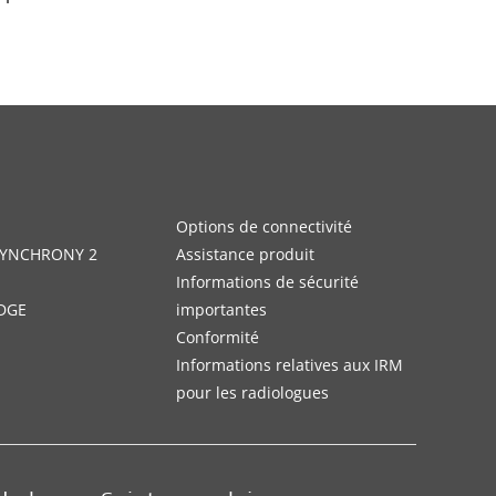
Options de connectivité
 SYNCHRONY 2
Assistance produit
Informations de sécurité
DGE
importantes
Conformité
Informations relatives aux IRM
pour les radiologues