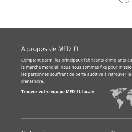
À propos de MED-EL
Comptant parmi les principaux fabricants d'implants aud
le marché mondial, nous nous sommes fixé pour missio
les personnes souffrant de perte auditive à retrouver l
d'entendre.
Trouvez votre équipe MED-EL locale