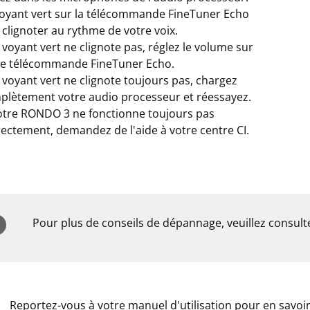
voyant vert sur la télécommande FineTuner Echo
 clignoter au rythme de votre voix.
e voyant vert ne clignote pas, réglez le volume sur
re télécommande FineTuner Echo.
e voyant vert ne clignote toujours pas, chargez
plètement votre audio processeur et réessayez.
votre RONDO 3 ne fonctionne toujours pas
ectement, demandez de l'aide à votre centre CI.
Pour plus de conseils de dépannage, veuillez consulte
Reportez-vous à votre manuel d'utilisation pour en savoir