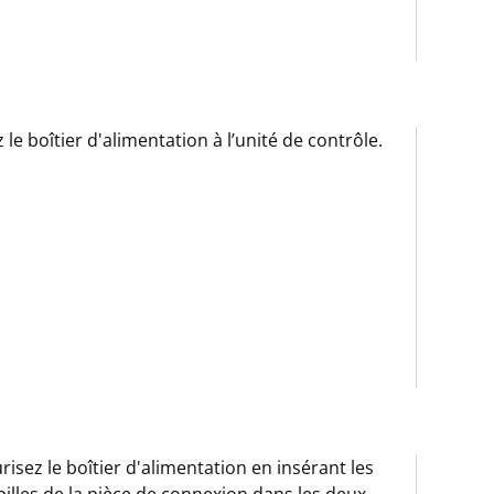
z le boîtier d'alimentation à l’unité de contrôle.
risez le boîtier d'alimentation en insérant les