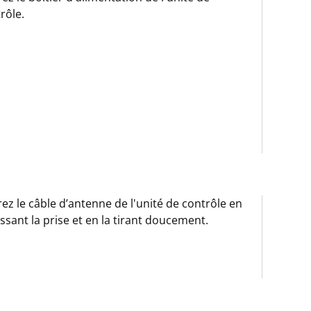
rôle.
rez le câble d’antenne de l'unité de contrôle en
issant la prise et en la tirant doucement.