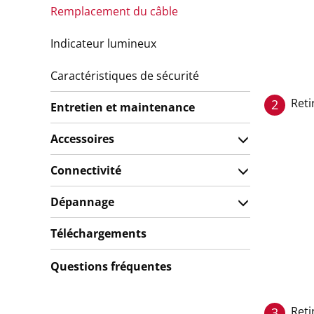
Remplacement du câble
Indicateur lumineux
Caractéristiques de sécurité
Reti
2
Entretien et maintenance
Accessoires
Connectivité
Dépannage
Téléchargements
Questions fréquentes
Reti
3