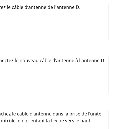
rez le câble d’antenne de l'antenne D.
ectez le nouveau câble d’antenne à l'antenne D.
chez le câble d’antenne dans la prise de l’unité
ontrôle, en orientant la flèche vers le haut.