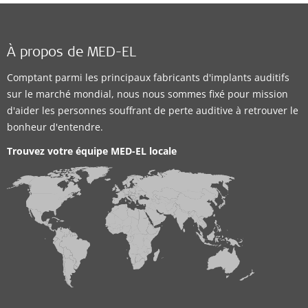
À propos de MED-EL
Comptant parmi les principaux fabricants d'implants auditifs
sur le marché mondial, nous nous sommes fixé pour mission
d'aider les personnes souffrant de perte auditive à retrouver le
bonheur d'entendre.
Trouvez votre équipe MED-EL locale