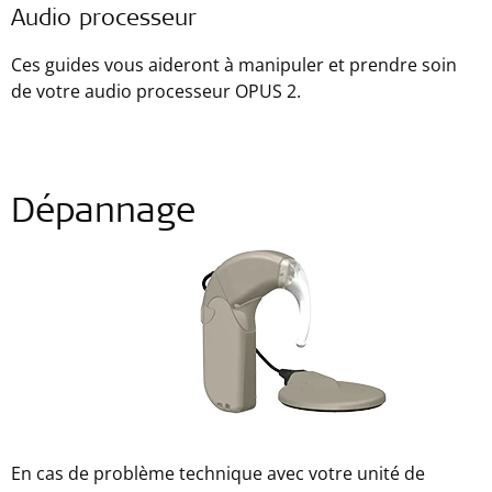
Audio processeur
Ces guides vous aideront à manipuler et prendre soin
de votre audio processeur OPUS 2.
Dépannage
En cas de problème technique avec votre unité de