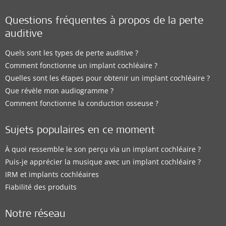
Questions fréquentes à propos de la perte
auditive
Quels sont les types de perte auditive ?
Comment fonctionne un implant cochléaire ?
Quelles sont les étapes pour obtenir un implant cochléaire ?
Que révèle mon audiogramme ?
Comment fonctionne la conduction osseuse ?
Sujets populaires en ce moment
À quoi ressemble le son perçu via un implant cochléaire ?
Puis-je apprécier la musique avec un implant cochléaire ?
IRM et implants cochléaires
Fiabilité des produits
Notre réseau