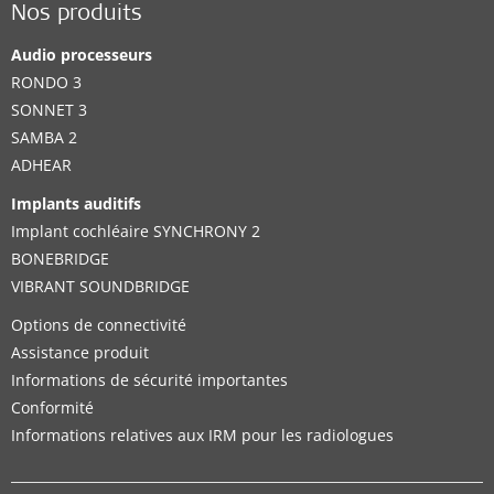
Nos produits
Audio processeurs
RONDO 3
SONNET 3
SAMBA 2
ADHEAR
Implants auditifs
Implant cochléaire SYNCHRONY 2
BONEBRIDGE
VIBRANT SOUNDBRIDGE
Options de connectivité
Assistance produit
Informations de sécurité importantes
Conformité
Informations relatives aux IRM pour les radiologues