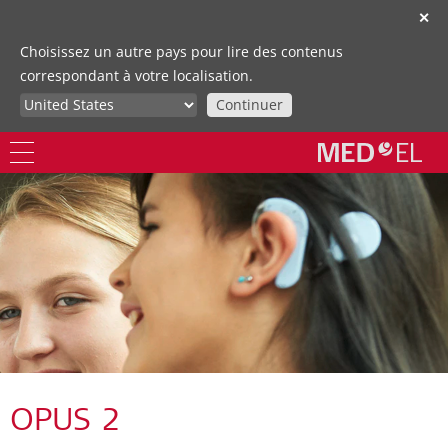
✕
Choisissez un autre pays pour lire des contenus
correspondant à votre localisation.
Continuer
OPUS 2