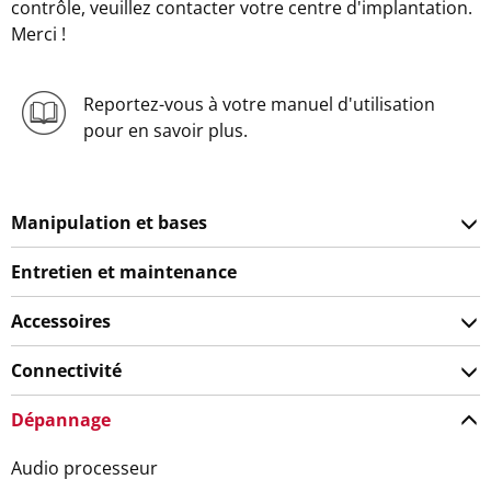
contrôle, veuillez contacter votre centre d'implantation.
Merci !
Reportez-vous à votre manuel d'utilisation
pour en savoir plus.
Manipulation et bases
Entretien et maintenance
Accessoires
Connectivité
Dépannage
Audio processeur