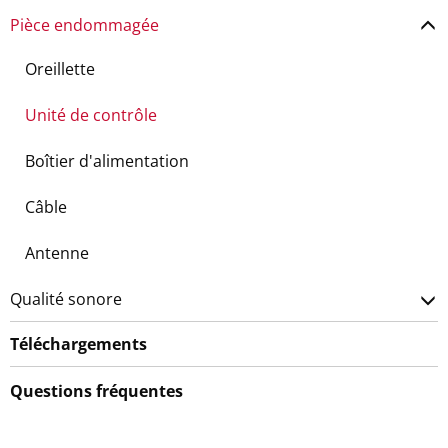
Pièce endommagée
Oreillette
Unité de contrôle
Boîtier d'alimentation
Câble
Antenne
Qualité sonore
Téléchargements
Questions fréquentes