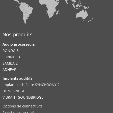
Nos produits
Audio processeurs
RONDO 3
SONNET 3
SAMBA 2
ADHEAR
Implants auditifs
Implant cochléaire SYNCHRONY 2
BONEBRIDGE
VIBRANT SOUNDBRIDGE
Options de connectivité
Assistance produit