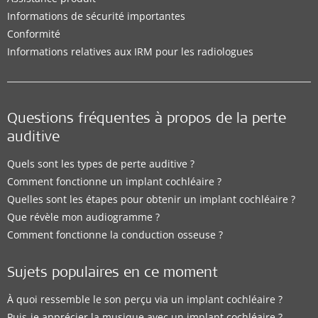
Informations de sécurité importantes
Conformité
Informations relatives aux IRM pour les radiologues
Questions fréquentes à propos de la perte
auditive
Quels sont les types de perte auditive ?
Comment fonctionne un implant cochléaire ?
Quelles sont les étapes pour obtenir un implant cochléaire ?
Que révèle mon audiogramme ?
Comment fonctionne la conduction osseuse ?
Sujets populaires en ce moment
À quoi ressemble le son perçu via un implant cochléaire ?
Puis-je apprécier la musique avec un implant cochléaire ?