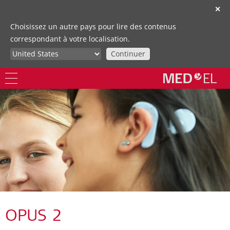
✕
Choisissez un autre pays pour lire des contenus
correspondant à votre localisation.
Continuer
OPUS 2