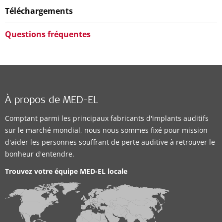
Téléchargements
Questions fréquentes
À propos de MED-EL
Comptant parmi les principaux fabricants d'implants auditifs
sur le marché mondial, nous nous sommes fixé pour mission
d'aider les personnes souffrant de perte auditive à retrouver le
bonheur d'entendre.
Trouvez votre équipe MED-EL locale