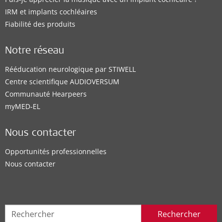
IRM et implants cochléaires
Fiabilité des produits
Notre réseau
Rééducation neurologique par STIWELL
Centre scientifique AUDIOVERSUM
Communauté Hearpeers
myMED‑EL
Nous contacter
Opportunités professionnelles
Nous contacter
Rechercher