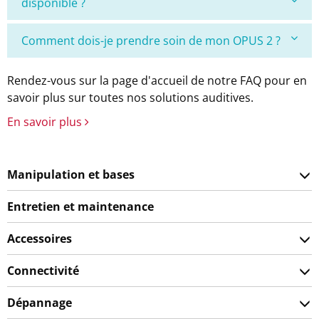
disponible ?
Comment dois-je prendre soin de mon OPUS 2 ?
Rendez-vous sur la page d'accueil de notre FAQ pour en
savoir plus sur toutes nos solutions auditives.
En savoir plus
Manipulation et bases
Entretien et maintenance
Accessoires
Connectivité
Dépannage