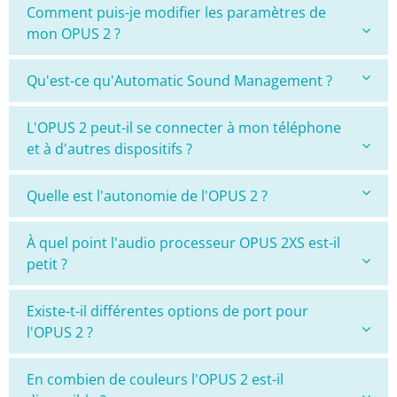
Comment puis-je modifier les paramètres de
mon OPUS 2 ?
Qu'est-ce qu'Automatic Sound Management ?
L'OPUS 2 peut-il se connecter à mon téléphone
et à d'autres dispositifs ?
Quelle est l'autonomie de l'OPUS 2 ?
À quel point l'audio processeur OPUS 2XS est-il
petit ?
Existe-t-il différentes options de port pour
l'OPUS 2 ?
En combien de couleurs l'OPUS 2 est-il