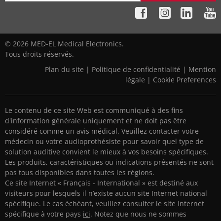
© 2026 MED-EL Medical Electronics.
Tous droits réservés.
Plan du site
|
Politique de confidentialité
|
Mention
légale
|
Cookie Preferences
Le contenu de ce site Web est communiqué à des fins
d'information générale uniquement et ne doit pas être
considéré comme un avis médical. Veuillez contacter votre
médecin ou votre audioprothésiste pour savoir quel type de
solution auditive convient le mieux à vos besoins spécifiques.
Les produits, caractéristiques ou indications présentés ne sont
pas tous disponibles dans toutes les régions.
Ce site Internet « Français - International » est destiné aux
visiteurs pour lesquels il n’existe aucun site Internet national
spécifique. Le cas échéant, veuillez consulter le site Internet
spécifique à votre pays
ici
. Notez que nous ne sommes