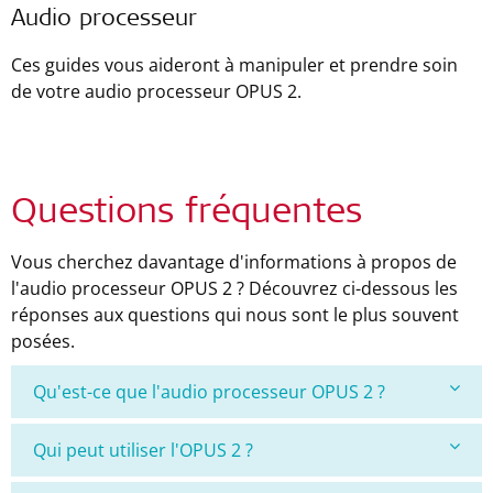
Audio processeur
Ces guides vous aideront à manipuler et prendre soin
de votre audio processeur OPUS 2.
Questions fréquentes
Vous cherchez davantage d'informations à propos de
l'audio processeur OPUS 2 ? Découvrez ci-dessous les
réponses aux questions qui nous sont le plus souvent
posées.
Qu'est-ce que l'audio processeur OPUS 2 ?
Qui peut utiliser l'OPUS 2 ?