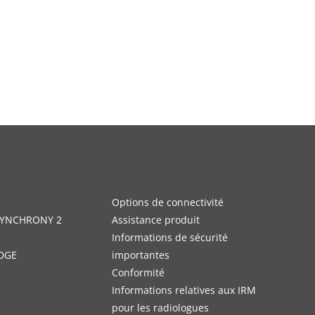
Options de connectivité
 SYNCHRONY 2
Assistance produit
Informations de sécurité
DGE
importantes
Conformité
Informations relatives aux IRM
pour les radiologues