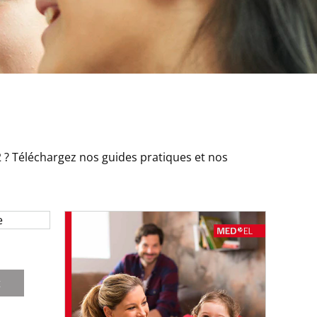
? Téléchargez nos guides pratiques et nos
t