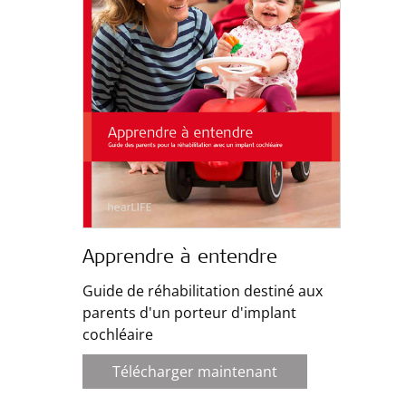
Apprendre à entendre
Guide de réhabilitation destiné aux
parents d'un porteur d'implant
cochléaire
Télécharger maintenant