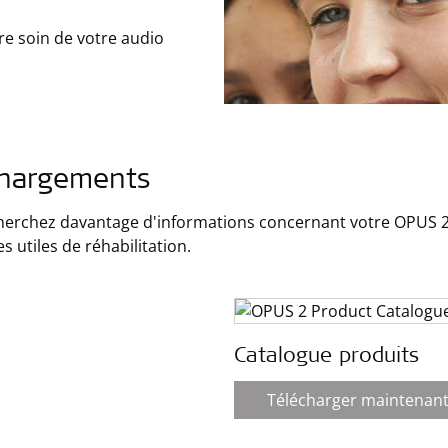
re soin de votre audio
chargements
herchez davantage d'informations concernant votre OPUS 2 
s utiles de réhabilitation.
Catalogue produits
Télécharger maintenan