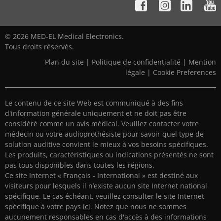
© 2026 MED-EL Medical Electronics.
Tous droits réservés.
Plan du site
|
Politique de confidentialité
|
Mention
légale
|
Cookie Preferences
Le contenu de ce site Web est communiqué à des fins
d'information générale uniquement et ne doit pas être
considéré comme un avis médical. Veuillez contacter votre
médecin ou votre audioprothésiste pour savoir quel type de
solution auditive convient le mieux à vos besoins spécifiques.
Les produits, caractéristiques ou indications présentés ne sont
pas tous disponibles dans toutes les régions.
Ce site Internet « Français - International » est destiné aux
visiteurs pour lesquels il n’existe aucun site Internet national
spécifique. Le cas échéant, veuillez consulter le site Internet
spécifique à votre pays
ici
. Notez que nous ne sommes
aucunement responsables en cas d'accès à des informations