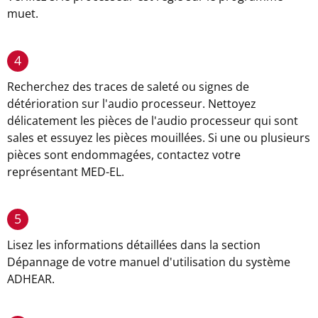
muet.
4
Recherchez des traces de saleté ou signes de
détérioration sur l'audio processeur. Nettoyez
délicatement les pièces de l'audio processeur qui sont
sales et essuyez les pièces mouillées. Si une ou plusieurs
pièces sont endommagées, contactez votre
représentant MED-EL.
5
Lisez les informations détaillées dans la section
Dépannage de votre manuel d'utilisation du système
ADHEAR.