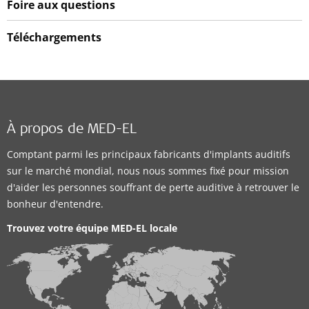
Foire aux questions
Téléchargements
À propos de MED-EL
Comptant parmi les principaux fabricants d'implants auditifs
sur le marché mondial, nous nous sommes fixé pour mission
d'aider les personnes souffrant de perte auditive à retrouver le
bonheur d'entendre.
Trouvez votre équipe MED-EL locale