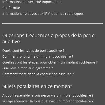
Informations de sécurité importantes
Conformité
Informations relatives aux IRM pour les radiologues
Questions fréquentes à propos de la perte
auditive
Quels sont les types de perte auditive ?
Comment fonctionne un implant cochléaire ?
Quelles sont les étapes pour obtenir un implant cochléaire ?
Que révèle mon audiogramme ?
Comment fonctionne la conduction osseuse ?
Sujets populaires en ce moment
À quoi ressemble le son perçu via un implant cochléaire ?
Puis-je apprécier la musique avec un implant cochléaire ?