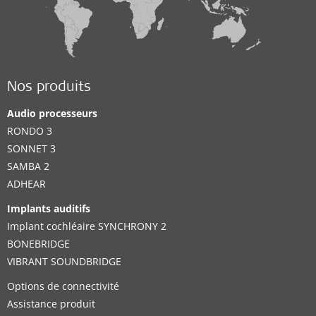
Nos produits
Audio processeurs
RONDO 3
SONNET 3
SAMBA 2
ADHEAR
Implants auditifs
Implant cochléaire SYNCHRONY 2
BONEBRIDGE
VIBRANT SOUNDBRIDGE
Options de connectivité
Assistance produit