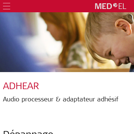
ADHEAR
Audio processeur & adaptateur adhésif