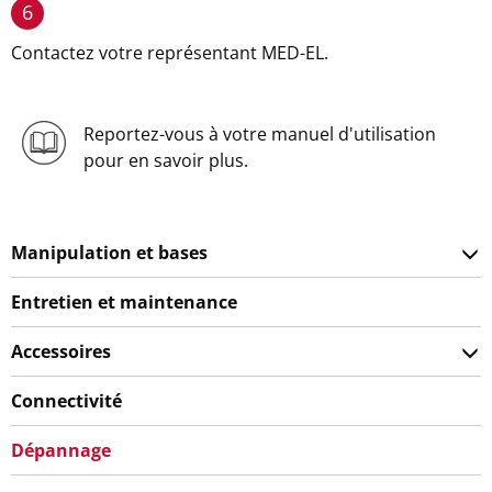
6
Contactez votre représentant MED-EL.
Reportez-vous à votre manuel d'utilisation
pour en savoir plus.
Manipulation et bases
Entretien et maintenance
Accessoires
Connectivité
Dépannage