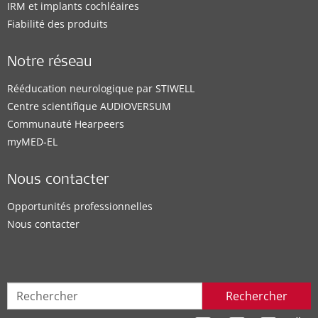
IRM et implants cochléaires
Fiabilité des produits
Notre réseau
Rééducation neurologique par STIWELL
Centre scientifique AUDIOVERSUM
Communauté Hearpeers
myMED‑EL
Nous contacter
Opportunités professionnelles
Nous contacter
Rechercher