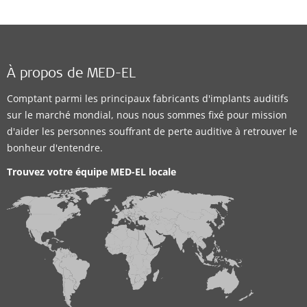
À propos de MED-EL
Comptant parmi les principaux fabricants d'implants auditifs
sur le marché mondial, nous nous sommes fixé pour mission
d'aider les personnes souffrant de perte auditive à retrouver le
bonheur d'entendre.
Trouvez votre équipe MED-EL locale