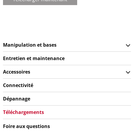
Manipulation et bases
Entretien et maintenance
Accessoires
Connectivité
Dépannage
Téléchargements
Foire aux questions