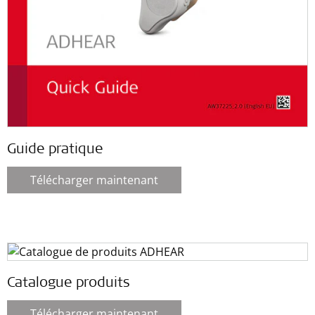
Guide pratique
Télécharger maintenant
Catalogue produits
Télécharger maintenant