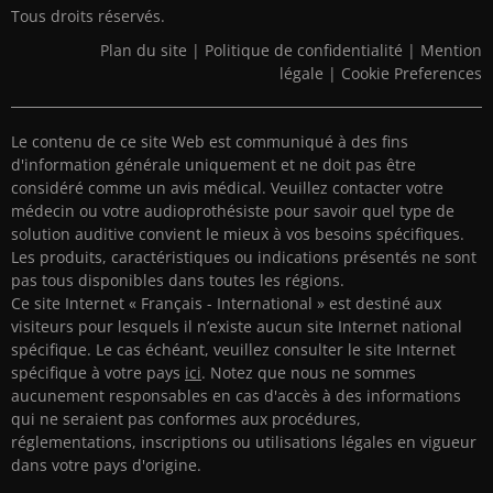
Tous droits réservés.
Plan du site
|
Politique de confidentialité
|
Mention
légale
|
Cookie Preferences
Le contenu de ce site Web est communiqué à des fins
d'information générale uniquement et ne doit pas être
considéré comme un avis médical. Veuillez contacter votre
médecin ou votre audioprothésiste pour savoir quel type de
solution auditive convient le mieux à vos besoins spécifiques.
Les produits, caractéristiques ou indications présentés ne sont
pas tous disponibles dans toutes les régions.
Ce site Internet « Français - International » est destiné aux
visiteurs pour lesquels il n’existe aucun site Internet national
spécifique. Le cas échéant, veuillez consulter le site Internet
spécifique à votre pays
ici
. Notez que nous ne sommes
aucunement responsables en cas d'accès à des informations
qui ne seraient pas conformes aux procédures,
réglementations, inscriptions ou utilisations légales en vigueur
dans votre pays d'origine.