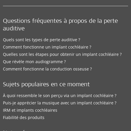
Questions fréquentes à propos de la perte
auditive
Quels sont les types de perte auditive ?
Comment fonctionne un implant cochléaire ?
Quelles sont les étapes pour obtenir un implant cochléaire ?
Que révèle mon audiogramme ?
Comment fonctionne la conduction osseuse ?
Sujets populaires en ce moment
À quoi ressemble le son perçu via un implant cochléaire ?
Puis-je apprécier la musique avec un implant cochléaire ?
IRM et implants cochléaires
Fiabilité des produits