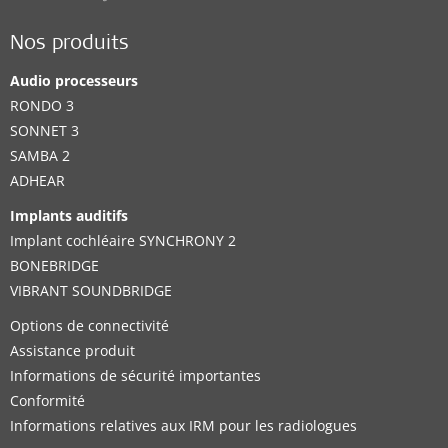
Nos produits
Audio processeurs
RONDO 3
SONNET 3
SAMBA 2
ADHEAR
Implants auditifs
Implant cochléaire SYNCHRONY 2
BONEBRIDGE
VIBRANT SOUNDBRIDGE
Options de connectivité
Assistance produit
Informations de sécurité importantes
Conformité
Informations relatives aux IRM pour les radiologues