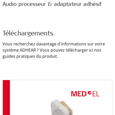
Audio processeur & adaptateur adhésif
Téléchargements
Vous recherchez davantage d'informations sur votre
système ADHEAR ? Vous pouvez télécharger ici nos
guides pratiques du produit.