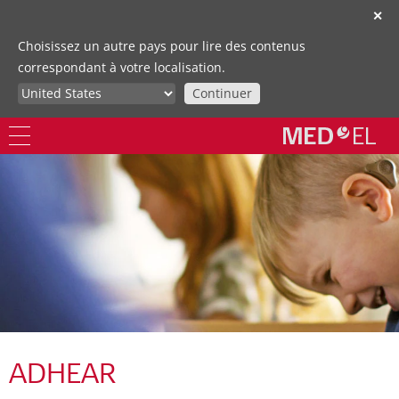
✕
Choisissez un autre pays pour lire des contenus
correspondant à votre localisation.
Continuer
ADHEAR