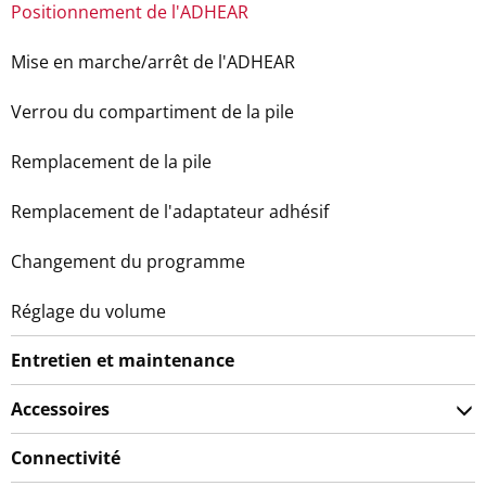
Positionnement de l'ADHEAR
Mise en marche/arrêt de l'ADHEAR
Verrou du compartiment de la pile
Remplacement de la pile
Remplacement de l'adaptateur adhésif
Changement du programme
Réglage du volume
Entretien et maintenance
Accessoires
Connectivité