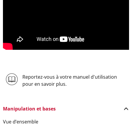
Reportez-vous à votre manuel d'utilisation
pour en savoir plus.
Manipulation et bases
Vue d’ensemble