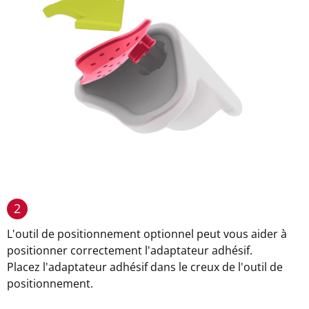
2
L'outil de positionnement optionnel peut vous aider à
positionner correctement l'adaptateur adhésif.
Placez l'adaptateur adhésif dans le creux de l'outil de
positionnement.