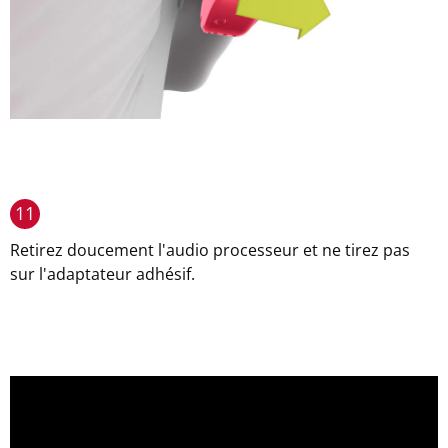
11
Retirez doucement l'audio processeur et ne tirez pas
sur l'adaptateur adhésif.