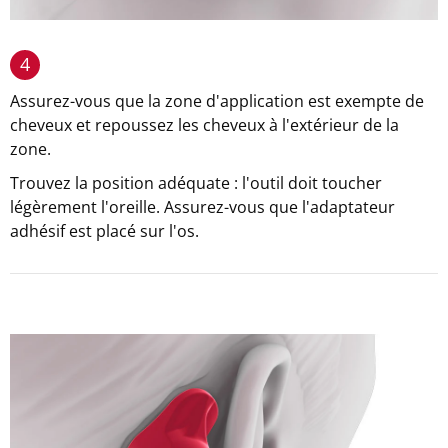
4
Assurez-vous que la zone d'application est exempte de
cheveux et repoussez les cheveux à l'extérieur de la
zone.
Trouvez la position adéquate : l'outil doit toucher
légèrement l'oreille. Assurez-vous que l'adaptateur
adhésif est placé sur l'os.