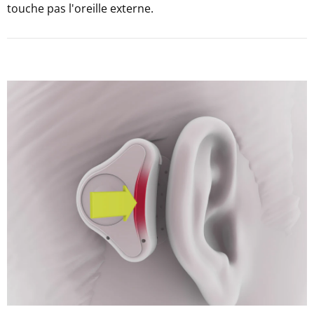
touche pas l'oreille externe.