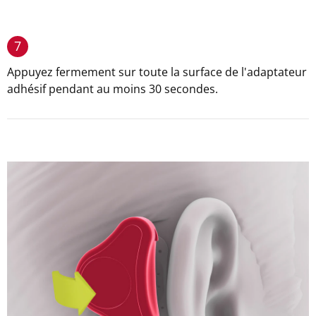
7
Appuyez fermement sur toute la surface de l'adaptateur
adhésif pendant au moins 30 secondes.