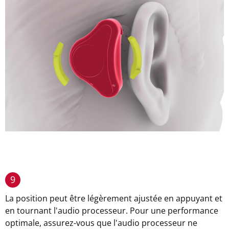
9
La position peut être légèrement ajustée en appuyant et
en tournant l'audio processeur. Pour une performance
optimale, assurez-vous que l'audio processeur ne