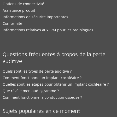
Options de connectivité
Assistance produit
Informations de sécurité importantes
Conformité
Informations relatives aux IRM pour les radiologues
Questions fréquentes à propos de la perte
auditive
Quels sont les types de perte auditive ?
Comment fonctionne un implant cochléaire ?
Quelles sont les étapes pour obtenir un implant cochléaire ?
Que révèle mon audiogramme ?
Comment fonctionne la conduction osseuse ?
Sujets populaires en ce moment