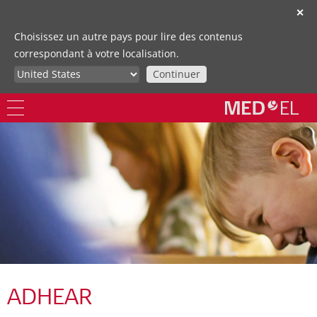
✕
Choisissez un autre pays pour lire des contenus
correspondant à votre localisation.
Continuer
ADHEAR