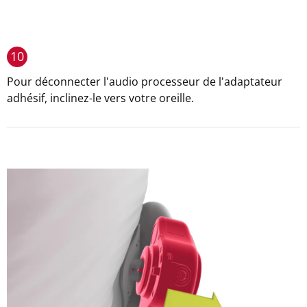
10
Pour déconnecter l'audio processeur de l'adaptateur
adhésif, inclinez-le vers votre oreille.