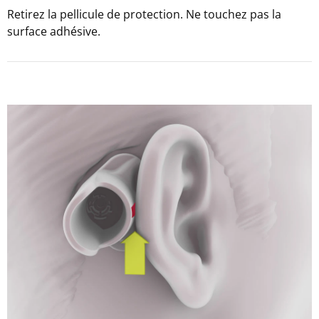
Retirez la pellicule de protection. Ne touchez pas la
surface adhésive.