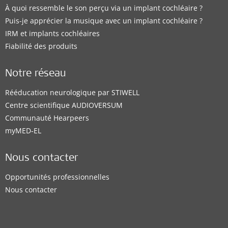
À quoi ressemble le son perçu via un implant cochléaire ?
Puis-je apprécier la musique avec un implant cochléaire ?
IRM et implants cochléaires
Fiabilité des produits
Notre réseau
Rééducation neurologique par STIWELL
Centre scientifique AUDIOVERSUM
Communauté Hearpeers
myMED‑EL
Nous contacter
Opportunités professionnelles
Nous contacter