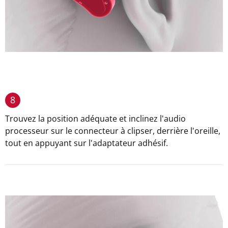
8
Trouvez la position adéquate et inclinez l'audio
processeur sur le connecteur à clipser, derrière l'oreille,
tout en appuyant sur l'adaptateur adhésif.