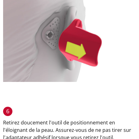
6
Retirez doucement l'outil de positionnement en
l'éloignant de la peau. Assurez-vous de ne pas tirer sur
l'adaptateur adhésif lorsque vous retirez l'outil.