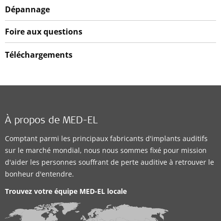
Dépannage
Foire aux questions
Téléchargements
À propos de MED-EL
Comptant parmi les principaux fabricants d'implants auditifs
sur le marché mondial, nous nous sommes fixé pour mission
d'aider les personnes souffrant de perte auditive à retrouver le
bonheur d'entendre.
Trouvez votre équipe MED-EL locale