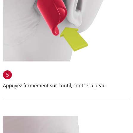
5
Appuyez fermement sur l'outil, contre la peau.