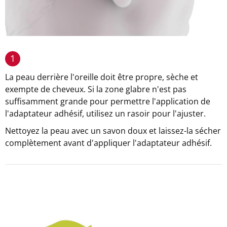
1
La peau derrière l'oreille doit être propre, sèche et
exempte de cheveux. Si la zone glabre n'est pas
suffisamment grande pour permettre l'application de
l'adaptateur adhésif, utilisez un rasoir pour l'ajuster.
Nettoyez la peau avec un savon doux et laissez-la sécher
complètement avant d'appliquer l'adaptateur adhésif.