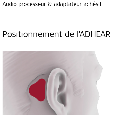
Audio processeur & adaptateur adhésif
Positionnement de l'ADHEAR