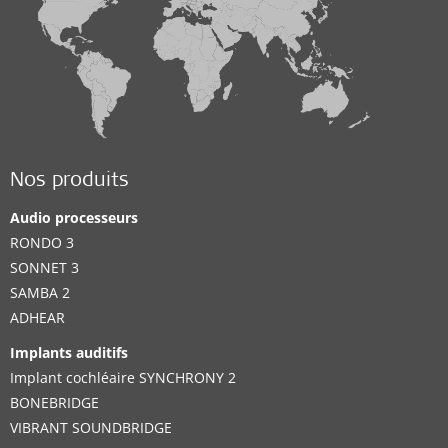
Nos produits
Audio processeurs
RONDO 3
SONNET 3
SAMBA 2
ADHEAR
Implants auditifs
Implant cochléaire SYNCHRONY 2
BONEBRIDGE
VIBRANT SOUNDBRIDGE