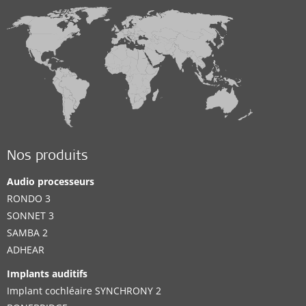
Nos produits
Audio processeurs
RONDO 3
SONNET 3
SAMBA 2
ADHEAR
Implants auditifs
Implant cochléaire SYNCHRONY 2