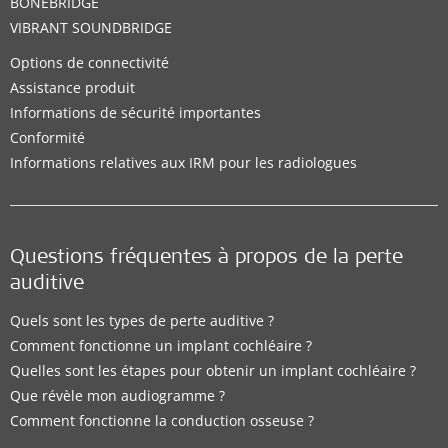
BONEBRIDGE
VIBRANT SOUNDBRIDGE
Options de connectivité
Assistance produit
Informations de sécurité importantes
Conformité
Informations relatives aux IRM pour les radiologues
Questions fréquentes à propos de la perte
auditive
Quels sont les types de perte auditive ?
Comment fonctionne un implant cochléaire ?
Quelles sont les étapes pour obtenir un implant cochléaire ?
Que révèle mon audiogramme ?
Comment fonctionne la conduction osseuse ?