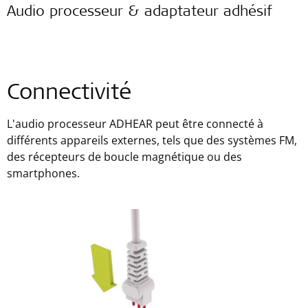
Audio processeur & adaptateur adhésif
Connectivité
L'audio processeur ADHEAR peut être connecté à
différents appareils externes, tels que des systèmes FM,
des récepteurs de boucle magnétique ou des
smartphones.