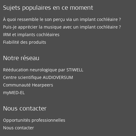
Sujets populaires en ce moment
À quoi ressemble le son perçu via un implant cochléaire ?
Puis-je apprécier la musique avec un implant cochléaire ?
IRM et implants cochléaires
Fiabilité des produits
Notre réseau
Rééducation neurologique par STIWELL
Centre scientifique AUDIOVERSUM
Communauté Hearpeers
myMED‑EL
Nous contacter
Opportunités professionnelles
Nous contacter