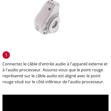
1
Connectez le câble d'entrée audio à l'appareil externe et
à l'audio processeur. Assurez-vous que le point rouge
représenté sur le câble audio est aligné avec le point
rouge situé sur le côté inférieur de l'audio processeur.