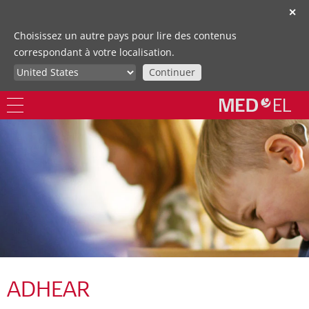
✕
Choisissez un autre pays pour lire des contenus
correspondant à votre localisation.
Continuer
ADHEAR