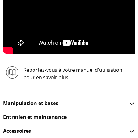
Reportez-vous à votre manuel d'utilisation
pour en savoir plus.
Manipulation et bases
Entretien et maintenance
Accessoires