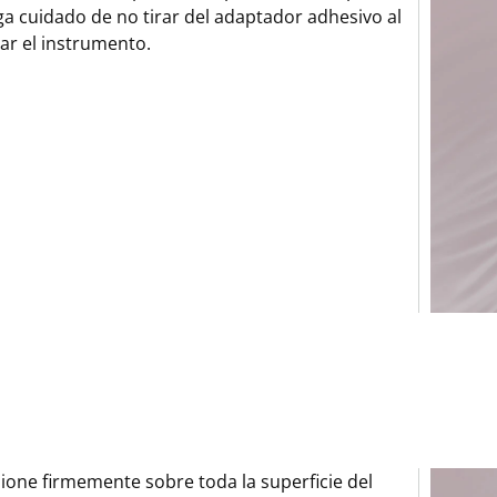
a cuidado de no tirar del adaptador adhesivo al
rar el instrumento.
ione firmemente sobre toda la superficie del