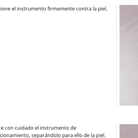
ione el instrumento firmemente contra la piel.
re con cuidado el instrumento de
cionamiento, separándolo para ello de la piel.