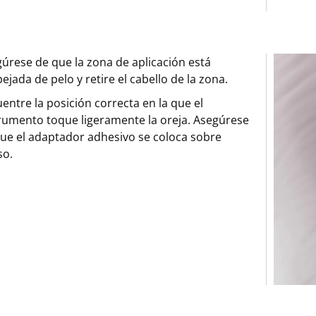
úrese de que la zona de aplicación está
ejada de pelo y retire el cabello de la zona.
entre la posición correcta en la que el
rumento toque ligeramente la oreja. Asegúrese
ue el adaptador adhesivo se coloca sobre
so.