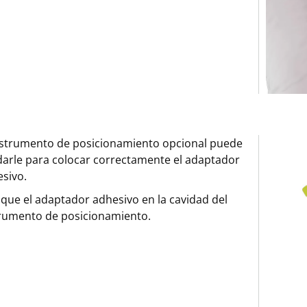
nstrumento de posicionamiento opcional puede
arle para colocar correctamente el adaptador
sivo.
que el adaptador adhesivo en la cavidad del
rumento de posicionamiento.