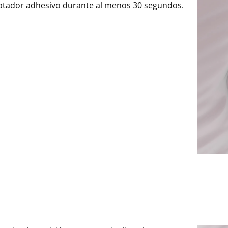
tador adhesivo durante al menos 30 segundos.