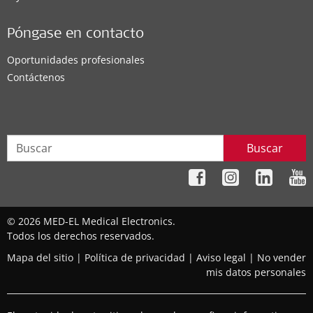
Póngase en contacto
Oportunidades profesionales
Contáctenos
Buscar
© 2026 MED-EL Medical Electronics.
Todos los derechos reservados.
Mapa del sitio
|
Política de privacidad
|
Aviso legal
|
No vender
mis datos personales