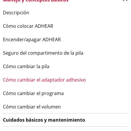
Descripción
Cómo colocar ADHEAR
Encender/apagar ADHEAR
Seguro del compartimento de la pila
Cómo cambiar la pila
Cómo cambiar el adaptador adhesivo
Cómo cambiar el programa
Cómo cambiar el volumen
Cuidados básicos y mantenimiento