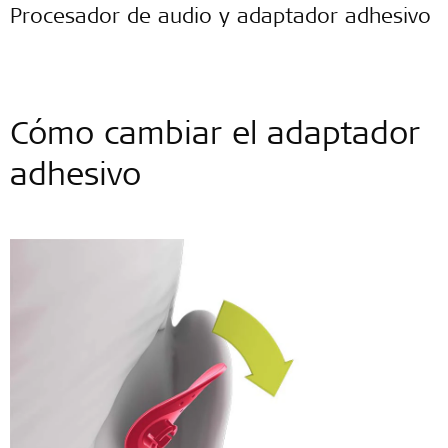
Procesador de audio y adaptador adhesivo
Cómo cambiar el adaptador
adhesivo