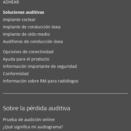
ADHEAR
Soluciones auditivas
Implante coclear
Implante de conducción ósea
Implante de oído medio
Audífonos de conducción ósea
Opciones de conectividad
Ayuda para el producto
Información importante de seguridad
Conformidad
Información sobre RM para radiólogos
Sobre la pérdida auditiva
Prueba de audición online
¿Qué significa mi audiograma?