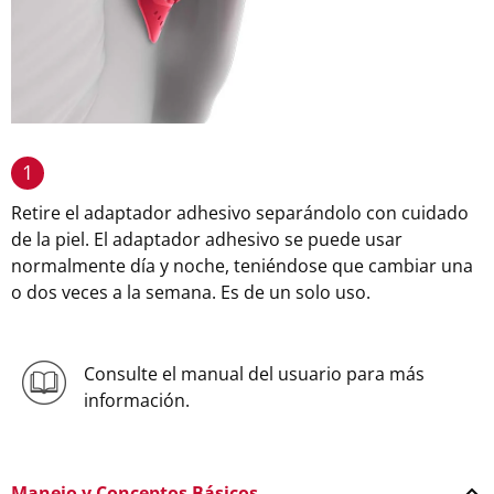
1
Retire el adaptador adhesivo separándolo con cuidado
de la piel. El adaptador adhesivo se puede usar
normalmente día y noche, teniéndose que cambiar una
o dos veces a la semana. Es de un solo uso.
Consulte el manual del usuario para más
información.
Manejo y Conceptos Básicos