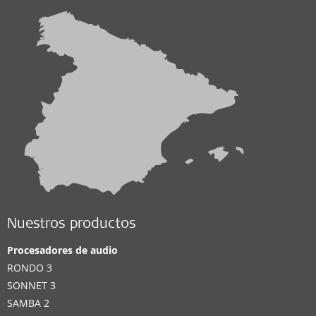
Nuestros productos
Procesadores de audio
RONDO 3
SONNET 3
SAMBA 2