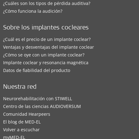
¿Cuáles son los tipos de pérdida auditiva?
¿Cómo funciona la audición?
Sobre los implantes cocleares
¿Cuál es el precio de un implante coclear?
Ventajas y desventajas del implante coclear
¿Cómo se oye con un implante coclear?
Implante coclear y resonancia magnética
Datos de fiabilidad del producto
Nuestra red
Neurorehabilitación con STIWELL
Centro de las ciencias AUDIOVERSUM
Comunidad Hearpeers
El blog de MED-EL
Volver a escuchar
myMED‑EL