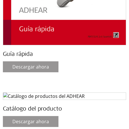
Guía rápida
Descargar ahora
Catálogo del producto
Descargar ahora