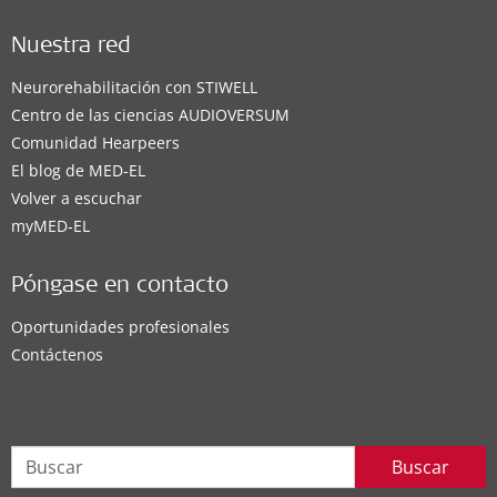
Nuestra red
Neurorehabilitación con STIWELL
Centro de las ciencias AUDIOVERSUM
Comunidad Hearpeers
El blog de MED-EL
Volver a escuchar
myMED‑EL
Póngase en contacto
Oportunidades profesionales
Contáctenos
Buscar