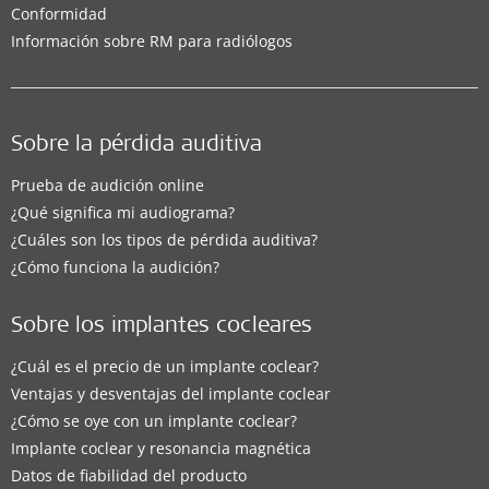
Conformidad
Información sobre RM para radiólogos
Sobre la pérdida auditiva
Prueba de audición online
¿Qué significa mi audiograma?
¿Cuáles son los tipos de pérdida auditiva?
¿Cómo funciona la audición?
Sobre los implantes cocleares
¿Cuál es el precio de un implante coclear?
Ventajas y desventajas del implante coclear
¿Cómo se oye con un implante coclear?
Implante coclear y resonancia magnética
Datos de fiabilidad del producto