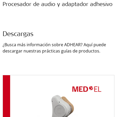
Procesador de audio y adaptador adhesivo
Descargas
¿Busca más información sobre ADHEAR? Aquí puede
descargar nuestras prácticas guías de productos.