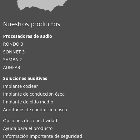
Nuestros productos
Procesadores de audio
RONDO 3
SONNET 3
SAMBA 2
ADHEAR
Soluciones auditivas
Implante coclear
Implante de conducción ósea
Implante de oído medio
Audífonos de conducción ósea
Opciones de conectividad
Ayuda para el producto
Información importante de seguridad