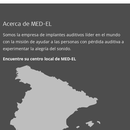
Acerca de MED-EL
Somos la empresa de implantes auditivos líder en el mundo
con la misión de ayudar a las personas con pérdida auditiva a
experimentar la alegría del sonido.
Encuentre su centro local de
MED-EL