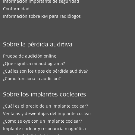
Información importante de seguridad
Conformidad
Información sobre RM para radiólogos
Sobre la pérdida auditiva
Prueba de audición online
¿Qué significa mi audiograma?
¿Cuáles son los tipos de pérdida auditiva?
¿Cómo funciona la audición?
Sobre los implantes cocleares
¿Cuál es el precio de un implante coclear?
Ventajas y desventajas del implante coclear
¿Cómo se oye con un implante coclear?
Implante coclear y resonancia magnética