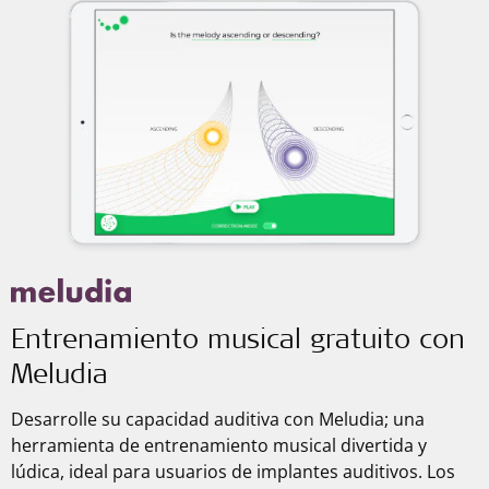
Entrenamiento musical gratuito con
Meludia
Desarrolle su capacidad auditiva con Meludia; una
herramienta de entrenamiento musical divertida y
lúdica, ideal para usuarios de implantes auditivos. Los