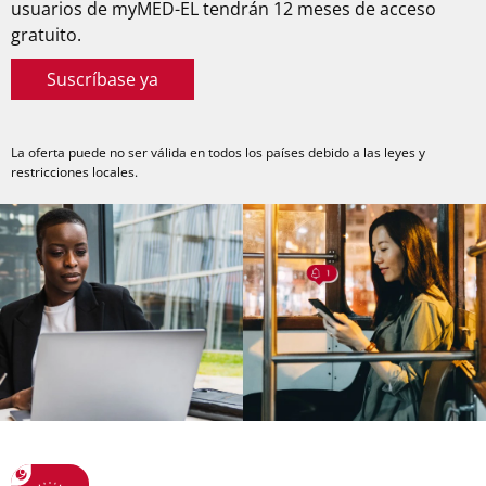
usuarios de myMED-EL tendrán 12 meses de acceso
gratuito.
Suscríbase ya
La oferta puede no ser válida en todos los países debido a las leyes y
restricciones locales.