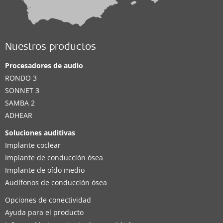
Nuestros productos
Procesadores de audio
RONDO 3
SONNET 3
SAMBA 2
ADHEAR
Soluciones auditivas
Implante coclear
Implante de conducción ósea
Implante de oído medio
Audífonos de conducción ósea
Opciones de conectividad
Ayuda para el producto