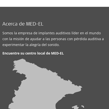
Acerca de MED-EL
Somos la empresa de implantes auditivos líder en el mundo
con la misión de ayudar a las personas con pérdida auditiva a
experimentar la alegría del sonido.
Encuentre su centro local de
MED-EL