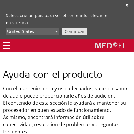
✕
Seleccione un país para ver el contenido relevante
en su zona.
Continuar
Ayuda con el producto
Con el mantenimiento y uso adecuados, su procesador
de audio puede proporcionarle años de audición.
El contenido de esta sección le ayudará a mantener su
procesador en buen estado de funcionamiento.
Asimismo, encontrará información útil sobre
conectividad, resolución de problemas y preguntas
frecuentes.