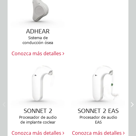
ADHEAR
Sistema de
conducción ósea
Conozca más detalles
SONNET 2
SONNET 2 EAS
Procesador de audio
Procesador de audio
de implante coclear
EAS
Conozca más detalles
Conozca más detalles