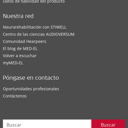
Datos de fiabilidad del producto
Nuestra red
Neurorehabilitación con STIWELL
Centro de las ciencias AUDIOVERSUM
Comunidad Hearpeers
El blog de MED-EL
Volver a escuchar
myMED‑EL
Póngase en contacto
Oportunidades profesionales
Contáctenos
Buscar