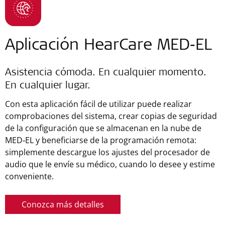
Aplicación HearCare MED‑EL
Asistencia cómoda. En cualquier momento.
En cualquier lugar.
Con esta aplicación fácil de utilizar puede realizar
comprobaciones del sistema, crear copias de seguridad
de la configuración que se almacenan en la nube de
MED‑EL y beneficiarse de la programación remota:
simplemente descargue los ajustes del procesador de
audio que le envíe su médico, cuando lo desee y estime
conveniente.
Conozca más detalles