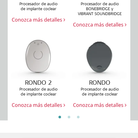
Procesador de audio
Procesador de audio
de implante coclear
BONEBRIDGE y
VIBRANT SOUNDBRIDGE
Conozca más detalles
Conozca más detalles
RONDO 2
RONDO
Procesador de audio
Procesador de audio
de implante coclear
de implante coclear
Conozca más detalles
Conozca más detalles