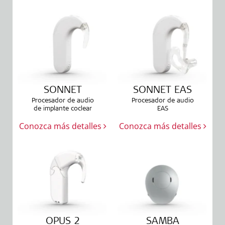
SONNET
SONNET EAS
Procesador de audio
Procesador de audio
de implante coclear
EAS
Conozca más detalles
Conozca más detalles
OPUS 2
SAMBA