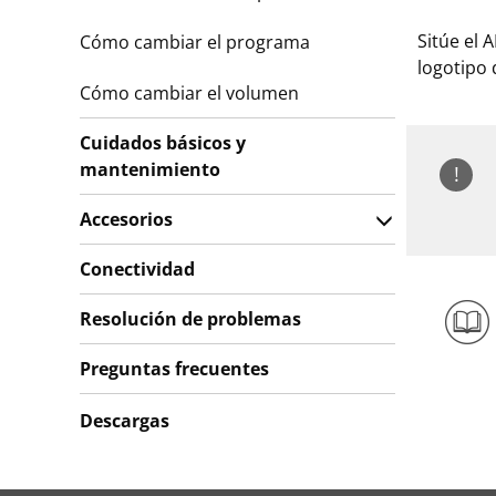
Sitúe el 
Cómo cambiar el programa
logotipo
Cómo cambiar el volumen
Cuidados básicos y
mantenimiento
!
Accesorios
Conectividad
Resolución de problemas
Preguntas frecuentes
Descargas