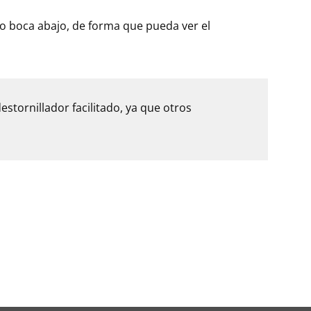
elo boca abajo, de forma que pueda ver el
stornillador facilitado, ya que otros