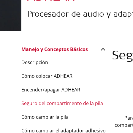
Procesador de audio y adap
Manejo y Conceptos Básicos
Seg
Descripción
Cómo colocar ADHEAR
Encender/apagar ADHEAR
Seguro del compartimento de la pila
Cómo cambiar la pila
Par
compart
Cómo cambiar el adaptador adhesivo