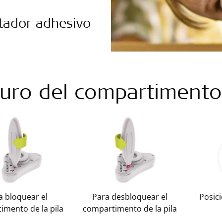
tador adhesivo
uro del compartimento 
a bloquear el
Para desbloquear el
Posic
imento de la pila
compartimento de la pila