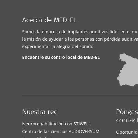
Acerca de MED-EL
Somos la empresa de implantes auditivos líder en el m
la misión de ayudar a las personas con pérdida auditiva
experimentar la alegría del sonido.
Encuentre su centro local de
MED-EL
Nuestra red
Póngas
contac
Neurorehabilitación con STIWELL
Centro de las ciencias AUDIOVERSUM
Oportunid