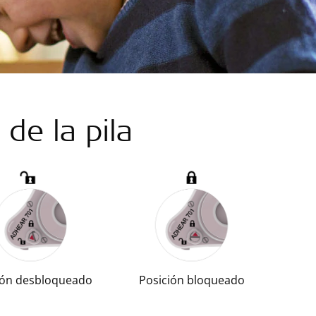
de la pila
ión desbloqueado
Posición bloqueado