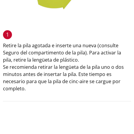
1
Retire la pila agotada e inserte una nueva (consulte
Seguro del compartimento de la pila). Para activar la
pila, retire la lengüeta de plástico.
Se recomienda retirar la lengüeta de la pila uno o dos
minutos antes de insertar la pila. Este tiempo es
necesario para que la pila de cinc-aire se cargue por
completo.