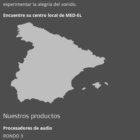
experimentar la alegría del sonido.
Encuentre su centro local de
MED-EL
Nuestros productos
Procesadores de audio
RONDO 3