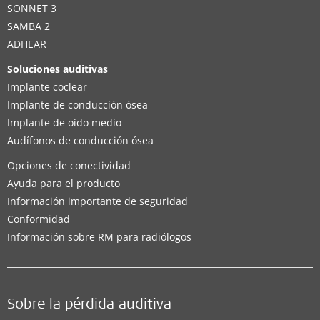
SONNET 3
SAMBA 2
ADHEAR
Soluciones auditivas
Implante coclear
Implante de conducción ósea
Implante de oído medio
Audífonos de conducción ósea
Opciones de conectividad
Ayuda para el producto
Información importante de seguridad
Conformidad
Información sobre RM para radiólogos
Sobre la pérdida auditiva