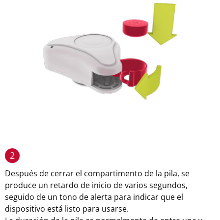
2
Después de cerrar el compartimento de la pila, se
produce un retardo de inicio de varios segundos,
seguido de un tono de alerta para indicar que el
dispositivo está listo para usarse.