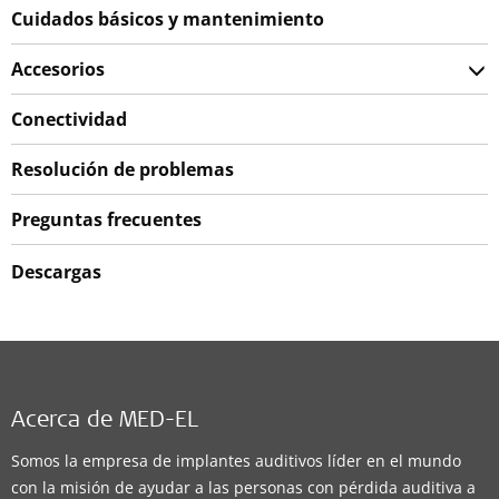
Cuidados básicos y mantenimiento
Accesorios
Conectividad
Resolución de problemas
Preguntas frecuentes
Descargas
Acerca de MED-EL
Somos la empresa de implantes auditivos líder en el mundo
con la misión de ayudar a las personas con pérdida auditiva a