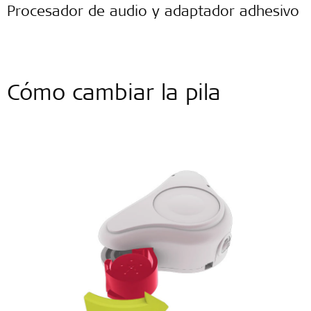
Procesador de audio y adaptador adhesivo
Cómo cambiar la pila