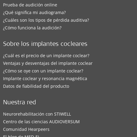
Prueba de audición online
¿Qué significa mi audiograma?
¿Cuáles son los tipos de pérdida auditiva?
¿Cómo funciona la audición?
Sobre los implantes cocleares
¿Cuál es el precio de un implante coclear?
Ventajas y desventajas del implante coclear
¿Cómo se oye con un implante coclear?
Implante coclear y resonancia magnética
Datos de fiabilidad del producto
Nuestra red
Neurorehabilitación con STIWELL
Centro de las ciencias AUDIOVERSUM
Comunidad Hearpeers
El blog de MED-EL