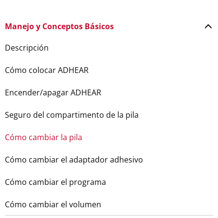
Manejo y Conceptos Básicos
Descripción
Cómo colocar ADHEAR
Encender/apagar ADHEAR
Seguro del compartimento de la pila
Cómo cambiar la pila
Cómo cambiar el adaptador adhesivo
Cómo cambiar el programa
Cómo cambiar el volumen