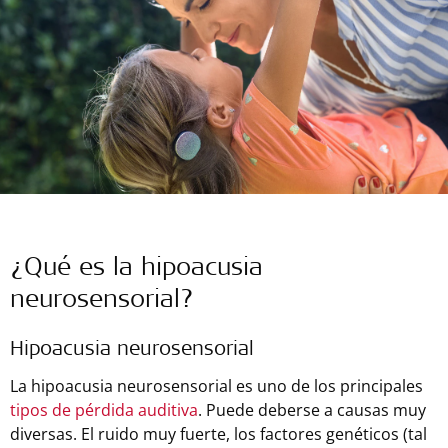
¿Qué es la hipoacusia
neurosensorial?
Hipoacusia neurosensorial
La hipoacusia neurosensorial es uno de los principales
tipos de pérdida auditiva
. Puede deberse a causas muy
diversas. El ruido muy fuerte, los factores genéticos (tal