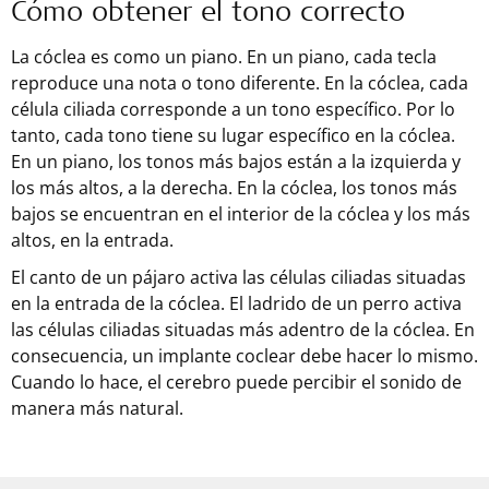
Cómo obtener el tono correcto
La cóclea es como un piano. En un piano, cada tecla
reproduce una nota o tono diferente. En la cóclea, cada
célula ciliada corresponde a un tono específico. Por lo
tanto, cada tono tiene su lugar específico en la cóclea.
En un piano, los tonos más bajos están a la izquierda y
los más altos, a la derecha. En la cóclea, los tonos más
bajos se encuentran en el interior de la cóclea y los más
altos, en la entrada.
El canto de un pájaro activa las células ciliadas situadas
en la entrada de la cóclea. El ladrido de un perro activa
las células ciliadas situadas más adentro de la cóclea. En
consecuencia, un implante coclear debe hacer lo mismo.
Cuando lo hace, el cerebro puede percibir el sonido de
manera más natural.