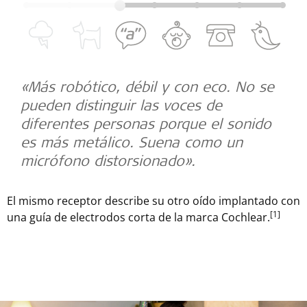
«Más robótico, débil y con eco. No se
pueden distinguir las voces de
diferentes personas porque el sonido
es más metálico. Suena como un
micrófono distorsionado».
El mismo receptor describe su otro oído implantado con
[1]
una guía de electrodos corta de la marca Cochlear.