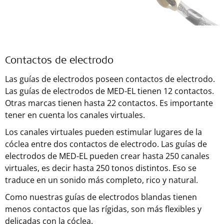
Contactos de electrodo
Las guías de electrodos poseen contactos de electrodo.
Las guías de electrodos de MED-EL tienen 12 contactos.
Otras marcas tienen hasta 22 contactos. Es importante
tener en cuenta los canales virtuales.
Los canales virtuales pueden estimular lugares de la
cóclea entre dos contactos de electrodo. Las guías de
electrodos de MED-EL pueden crear hasta 250 canales
virtuales, es decir hasta 250 tonos distintos. Eso se
traduce en un sonido más completo, rico y natural.
Como nuestras guías de electrodos blandas tienen
menos contactos que las rígidas, son más flexibles y
delicadas con la cóclea.