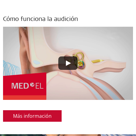
Cómo funciona la audición
Más información