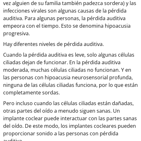
vez alguien de su familia también padezca sordera) y las
infecciones virales son algunas causas de la pérdida
auditiva. Para algunas personas, la pérdida auditiva
empeora con el tiempo. Esto se denomina hipoacusia
progresiva.
Hay diferentes niveles de pérdida auditiva.
Cuando la pérdida auditiva es leve, solo algunas células
ciliadas dejan de funcionar. En la pérdida auditiva
moderada, muchas células ciliadas no funcionan. Y en
las personas con hipoacusia neurosensorial profunda,
ninguna de las células ciliadas funciona, por lo que están
completamente sordas.
Pero incluso cuando las células ciliadas están dañadas,
otras partes del oído a menudo siguen sanas. Un
implante coclear puede interactuar con las partes sanas
del oído. De este modo, los implantes cocleares pueden
proporcionar sonido a las personas con pérdida
auditiva.