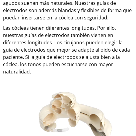
agudos suenan más naturales. Nuestras guías de
electrodos son además blandas y flexibles de forma que
puedan insertarse en la cóclea con seguridad.
Las cócleas tienen diferentes longitudes. Por ello,
nuestras guías de electrodos también vienen en
diferentes longitudes. Los cirujanos pueden elegir la
guía de electrodos que mejor se adapte al oído de cada
paciente. Si la guía de electrodos se ajusta bien a la
cóclea, los tonos pueden escucharse con mayor
naturalidad.