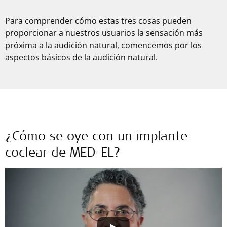
Para comprender cómo estas tres cosas pueden
proporcionar a nuestros usuarios la sensación más
próxima a la audición natural, comencemos por los
aspectos básicos de la audición natural.
¿Cómo se oye con un implante
coclear de MED-EL?