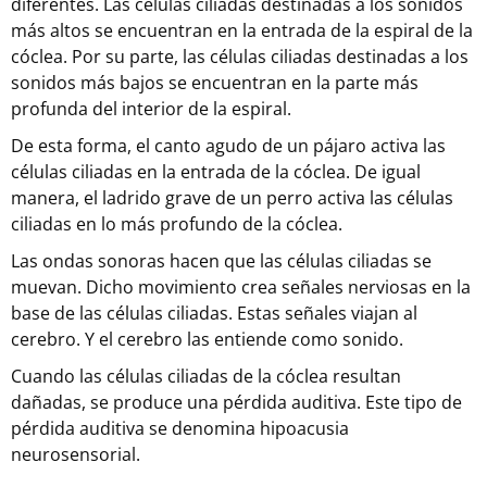
diferentes. Las células ciliadas destinadas a los sonidos
más altos se encuentran en la entrada de la espiral de la
cóclea. Por su parte, las células ciliadas destinadas a los
sonidos más bajos se encuentran en la parte más
profunda del interior de la espiral.
De esta forma, el canto agudo de un pájaro activa las
células ciliadas en la entrada de la cóclea. De igual
manera, el ladrido grave de un perro activa las células
ciliadas en lo más profundo de la cóclea.
Las ondas sonoras hacen que las células ciliadas se
muevan. Dicho movimiento crea señales nerviosas en la
base de las células ciliadas. Estas señales viajan al
cerebro. Y el cerebro las entiende como sonido.
Cuando las células ciliadas de la cóclea resultan
dañadas, se produce una pérdida auditiva. Este tipo de
pérdida auditiva se denomina hipoacusia
neurosensorial.