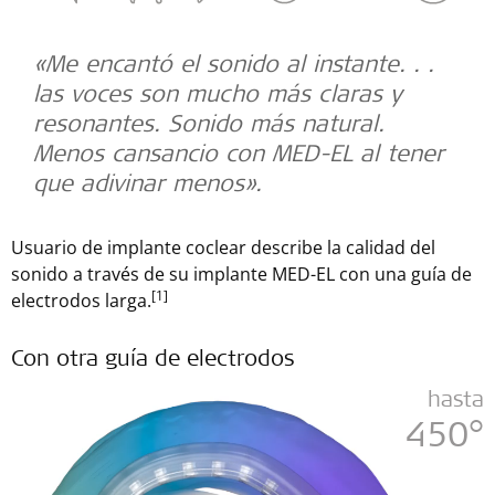
«Me encantó el sonido al instante. . .
las voces son mucho más claras y
resonantes. Sonido más natural.
Menos cansancio con MED-EL al tener
que adivinar menos».
Usuario de implante coclear describe la calidad del
sonido a través de su implante MED-EL con una guía de
[1]
electrodos larga.
Con otra guía de electrodos
hasta
450°