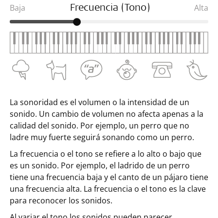
Baja
Alta
Frecuencia (Tono)
La sonoridad es el volumen o la intensidad de un
sonido. Un cambio de volumen no afecta apenas a la
calidad del sonido. Por ejemplo, un perro que no
ladre muy fuerte seguirá sonando como un perro.
La frecuencia o el tono se refiere a lo alto o bajo que
es un sonido. Por ejemplo, el ladrido de un perro
tiene una frecuencia baja y el canto de un pájaro tiene
una frecuencia alta. La frecuencia o el tono es la clave
para reconocer los sonidos.
Al variar el tono los sonidos pueden parecer