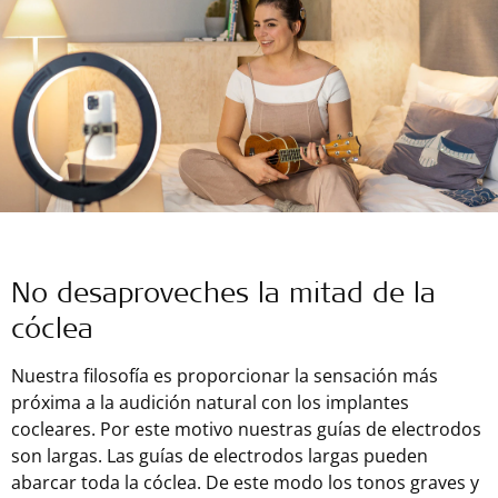
No desaproveches la mitad de la
cóclea
Nuestra filosofía es proporcionar la sensación más
próxima a la audición natural con los implantes
cocleares. Por este motivo nuestras guías de electrodos
son largas. Las guías de electrodos largas pueden
abarcar toda la cóclea. De este modo los tonos graves y