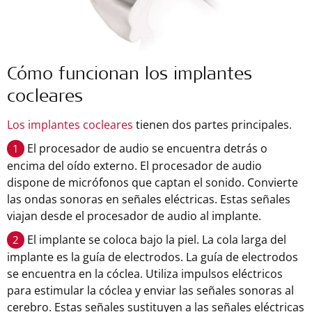
Cómo funcionan los implantes
cocleares
Los implantes cocleares
tienen dos partes principales.
El procesador de audio se encuentra detrás o
1
encima del oído externo. El procesador de audio
dispone de micrófonos que captan el sonido. Convierte
las ondas sonoras en señales eléctricas. Estas señales
viajan desde el procesador de audio al implante.
El implante se coloca bajo la piel. La cola larga del
2
implante es la guía de electrodos. La guía de electrodos
se encuentra en la cóclea. Utiliza impulsos eléctricos
para estimular la cóclea y enviar las señales sonoras al
cerebro. Estas señales sustituyen a las señales eléctricas