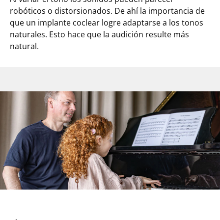
robóticos o distorsionados. De ahí la importancia de
que un implante coclear logre adaptarse a los tonos
naturales. Esto hace que la audición resulte más
natural.