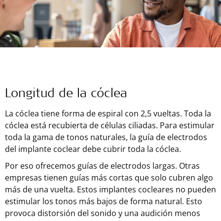
Longitud de la cóclea
La cóclea tiene forma de espiral con 2,5 vueltas. Toda la
cóclea está recubierta de células ciliadas. Para estimular
toda la gama de tonos naturales, la guía de electrodos
del implante coclear debe cubrir toda la cóclea.
Por eso ofrecemos guías de electrodos largas. Otras
empresas tienen guías más cortas que solo cubren algo
más de una vuelta. Estos implantes cocleares no pueden
estimular los tonos más bajos de forma natural. Esto
provoca distorsión del sonido y una audición menos