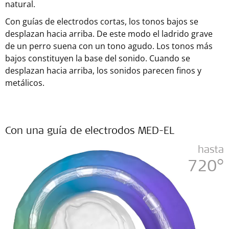
natural.
Con guías de electrodos cortas, los tonos bajos se
desplazan hacia arriba. De este modo el ladrido grave
de un perro suena con un tono agudo. Los tonos más
bajos constituyen la base del sonido. Cuando se
desplazan hacia arriba, los sonidos parecen finos y
metálicos.
Con una guía de electrodos MED-EL
hasta
720°