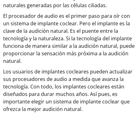
naturales generadas por las células ciliadas.
El procesador de audio es el primer paso para oír con
un sistema de implante coclear. Pero el implante es la
clave de la audición natural. Es el puente entre la
tecnología y la naturaleza. Si la tecnología del implante
funciona de manera similar a la audición natural, puede
proporcionar la sensación más próxima a la audición
natural.
Los usuarios de implantes cocleares pueden actualizar
sus procesadores de audio a medida que avanza la
tecnología. Con todo, los implantes cocleares están
diseñados para durar muchos años. Así pues, es
importante elegir un sistema de implante coclear que
ofrezca la mejor audición natural.