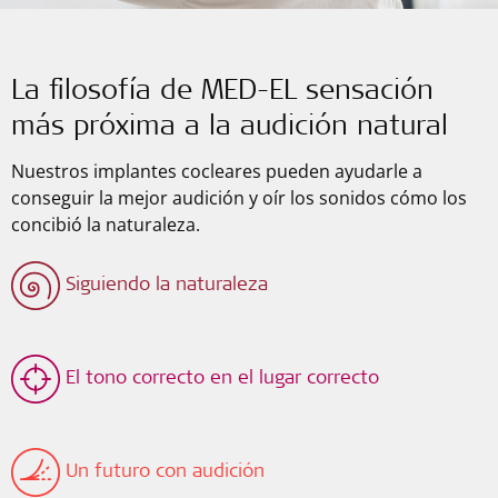
La filosofía de MED-EL sensación
más próxima a la audición natural
Nuestros implantes cocleares pueden ayudarle a
conseguir la mejor audición y oír los sonidos cómo los
concibió la naturaleza.
Siguiendo la naturaleza
El tono correcto en el lugar correcto
Un futuro con audición