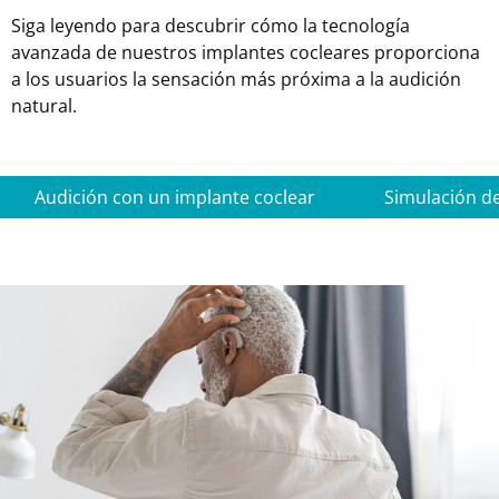
Siga leyendo para descubrir cómo la tecnología
avanzada de nuestros implantes cocleares proporciona
a los usuarios la sensación más próxima a la audición
natural.
Audición con un implante coclear
Simulación de