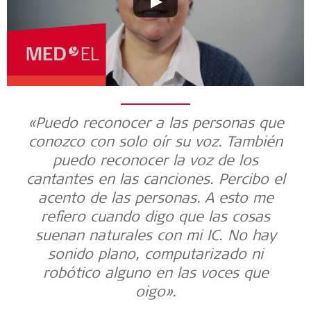
«Puedo reconocer a las personas que
conozco con solo oír su voz. También
puedo reconocer la voz de los
cantantes en las canciones. Percibo el
acento de las personas. A esto me
refiero cuando digo que las cosas
suenan naturales con mi IC. No hay
sonido plano, computarizado ni
robótico alguno en las voces que
oigo».