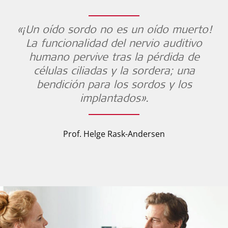
«¡Un oído sordo no es un oído muerto!
La funcionalidad del nervio auditivo
humano pervive tras la pérdida de
células ciliadas y la sordera; una
bendición para los sordos y los
implantados».
Prof. Helge Rask-Andersen