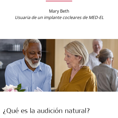
Mary Beth
Usuaria de un implante cocleares de MED-EL
¿Qué es la audición natural?