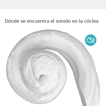
Dónde se encuentra el sonido en la cóclea