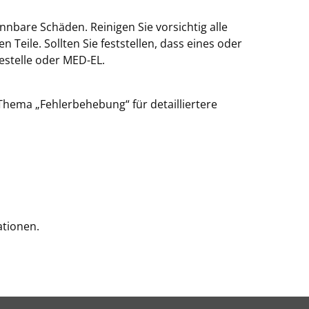
bare Schäden. Reinigen Sie vorsichtig alle
 Teile. Sollten Sie feststellen, dass eines oder
cestelle oder MED-EL.
hema „Fehlerbehebung“ für detailliertere
tionen.