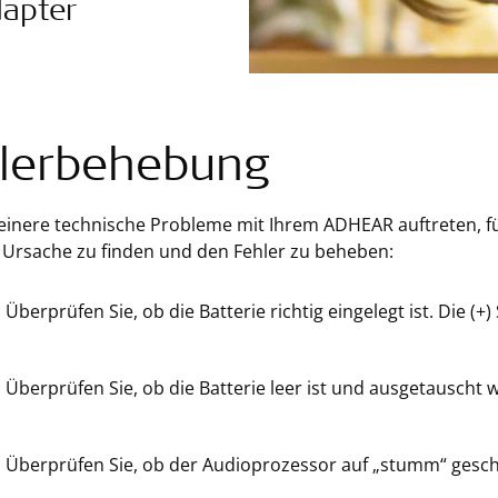
dapter
lerbehebung
leinere technische Probleme mit Ihrem ADHEAR auftreten, fü
 Ursache zu finden und den Fehler zu beheben:
Überprüfen Sie, ob die Batterie richtig eingelegt ist. Die (
Überprüfen Sie, ob die Batterie leer ist und ausgetauscht
Überprüfen Sie, ob der Audioprozessor auf „stumm“ gescha