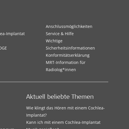
Anschlussmöglichkeiten
ea-Implantat
Service & Hilfe
Wichtige
DGE
Sicherheitsinformationen
Konformitätserklärung
MRT-Information für
Radiolog*innen
Aktuell beliebte Themen
Wie klingt das Hören mit einem Cochlea-
Implantat?
Kann ich mit einem Cochlea-Implantat