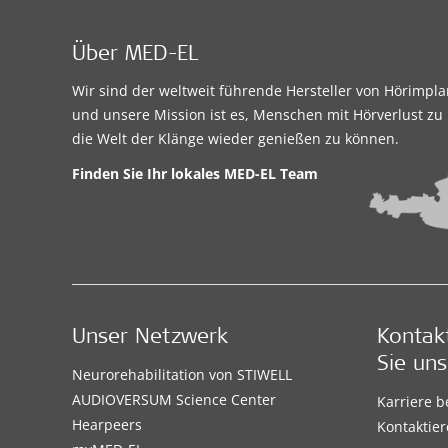
Über MED-EL
Wir sind der weltweit führende Hersteller von Hörimpl
und unsere Mission ist es, Menschen mit Hörverlust zu 
die Welt der Klänge wieder genießen zu können.
Finden Sie Ihr lokales
MED-EL Team
Unser Netzwerk
Kontak
Sie uns
Neurorehabilitation von STIWELL
AUDIOVERSUM Science Center
Karriere 
Hearpeers
Kontaktier