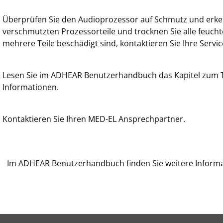
Überprüfen Sie den Audioprozessor auf Schmutz und erkenn
verschmutzten Prozessorteile und trocknen Sie alle feuchten
mehrere Teile beschädigt sind, kontaktieren Sie Ihre Servi
Lesen Sie im ADHEAR Benutzerhandbuch das Kapitel zum T
Informationen.
Kontaktieren Sie Ihren MED-EL Ansprechpartner.
Im ADHEAR Benutzerhandbuch finden Sie weitere Informa