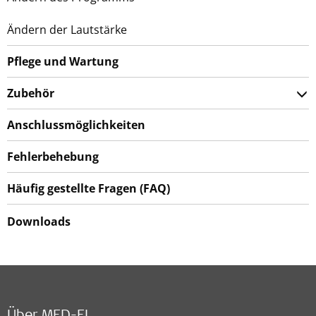
Ändern der Lautstärke
Pflege und Wartung
Zubehör
Anschlussmöglichkeiten
Fehlerbehebung
Häufig gestellte Fragen (FAQ)
Downloads