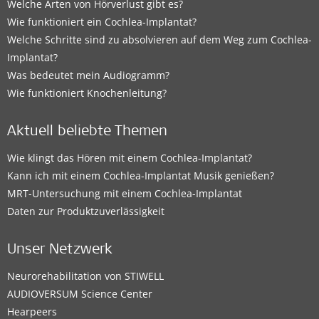
Welche Arten von Hörverlust gibt es?
Wie funktioniert ein Cochlea-Implantat?
Welche Schritte sind zu absolvieren auf dem Weg zum Cochlea-
Implantat?
Was bedeutet mein Audiogramm?
Wie funktioniert Knochenleitung?
Aktuell beliebte Themen
Wie klingt das Hören mit einem Cochlea-Implantat?
Kann ich mit einem Cochlea-Implantat Musik genießen?
MRT-Untersuchung mit einem Cochlea-Implantat
Daten zur Produktzuverlässigkeit
Unser Netzwerk
Neurorehabilitation von STIWELL
AUDIOVERSUM Science Center
Hearpeers