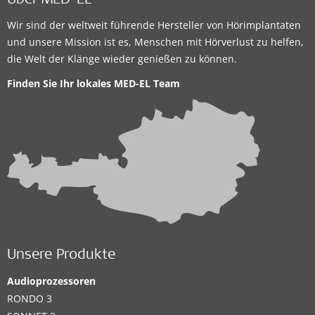
Über MED-EL
Wir sind der weltweit führende Hersteller von Hörimplantaten
und unsere Mission ist es, Menschen mit Hörverlust zu helfen,
die Welt der Klänge wieder genießen zu können.
Finden Sie Ihr lokales
MED-EL Team
Unsere Produkte
Audioprozessoren
RONDO 3