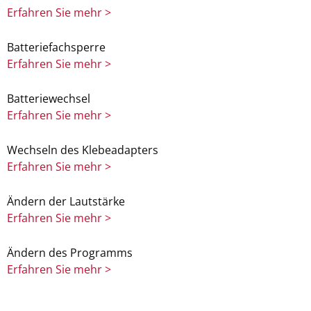
Erfahren Sie mehr >
Batteriefachsperre
Erfahren Sie mehr >
Batteriewechsel
Erfahren Sie mehr >
Wechseln des Klebeadapters
Erfahren Sie mehr >
Ändern der Lautstärke
Erfahren Sie mehr >
Ändern des Programms
Erfahren Sie mehr >