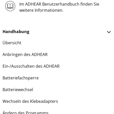
Im ADHEAR Benutzerhandbuch finden Sie
weitere Informationen.
Handhabung
Übersicht
Anbringen des ADHEAR
Ein-/Ausschalten des ADHEAR
Batteriefachsperre
Batteriewechsel
Wechseln des Klebeadapters
Ändern des Programms