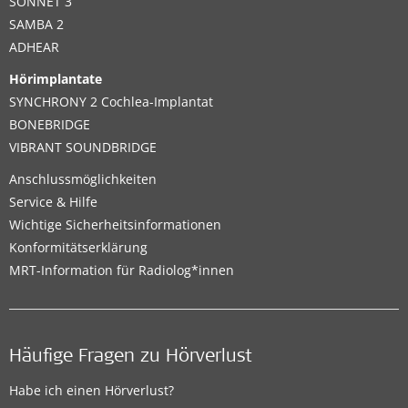
SONNET 3
SAMBA 2
ADHEAR
Hörimplantate
SYNCHRONY 2 Cochlea-Implantat
BONEBRIDGE
VIBRANT SOUNDBRIDGE
Anschlussmöglichkeiten
Service & Hilfe
Wichtige Sicherheitsinformationen
Konformitätserklärung
MRT-Information für Radiolog*innen
Häufige Fragen zu Hörverlust
Habe ich einen Hörverlust?