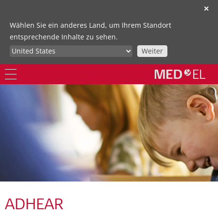
✕
Wählen Sie ein anderes Land, um Ihrem Standort
entsprechende Inhalte zu sehen.
Weiter
ADHEAR