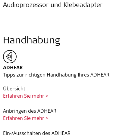
Audioprozessor und Klebeadapter
Handhabung
ADHEAR
Tipps zur richtigen Handhabung Ihres ADHEAR.
Übersicht
Erfahren Sie mehr >
Anbringen des ADHEAR
Erfahren Sie mehr >
Ein-/Ausschalten des ADHEAR