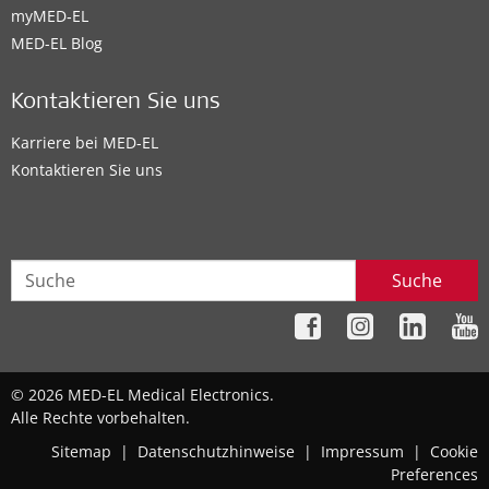
myMED‑EL
MED-EL Blog
Kontaktieren Sie uns
Karriere bei MED-EL
Kontaktieren Sie uns
Suche
© 2026 MED-EL Medical Electronics.
Alle Rechte vorbehalten.
Sitemap
|
Datenschutzhinweise
|
Impressum
|
Cookie
Preferences