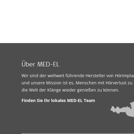
Über MED-EL
Wir sind der weltweit führende Hersteller von Hörimpl
und unsere Mission ist es, Menschen mit Hörverlust zu 
die Welt der Klänge wieder genießen zu können.
Finden Sie Ihr lokales
MED-EL Team