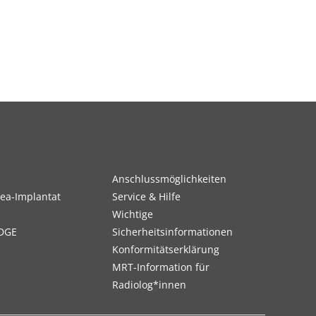
Anschlussmöglichkeiten
ea-Implantat
Service & Hilfe
Wichtige
DGE
Sicherheitsinformationen
Konformitätserklärung
MRT-Information für
Radiolog*innen