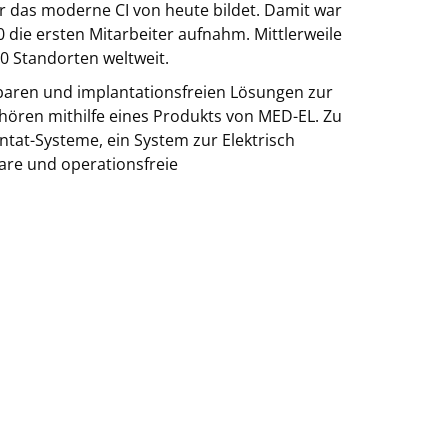
für das moderne CI von heute bildet. Damit war
 die ersten Mitarbeiter aufnahm. Mittlerweile
0 Standorten weltweit.
baren und implantationsfreien Lösungen zur
hören mithilfe eines Produkts von MED-EL. Zu
tat-Systeme, ein System zur Elektrisch
are und operationsfreie