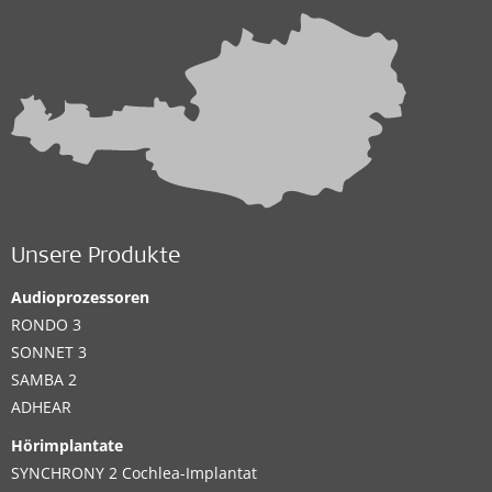
Unsere Produkte
Audioprozessoren
RONDO 3
SONNET 3
SAMBA 2
ADHEAR
Hörimplantate
SYNCHRONY 2 Cochlea-Implantat