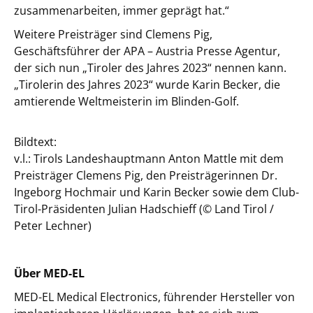
zusammenarbeiten, immer geprägt hat.“
Weitere Preisträger sind Clemens Pig,
Geschäftsführer der APA – Austria Presse Agentur,
der sich nun „Tiroler des Jahres 2023“ nennen kann.
„Tirolerin des Jahres 2023“ wurde Karin Becker, die
amtierende Weltmeisterin im Blinden-Golf.
Bildtext:
v.l.: Tirols Landeshauptmann Anton Mattle mit dem
Preisträger Clemens Pig, den Preisträgerinnen Dr.
Ingeborg Hochmair und Karin Becker sowie dem Club-
Tirol-Präsidenten Julian Hadschieff (© Land Tirol /
Peter Lechner)
Über MED-EL
MED-EL Medical Electronics, führender Hersteller von