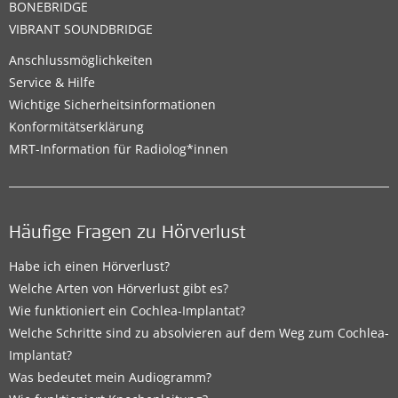
BONEBRIDGE
VIBRANT SOUNDBRIDGE
Anschlussmöglichkeiten
Service & Hilfe
Wichtige Sicherheitsinformationen
Konformitätserklärung
MRT-Information für Radiolog*innen
Häufige Fragen zu Hörverlust
Habe ich einen Hörverlust?
Welche Arten von Hörverlust gibt es?
Wie funktioniert ein Cochlea-Implantat?
Welche Schritte sind zu absolvieren auf dem Weg zum Cochlea-
Implantat?
Was bedeutet mein Audiogramm?