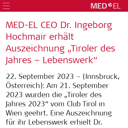
MED-EL CEO Dr. Ingeborg
Hochmair erhält
Auszeichnung „Tiroler des
Jahres – Lebenswerk“
22. September 2023 – (Innsbruck,
Österreich): Am 21. September
2023 wurden die „Tiroler des
Jahres 2023“ vom Club Tirol in
Wien geehrt. Eine Auszeichnung
für ihr Lebenswerk erhielt Dr.