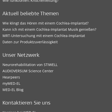
Wie funktioniert Knochenleitung?
Aktuell beliebte Themen
Wie klingt das Hören mit einem Cochlea-Implantat?
Kann ich mit einem Cochlea-Implantat Musik genießen?
MRT-Untersuchung mit einem Cochlea-Implantat
Daten zur Produktzuverlässigkeit
Unser Netzwerk
Neurorehabilitation von STIWELL
AUDIOVERSUM Science Center
Hearpeers
myMED‑EL
MED-EL Blog
Kontaktieren Sie uns