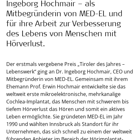
Ingeborg Hochmair – als
Mitbegründerin von MED-EL und
für ihre Arbeit zur Verbesserung
des Lebens von Menschen mit
Hörverlust.
Der erstmals vergebene Preis „Tiroler des Jahres –
Lebenswerk“ ging an Dr. Ingeborg Hochmair, CEO und
Mitbegründerin von MED-EL. Gemeinsam mit ihrem
Ehemann Prof. Erwin Hochmair entwickelte sie das
weltweit erste mikroelektronische, mehrkanalige
Cochlea-Implantat, das Menschen mit schwerem bis
tiefem Hörverlust das Hören und somit ein aktives
Leben ermöglichte. Sie gründeten MED-EL im Jahr
1990 und wählten Innsbruck als Standort für ihr
Unternehmen, das sich schnell zu einem der weltweit
führenden Anbieter im Bereich der Hörimplantat-