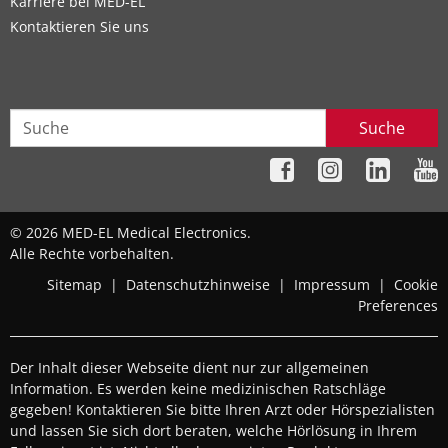
Karriere bei MED-EL
Kontaktieren Sie uns
Suche
© 2026 MED-EL Medical Electronics.
Alle Rechte vorbehalten.
Sitemap
|
Datenschutzhinweise
|
Impressum
|
Cookie
Preferences
Der Inhalt dieser Webseite dient nur zur allgemeinen
Information. Es werden keine medizinischen Ratschläge
gegeben! Kontaktieren Sie bitte Ihren Arzt oder Hörspezialisten
und lassen Sie sich dort beraten, welche Hörlösung in Ihrem