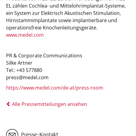
EL zählen Cochlea- und Mittelohrimplantat-Systeme,
ein System zur Elektrisch Akustischen Stimulation,
Hirnstammimplantate sowie implantierbare und
operationsfreie Knochenleitungsgeräte.
www.medel.com
PR & Corporate Communications
Silke Artner
Tel.: +43 577880
press@medel.com
https://www.medel.com/de-at/press-room
Alle Pressemitteilungen ansehen
Presse-Kontakt