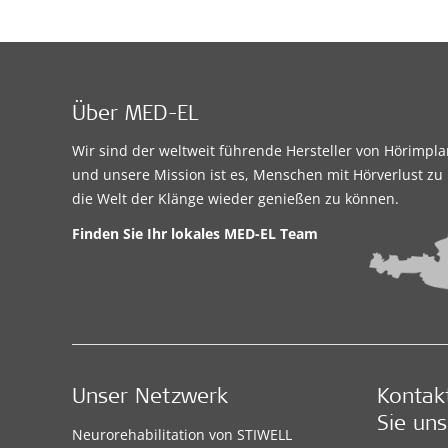
Über MED-EL
Wir sind der weltweit führende Hersteller von Hörimpl
und unsere Mission ist es, Menschen mit Hörverlust zu 
die Welt der Klänge wieder genießen zu können.
Finden Sie Ihr lokales
MED-EL Team
Unser Netzwerk
Kontak
Sie uns
Neurorehabilitation von STIWELL