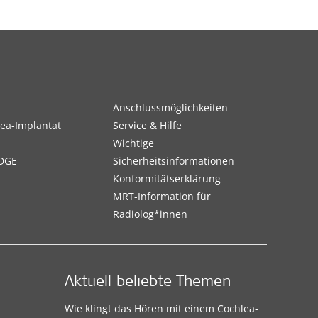
Anschlussmöglichkeiten
ea-Implantat
Service & Hilfe
Wichtige
DGE
Sicherheitsinformationen
Konformitätserklärung
MRT-Information für
Radiolog*innen
Aktuell beliebte Themen
Wie klingt das Hören mit einem Cochlea-