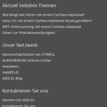
Aktuell beliebte Themen
Wie klingt das Hören mit einem Cochlea-Implantat?
Kann ich mit einem Cochlea-Implantat Musik genießen?
MRT-Untersuchung mit einem Cochlea-Implantat
Daten zur Produktzuverlässigkeit
Unser Netzwerk
Neurorehabilitation von STIWELL
AUDIOVERSUM Science Center
Hearpeers
myMED‑EL
MED-EL Blog
Kontaktieren Sie uns
Karriere bei MED-EL
Kontaktieren Sie uns