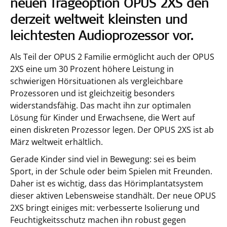
neuen Trageoption OPUS 2XS den
derzeit weltweit kleinsten und
leichtesten Audioprozessor vor.
Als Teil der OPUS 2 Familie ermöglicht auch der OPUS
2XS eine um 30 Prozent höhere Leistung in
schwierigen Hörsituationen als vergleichbare
Prozessoren und ist gleichzeitig besonders
widerstandsfähig. Das macht ihn zur optimalen
Lösung für Kinder und Erwachsene, die Wert auf
einen diskreten Prozessor legen. Der OPUS 2XS ist ab
März weltweit erhältlich.
Gerade Kinder sind viel in Bewegung: sei es beim
Sport, in der Schule oder beim Spielen mit Freunden.
Daher ist es wichtig, dass das Hörimplantatsystem
dieser aktiven Lebensweise standhält. Der neue OPUS
2XS bringt einiges mit: verbesserte Isolierung und
Feuchtigkeitsschutz machen ihn robust gegen