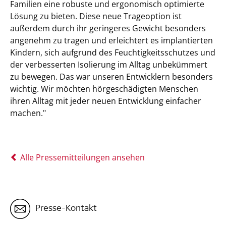
Familien eine robuste und ergonomisch optimierte
Lösung zu bieten. Diese neue Trageoption ist
außerdem durch ihr geringeres Gewicht besonders
angenehm zu tragen und erleichtert es implantierten
Kindern, sich aufgrund des Feuchtigkeitsschutzes und
der verbesserten Isolierung im Alltag unbekümmert
zu bewegen. Das war unseren Entwicklern besonders
wichtig. Wir möchten hörgeschädigten Menschen
ihren Alltag mit jeder neuen Entwicklung einfacher
machen."
Alle Pressemitteilungen ansehen
Presse-Kontakt