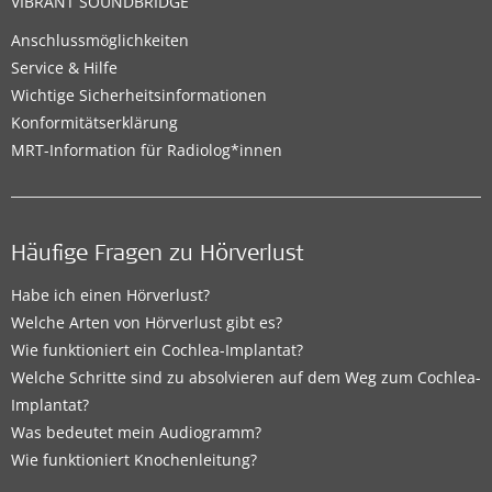
VIBRANT SOUNDBRIDGE
Anschlussmöglichkeiten
Service & Hilfe
Wichtige Sicherheitsinformationen
Konformitätserklärung
MRT-Information für Radiolog*innen
Häufige Fragen zu Hörverlust
Habe ich einen Hörverlust?
Welche Arten von Hörverlust gibt es?
Wie funktioniert ein Cochlea-Implantat?
Welche Schritte sind zu absolvieren auf dem Weg zum Cochlea-
Implantat?
Was bedeutet mein Audiogramm?
Wie funktioniert Knochenleitung?