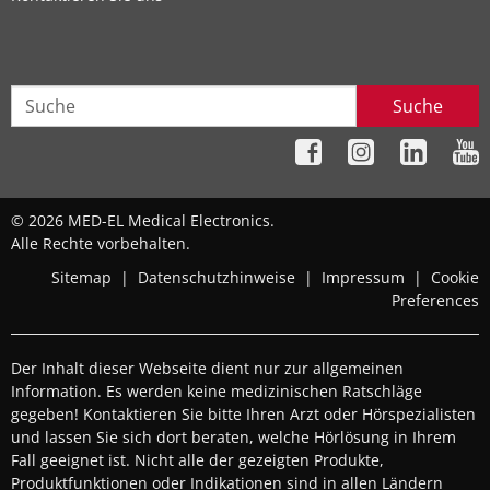
Suche
© 2026 MED-EL Medical Electronics.
Alle Rechte vorbehalten.
Sitemap
|
Datenschutzhinweise
|
Impressum
|
Cookie
Preferences
Der Inhalt dieser Webseite dient nur zur allgemeinen
Information. Es werden keine medizinischen Ratschläge
gegeben! Kontaktieren Sie bitte Ihren Arzt oder Hörspezialisten
und lassen Sie sich dort beraten, welche Hörlösung in Ihrem
Fall geeignet ist. Nicht alle der gezeigten Produkte,
Produktfunktionen oder Indikationen sind in allen Ländern