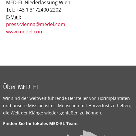
MED-EL Niederlassung Wien
Tel.:
+43 1 3172400 2202
E-Mail:
press-vienna@medel.com
www.medel.com
Über MED-EL
Wir sind der weltweit führende Hersteller von Hörimplantaten
und unsere Mission ist es, Menschen mit Hörverlust zu helfen,
die Welt der Klänge wieder genießen zu können.
Finden Sie Ihr lokales
MED-EL Team