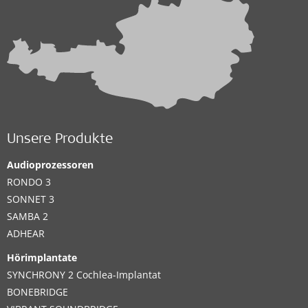
Unsere Produkte
Audioprozessoren
RONDO 3
SONNET 3
SAMBA 2
ADHEAR
Hörimplantate
SYNCHRONY 2 Cochlea-Implantat
BONEBRIDGE