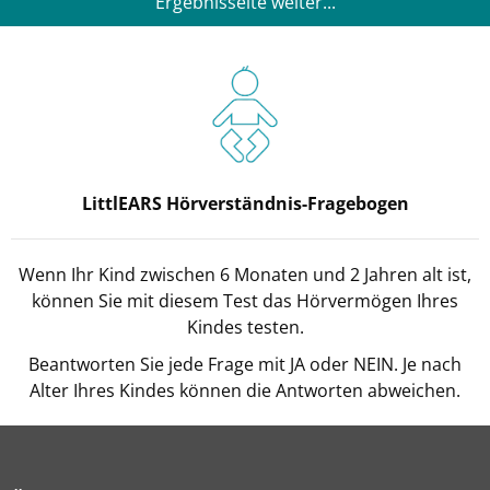
Ergebnisseite weiter...
LittlEARS Hörverständnis-Fragebogen
Wenn Ihr Kind zwischen 6 Monaten und 2 Jahren alt ist,
können Sie mit diesem Test das Hörvermögen Ihres
Kindes testen.
Beantworten Sie jede Frage mit JA oder NEIN. Je nach
Alter Ihres Kindes können die Antworten abweichen.