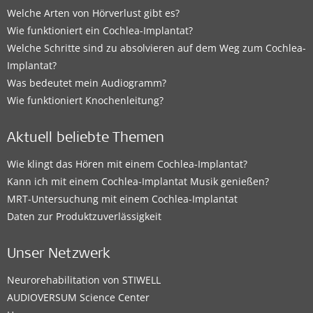
Welche Arten von Hörverlust gibt es?
Wie funktioniert ein Cochlea-Implantat?
Welche Schritte sind zu absolvieren auf dem Weg zum Cochlea-
Implantat?
Was bedeutet mein Audiogramm?
Wie funktioniert Knochenleitung?
Aktuell beliebte Themen
Wie klingt das Hören mit einem Cochlea-Implantat?
Kann ich mit einem Cochlea-Implantat Musik genießen?
MRT-Untersuchung mit einem Cochlea-Implantat
Daten zur Produktzuverlässigkeit
Unser Netzwerk
Neurorehabilitation von STIWELL
AUDIOVERSUM Science Center