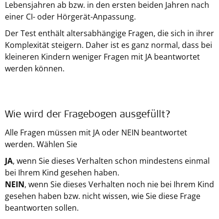
Lebensjahren ab bzw. in den ersten beiden Jahren nach
einer CI- oder Hörgerät-Anpassung.
Der Test enthält altersabhängige Fragen, die sich in ihrer
Komplexität steigern. Daher ist es ganz normal, dass bei
kleineren Kindern weniger Fragen mit JA beantwortet
werden können.
Wie wird der Fragebogen ausgefüllt?
Alle Fragen müssen mit JA oder NEIN beantwortet
werden. Wählen Sie
JA
, wenn Sie dieses Verhalten schon mindestens einmal
bei Ihrem Kind gesehen haben.
NEIN
, wenn Sie dieses Verhalten noch nie bei Ihrem Kind
gesehen haben bzw. nicht wissen, wie Sie diese Frage
beantworten sollen.