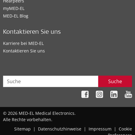
Hearpeers
myMED‑EL
MED-EL Blog
Kontaktieren Sie uns
Karriere bei MED-EL
Kontaktieren Sie uns
Suche
© 2026 MED-EL Medical Electronics.
Alle Rechte vorbehalten.
Sitemap
|
Datenschutzhinweise
|
Impressum
|
Cookie