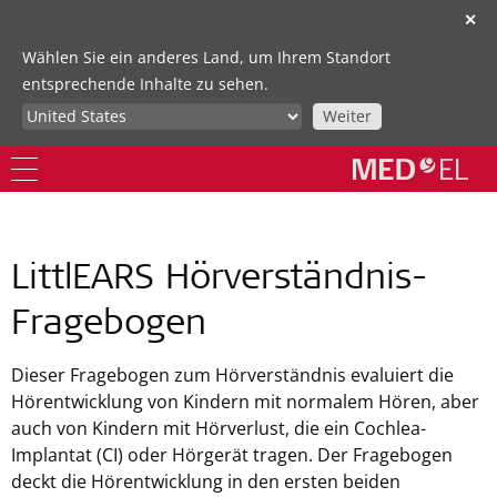
✕
Wählen Sie ein anderes Land, um Ihrem Standort
entsprechende Inhalte zu sehen.
Weiter
LittlEARS Hörverständnis-
Fragebogen
Dieser Fragebogen zum Hörverständnis evaluiert die
Hörentwicklung von Kindern mit normalem Hören, aber
auch von Kindern mit Hörverlust, die ein Cochlea-
Implantat (CI) oder Hörgerät tragen. Der Fragebogen
deckt die Hörentwicklung in den ersten beiden