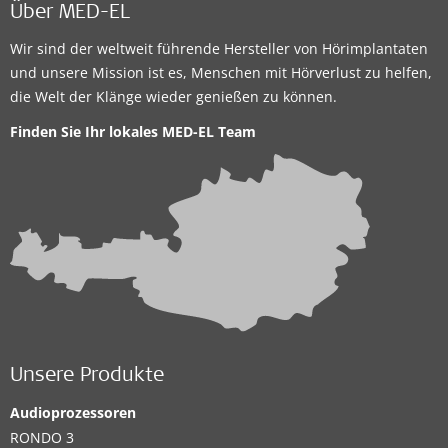
Über MED-EL
Wir sind der weltweit führende Hersteller von Hörimplantaten
und unsere Mission ist es, Menschen mit Hörverlust zu helfen,
die Welt der Klänge wieder genießen zu können.
Finden Sie Ihr lokales
MED-EL Team
Unsere Produkte
Audioprozessoren
RONDO 3