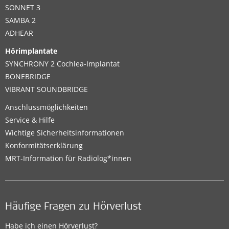
SONNET 3
SAMBA 2
ADHEAR
Hörimplantate
SYNCHRONY 2 Cochlea-Implantat
BONEBRIDGE
VIBRANT SOUNDBRIDGE
Anschlussmöglichkeiten
Service & Hilfe
Wichtige Sicherheitsinformationen
Konformitätserklärung
MRT-Information für Radiolog*innen
Häufige Fragen zu Hörverlust
Habe ich einen Hörverlust?