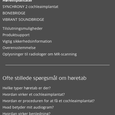
Høreimplantater
SYNCHRONY 2 cochleaimplantat
BONEBRIDGE
VIBRANT SOUNDBRIDGE
Tilslutningsmuligheder
Produktsupport
Vigtig sikkerhedsinformation
Overensstemmelse
Oplysninger til radiologer om MR-scanning
Ofte stillede spørgsmål om høretab
Hvilke typer høretab er der?
Hvordan virker et cochleaimplantat?
Hvordan er proceduren for at få et cochleaimplantat?
Hvad betyder mit audiogram?
Hvordan virker benledning?