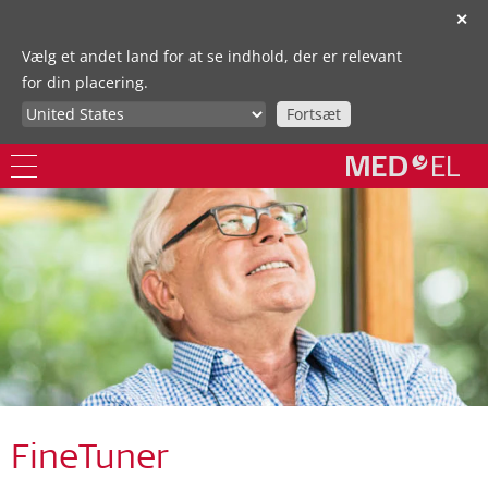
✕
Vælg et andet land for at se indhold, der er relevant
for din placering.
Fortsæt
FineTuner