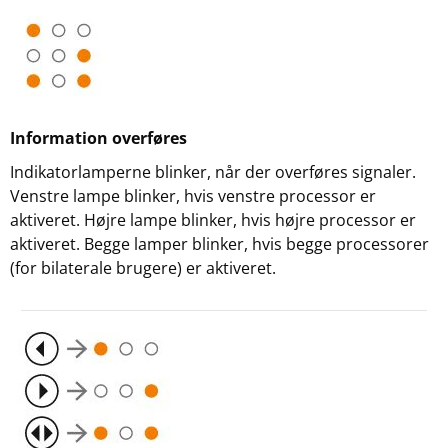
Information overføres
Indikatorlamperne blinker, når der overføres signaler.
Venstre lampe blinker, hvis venstre processor er
aktiveret. Højre lampe blinker, hvis højre processor er
aktiveret. Begge lamper blinker, hvis begge processorer
(for bilaterale brugere) er aktiveret.