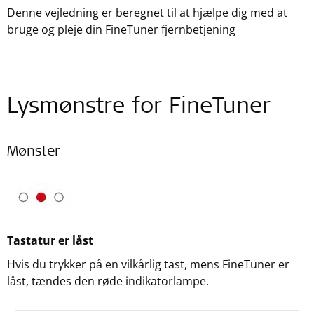
Denne vejledning er beregnet til at hjælpe dig med at
bruge og pleje din FineTuner fjernbetjening
Lysmønstre for FineTuner
Mønster
Tastatur er låst
Hvis du trykker på en vilkårlig tast, mens FineTuner er
låst, tændes den røde indikatorlampe.