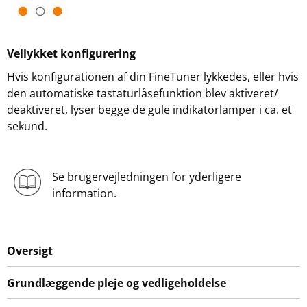
Vellykket konfigurering
Hvis konfigurationen af din FineTuner lykkedes, eller hvis
den automatiske tastaturlåsefunktion blev aktiveret/
deaktiveret, lyser begge de gule indikatorlamper i ca. et
sekund.
Se brugervejledningen for yderligere
information.
Oversigt
Grundlæggende pleje og vedligeholdelse