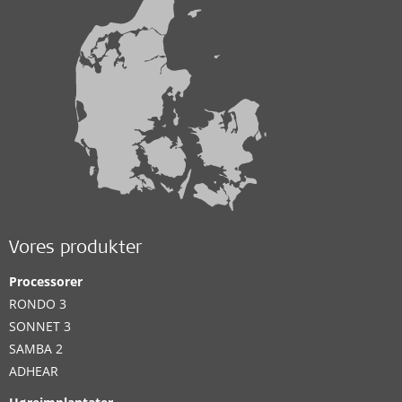
Vores produkter
Processorer
RONDO 3
SONNET 3
SAMBA 2
ADHEAR