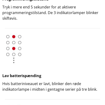
Tryk i mere end 5 sekunder for at aktivere
programmeringstilstand. De 3 indikatorlamper blinker
skiftevis.
Lav batterispænding
Hvis batteriniveauet er lavt, blinker den røde
indikatorlampe i midten i gentagne serier på tre blink.