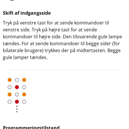
Skift af indgangsside
Tryk på venstre tast for at sende kommandoer til
venstre side. Tryk på højre tast for at sende
kommandoer til højre side. Den tilsvarende gule lampe
tændes. For at sende kommandoer til begge sider (for
bilaterale brugere) trykkes der på midtertasten. Begge
gule lamper tændes.
Programmeringstilstand