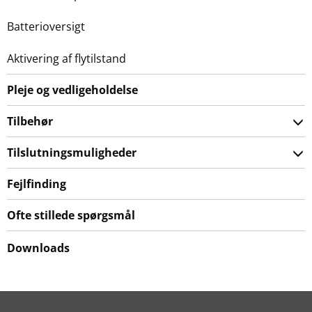
Batterioversigt
Aktivering af flytilstand
Pleje og vedligeholdelse
Tilbehør
Tilslutningsmuligheder
Fejlfinding
Ofte stillede spørgsmål
Downloads