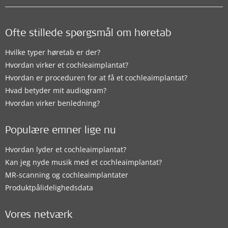
Ofte stillede spørgsmål om høretab
Hvilke typer høretab er der?
Hvordan virker et cochleaimplantat?
Hvordan er proceduren for at få et cochleaimplantat?
Hvad betyder mit audiogram?
Hvordan virker benledning?
Populære emner lige nu
Hvordan lyder et cochleaimplantat?
Kan jeg nyde musik med et cochleaimplantat?
MR-scanning og cochleaimplantater
Produktpålidelighedsdata
Vores netværk