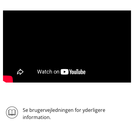
Se brugervejledningen for yderligere
information.