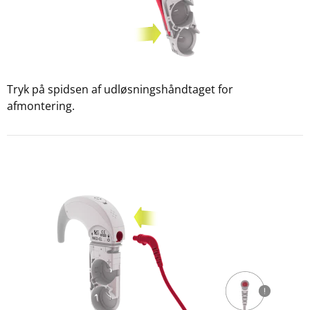
Tryk på spidsen af udløsningshåndtaget for
afmontering.