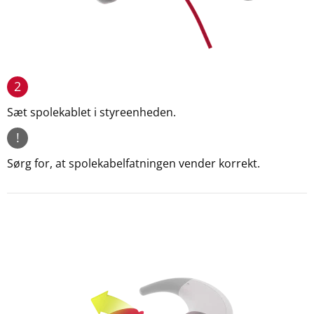
2
Sæt spolekablet i styreenheden.
!
Sørg for, at spolekabelfatningen vender korrekt.