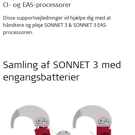
CI- og EAS-processorer
Disse supportvejledninger vil hjælpe dig med at
håndtere og pleje SONNET 3 & SONNET 3 EAS-
processoren.
Samling af SONNET 3 med
engangsbatterier