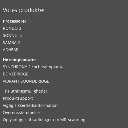
Vores produkter
Processorer
RONDO 3
SONNET 3
SAMBA 2
ADHEAR
Høreimplantater
SYNCHRONY 2 cochleaimplantat
BONEBRIDGE
VIBRANT SOUNDBRIDGE
Tilslutningsmuligheder
Produktsupport
Vigtig sikkerhedsinformation
Overensstemmelse
Oplysninger til radiologer om MR-scanning