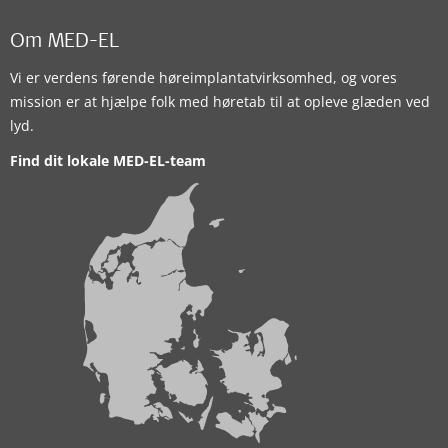
Om MED-EL
Vi er verdens førende høreimplantatvirksomhed, og vores
mission er at hjælpe folk med høretab til at opleve glæden ved
lyd.
Find dit lokale MED-EL-team