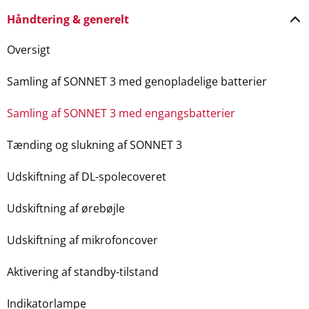
Håndtering & generelt
Oversigt
Samling af SONNET 3 med genopladelige batterier
Samling af SONNET 3 med engangsbatterier
Tænding og slukning af SONNET 3
Udskiftning af DL-spolecoveret
Udskiftning af ørebøjle
Udskiftning af mikrofoncover
Aktivering af standby-tilstand
Indikatorlampe