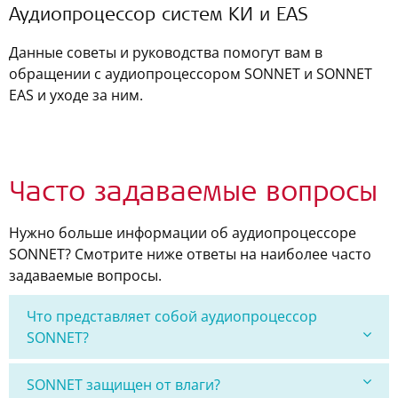
Аудиопроцессор систем КИ и EAS
Данные советы и руководства помогут вам в
обращении с аудиопроцессором SONNET и SONNET
EAS и уходе за ним.
Часто задаваемые вопросы
Нужно больше информации об аудиопроцессоре
SONNET? Смотрите ниже ответы на наиболее часто
задаваемые вопросы.
Что представляет собой аудиопроцессор
SONNET?
SONNET защищен от влаги?