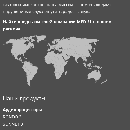
слуховых имплантов; наша миссия — помочь людям с
нарушениями слуха ощутить радость звука.
Найти представителей компании
MED-EL
в вашем
регионе
Наши продукты
Аудиопроцессоры
RONDO 3
SONNET 3