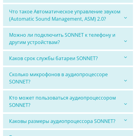
Что такое Автоматическое управление звуком
(Automatic Sound Management, ASM) 2.0?
Можно ли подключить SONNET к телефону и
другим устройствам?
Каков срок службы батареи SONNET?
Сколько микрофонов в аудиопроцессоре
SONNET?
Кто может пользоваться аудиопроцессором
SONNET?
Каковы размеры аудиопроцессора SONNET?