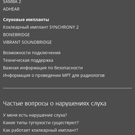
SAMBA 2
ADHEAR
Слуховые импланты
Кохлеарный имплант SYNCHRONY 2
BONEBRIDGE
VIBRANT SOUNDBRIDGE
Возможности подключения
Техническая поддержка
Важная информация по безопасности
Информация о проведении МРТ для радиологов
Частые вопросы о нарушениях слуха
У меня есть нарушение слуха?
Какие типы тугоухости существуют?
Как работает кохлеарный имплант?