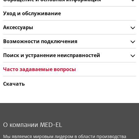
Уход и обслуживание
Аксессуары
Возможности подключения
Поиск и устранение неисправностей
Часто задаваемые вопросы
Скачать
О компании MED-EL
Мы являемся мировым лидером в области производства