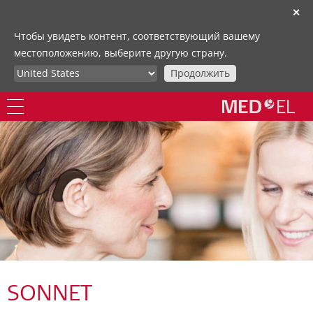
✕
Чтобы увидеть контент, соответствующий вашему
местоположению, выберите другую страну.
Продолжить
SONNET