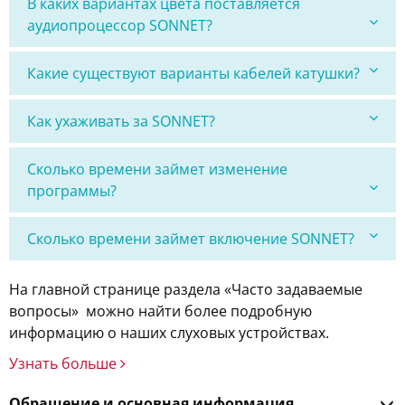
В каких вариантах цвета поставляется
аудиопроцессор SONNET?
Какие существуют варианты кабелей катушки?
Как ухаживать за SONNET?
Сколько времени займет изменение
программы?
Сколько времени займет включение SONNET?
На главной странице раздела «Часто задаваемые
вопросы» можно найти более подробную
информацию о наших слуховых устройствах.
Узнать больше
Обращение и основная информация