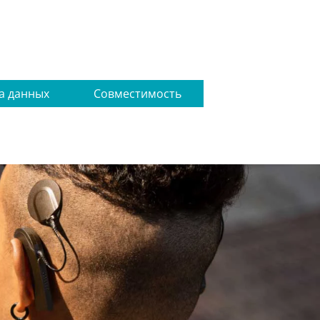
а данных
Совместимость