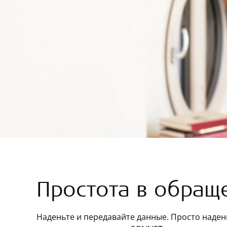
Простота в обращ
Наденьте и передавайте данные. Просто наден