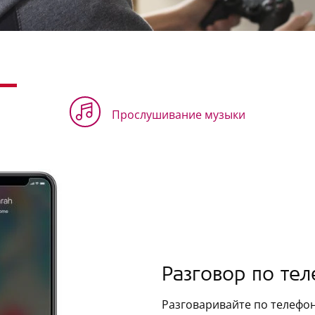
Прослушивание музыки
Разговор по те
Разговаривайте по телефон