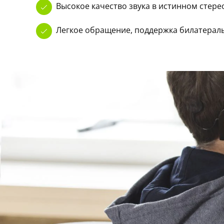
Высокое качество звука в истинном стер
Легкое обращение, поддержка билатерал