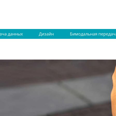
ача данных
Дизайн
Бимодальная передач