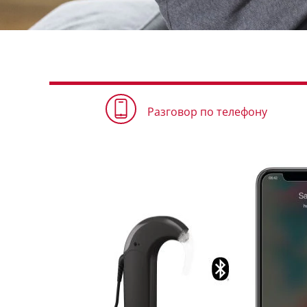
Разговор по телефону