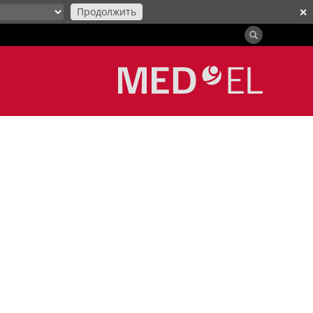
Продолжить
✕