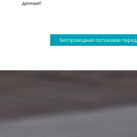
данные!
Беспроводная потоковая перед