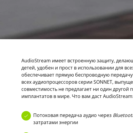
AudioStream имеет встроенную защиту, делаю
детей, удобен и прост в использовании для все
обеспечивает прямую беспроводную передачу
всех аудиопроцессоров серии SONNET, выпущен
совместимость не предлагает ни один другой 
имплантатов в мире. Что вам даст AudioStream
Потоковая передача аудио через
Bluetoot
затратами энергии