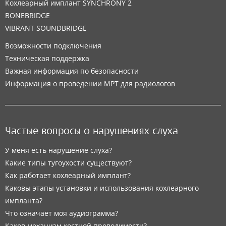
Кохлеарный имплант SYNCHRONY 2
BONEBRIDGE
VIBRANT SOUNDBRIDGE
Возможности подключения
Техническая поддержка
Важная информация по безопасности
Информация о проведении МРТ для радиологов
Частые вопросы о нарушениях слуха
У меня есть нарушение слуха?
Какие типы тугоухости существуют?
Как работает кохлеарный имплант?
Каковы этапы установки и использования кохлеарного
импланта?
Что означает моя аудиограмма?
Каков механизм костной проводимости?