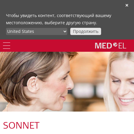
✕
Чтобы увидеть контент, соответствующий вашему
местоположению, выберите другую страну.
Продолжить
SONNET