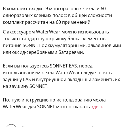
В комплект входит 9 многоразовых чехла и 60
одноразовых клейких полос; в общей сложности
комплект рассчитан на 60 применений.
С аксессуаром WaterWear можно использовать
только стандартную крышку блока элементов
питания SONNET с аккумуляторными, алкалиновыми
или оксид-серебряными батареями.
Если вы пользуетесь SONNET EAS, перед
использованием чехла WaterWear следует снять
заушину EAS и внутриушной вкладыш и заменить их
на заушину SONNET.
Полную инструкцию по использованию чехла
WaterWear для SONNET можно скачать
здесь
.