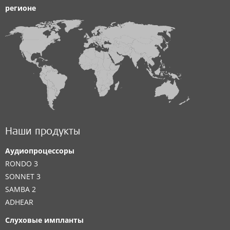
регионе
Наши продукты
Аудиопроцессоры
RONDO 3
SONNET 3
SAMBA 2
ADHEAR
Слуховые импланты