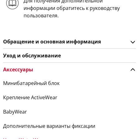
Для получения дополнительной
информации обратитесь к руководству
пользователя.
Обращение и основная информация
Уход и обслуживание
Аксессуары
Минибатарейный блок
Крепление ActiveWear
BabyWear
Дополнительные варианты фиксации