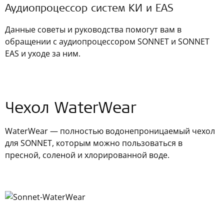
Аудиопроцессор систем КИ и EAS
Данные советы и руководства помогут вам в
обращении с аудиопроцессором SONNET и SONNET
EAS и уходе за ним.
Чехол WaterWear
WaterWear — полностью водонепроницаемый чехол
для SONNET, которым можно пользоваться в
пресной, соленой и хлорированной воде.