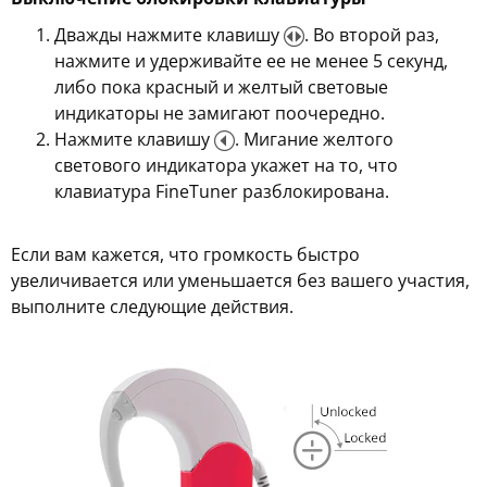
Дважды нажмите клавишу
. Во второй раз,
нажмите и удерживайте ее не менее 5 секунд,
либо пока красный и желтый световые
индикаторы не замигают поочередно.
Нажмите клавишу
. Мигание желтого
светового индикатора укажет на то, что
клавиатура FineTuner разблокирована.
Если вам кажется, что громкость быстро
увеличивается или уменьшается без вашего участия,
выполните следующие действия.