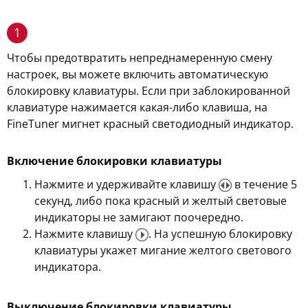
1
Чтобы предотвратить непреднамеренную смену
настроек, вы можете включить автоматическую
блокировку клавиатуры. Если при заблокированной
клавиатуре нажимается какая-либо клавиша, на
FineTuner мигнет красный светодиодный индикатор.
Включение блокировки клавиатуры
Нажмите и удерживайте клавишу
в течение 5
секунд, либо пока красный и желтый световые
индикаторы не замигают поочередно.
Нажмите клавишу
. На успешную блокировку
клавиатуры укажет мигание желтого светового
индикатора.
Выключение блокировки клавиатуры