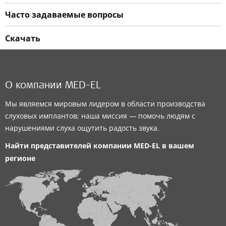
Часто задаваемые вопросы
Скачать
О компании MED-EL
Мы являемся мировым лидером в области производства
слуховых имплантов; наша миссия — помочь людям с
нарушениями слуха ощутить радость звука.
Найти представителей компании
MED-EL
в вашем
регионе