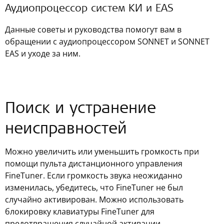
Аудиопроцессор систем КИ и EAS
Данные советы и руководства помогут вам в
обращении с аудиопроцессором SONNET и SONNET
EAS и уходе за ним.
Поиск и устранение
неисправностей
Можно увеличить или уменьшить громкость при
помощи пульта дистанционного управления
FineTuner. Если громкость звука неожиданно
изменилась, убедитесь, что FineTuner не был
случайно активирован. Можно использовать
блокировку клавиатуры FineTuner для
предотвращения случайной активации.