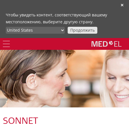
✕
Чтобы увидеть контент, соответствующий вашему
местоположению, выберите другую страну.
Продолжить
SONNET