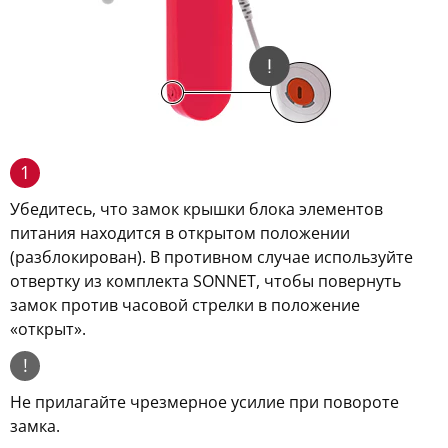
1
Убедитесь, что замок крышки блока элементов
питания находится в открытом положении
(разблокирован). В противном случае используйте
отвертку из комплекта SONNET, чтобы повернуть
замок против часовой стрелки в положение
«открыт».
!
Не прилагайте чрезмерное усилие при повороте
замка.