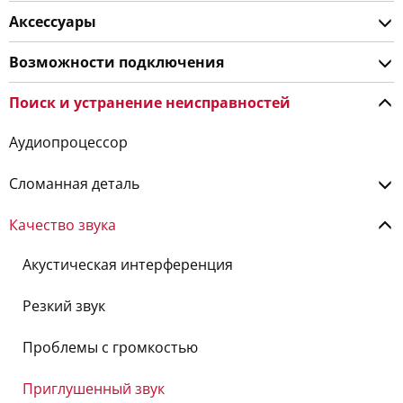
Аксессуары
Возможности подключения
Поиск и устранение неисправностей
Аудиопроцессор
Сломанная деталь
Качество звука
Акустическая интерференция
Резкий звук
Проблемы с громкостью
Приглушенный звук