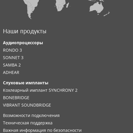
Наши продукты
Аудиопроцессоры
RONDO 3
SONNET 3
SAMBA 2
ADHEAR
Слуховые импланты
Кохлеарный имплант SYNCHRONY 2
BONEBRIDGE
VIBRANT SOUNDBRIDGE
Возможности подключения
Техническая поддержка
Важная информация по безопасности