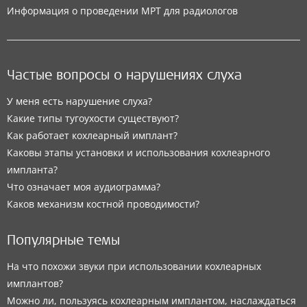
Информация о проведении МРТ для радиологов
Частые вопросы о нарушениях слуха
У меня есть нарушение слуха?
Какие типы тугоухости существуют?
Как работает кохлеарный имплант?
Каковы этапы установки и использования кохлеарного
импланта?
Что означает моя аудиограмма?
Каков механизм костной проводимости?
Популярные темы
На что похожи звуки при использовании кохлеарных
имплантов?
Можно ли, пользуясь кохлеарным имплантом, наслаждаться