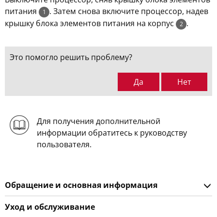
питания
. Затем снова включите процессор, надев
1
крышку блока элементов питания на корпус
.
2
Это помогло решить проблему?
Да
Нет
Для получения дополнительной
информации обратитесь к руководству
пользователя.
Обращение и основная информация
Уход и обслуживание