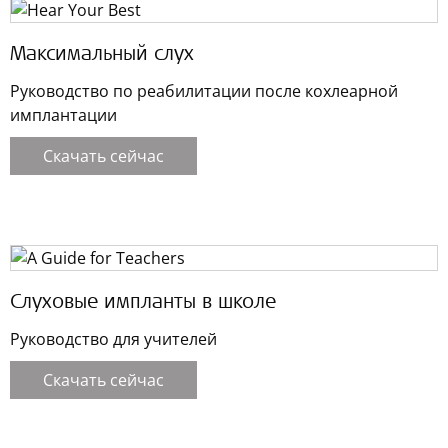
Максимальный слух
Руководство по реабилитации после кохлеарной
имплантации
Скачать сейчас
Слуховые импланты в школе
Руководство для учителей
Скачать сейчас