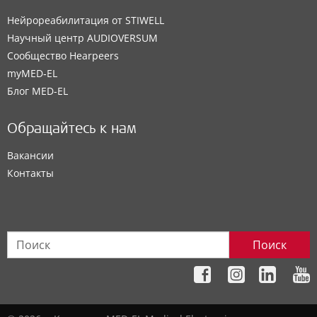
Нейрореабилитация от STIWELL
Научный центр AUDIOVERSUM
Сообщество Hearpeers
myMED‑EL
Блог MED-EL
Обращайтесь к нам
Вакансии
Контакты
Поиск