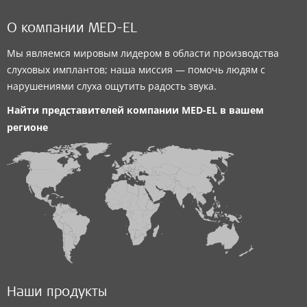
О компании MED-EL
Мы являемся мировым лидером в области производства
слуховых имплантов; наша миссия — помочь людям с
нарушениями слуха ощутить радость звука.
Найти представителей компании
MED-EL
в вашем
регионе
Наши продукты