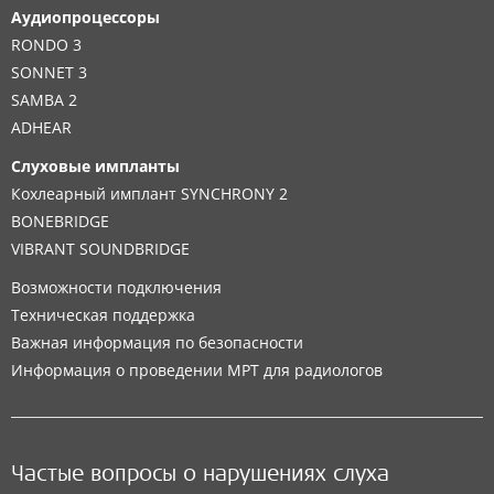
Аудиопроцессоры
RONDO 3
SONNET 3
SAMBA 2
ADHEAR
Слуховые импланты
Кохлеарный имплант SYNCHRONY 2
BONEBRIDGE
VIBRANT SOUNDBRIDGE
Возможности подключения
Техническая поддержка
Важная информация по безопасности
Информация о проведении МРТ для радиологов
Частые вопросы о нарушениях слуха