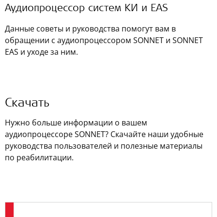
Аудиопроцессор систем КИ и EAS
Данные советы и руководства помогут вам в
обращении с аудиопроцессором SONNET и SONNET
EAS и уходе за ним.
Скачать
Нужно больше информации о вашем
аудиопроцессоре SONNET? Скачайте наши удобные
руководства пользователей и полезные материалы
по реабилитации.