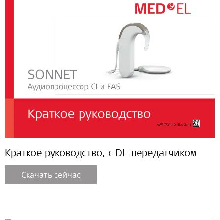
Краткое руководство, с DL-передатчиком
Скачать сейчас