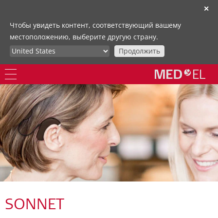
✕
Чтобы увидеть контент, соответствующий вашему
местоположению, выберите другую страну.
Продолжить
SONNET