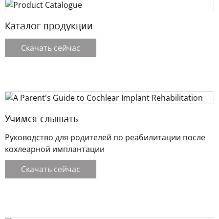
Каталог продукции
Скачать сейчас
Учимся слышать
Руководство для родителей по реабилитации после
кохлеарной имплантации
Скачать сейчас