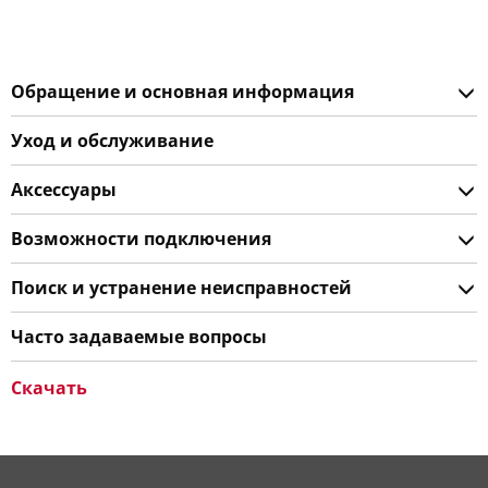
Обращение и основная информация
Уход и обслуживание
Аксессуары
Возможности подключения
Поиск и устранение неисправностей
Часто задаваемые вопросы
Скачать