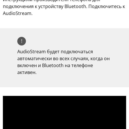
подключения к устройству Bluetooth. Подключитесь к
AudioStream.
!
AudioStream будет подключаться
автоматически во всех случаях, когда он
включен и Bluetooth на телефоне
активен.