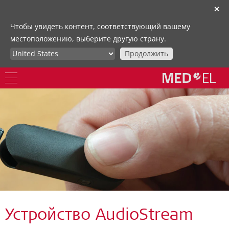
✕
Чтобы увидеть контент, соответствующий вашему
местоположению, выберите другую страну.
Продолжить
Устройство AudioStream