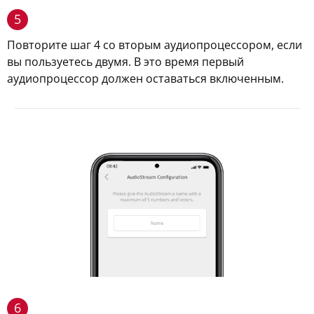
5
Повторите шаг 4 со вторым аудиопроцессором, если
вы пользуетесь двумя. В это время первый
аудиопроцессор должен оставаться включенным.
6