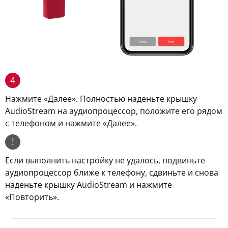
4
Нажмите «Далее». Полностью наденьте крышку
AudioStream на аудиопроцессор, положите его рядом
с телефоном и нажмите «Далее».
!
Если выполнить настройку не удалось, подвиньте
аудиопроцессор ближе к телефону, сдвиньте и снова
наденьте крышку AudioStream и нажмите
«Повторить».