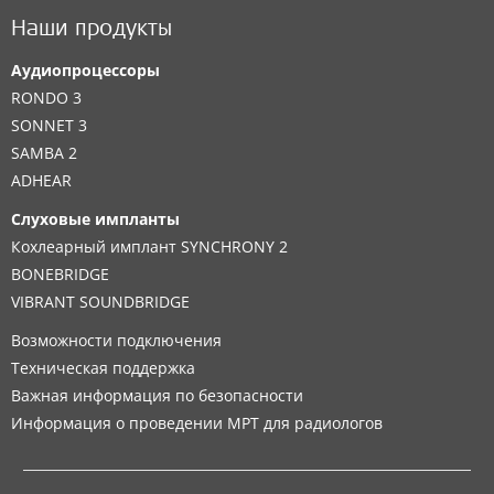
Наши продукты
Аудиопроцессоры
RONDO 3
SONNET 3
SAMBA 2
ADHEAR
Слуховые импланты
Кохлеарный имплант SYNCHRONY 2
BONEBRIDGE
VIBRANT SOUNDBRIDGE
Возможности подключения
Техническая поддержка
Важная информация по безопасности
Информация о проведении МРТ для радиологов