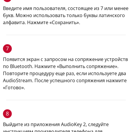
Введите имя пользователя, состоящее из 7 или менее
букв. Можно использовать только буквы латинского
алфавита. Нажмите «Сохранить».
7
Появится экран с запросом на сопряжение устройств
по Bluetooth. Нажмите «Выполнить сопряжение».
Повторите процедуру еще раз, если используете два
AudioStream. После успешного сопряжения нажмите
«Готово».
8
Выйдите из приложения AudioKey 2, следуйте
инструкциям производителя телефона для