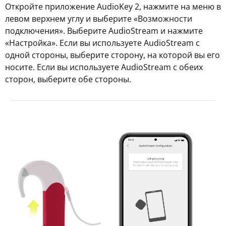
Откройте приложение AudioKey 2, нажмите на меню в
левом верхнем углу и выберите «Возможности
подключения». Выберите AudioStream и нажмите
«Настройка». Если вы используете AudioStream с
одной стороны, выберите сторону, на которой вы его
носите. Если вы используете AudioStream с обеих
сторон, выберите обе стороны.