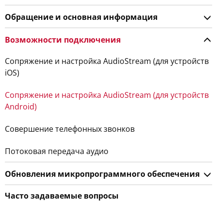
Обращение и основная информация
Возможности подключения
Сопряжение и настройка AudioStream (для устройств
iOS)
Сопряжение и настройка AudioStream (для устройств
Android)
Совершение телефонных звонков
Потоковая передача аудио
Обновления микропрограммного обеспечения
Часто задаваемые вопросы