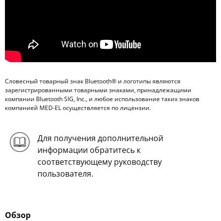
Словесный товарный знак Bluetooth® и логотипы являются
зарегистрированными товарными знаками, принадлежащими
компании Bluetooth SIG, Inc., и любое использование таких знаков
компанией MED-EL осуществляется по лицензии.
Для получения дополнительной
информации обратитесь к
соответствующему руководству
пользователя.
Обзор