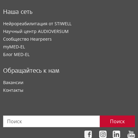
Наша сеть
Нейрореабилитация от STIWELL
Научный центр AUDIOVERSUM
Сообщество Hearpeers
myMED‑EL
Блог MED-EL
Обращайтесь к нам
Вакансии
Контакты
Поиск