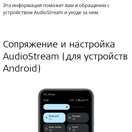
Эта информация поможет вам в обращении с
устройством AudioStream и уходе за ним.
Сопряжение и настройка
AudioStream (для устройств
Android)