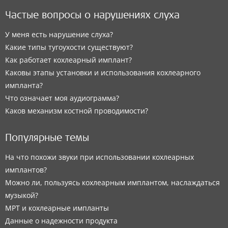
Частые вопросы о нарушениях слуха
У меня есть нарушение слуха?
Какие типы тугоухости существуют?
Как работает кохлеарный имплант?
Каковы этапы установки и использования кохлеарного
импланта?
Что означает моя аудиограмма?
Каков механизм костной проводимости?
Популярные темы
На что похожи звуки при использовании кохлеарных
имплантов?
Можно ли, пользуясь кохлеарным имплантом, наслаждаться
музыкой?
МРТ и кохлеарные импланты
Данные о надежности продукта