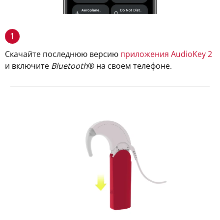
1
Скачайте последнюю версию
приложения AudioKey 2
и включите
Bluetooth
® на своем телефоне.