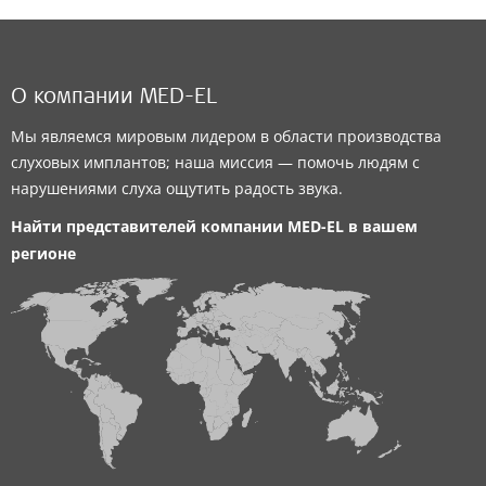
О компании MED-EL
Мы являемся мировым лидером в области производства
слуховых имплантов; наша миссия — помочь людям с
нарушениями слуха ощутить радость звука.
Найти представителей компании
MED-EL
в вашем
регионе