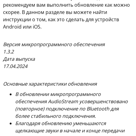
рекомендуем вам выполнить обновление как можно
скорее. В данном разделе вы можете найти
инструкции о том, как это сделать для устройств
Android или iOS.
Версия микропрограммного обеспечения
1.3.2
Дата выпуска
17.04.2024
Основные характеристики обновления
В обновлении микропрограммного
обеспечения AudioStream усовершенствовано
(повторное) подключение по Bluetooth для
более стабильного подключения.
Благодаря обновлению уменьшаются
щелкающие звуки в начале и конце передачи