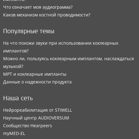
Что означает моя аудиограмма?
Каков механизм костной проводимости?
Популярные темы
На что похожи звуки при использовании кохлеарных
имплантов?
Можно ли, пользуясь кохлеарным имплантом, наслаждаться
музыкой?
МРТ и кохлеарные импланты
Данные о надежности продукта
Наша сеть
Нейрореабилитация от STIWELL
Научный центр AUDIOVERSUM
Сообщество Hearpeers
myMED‑EL