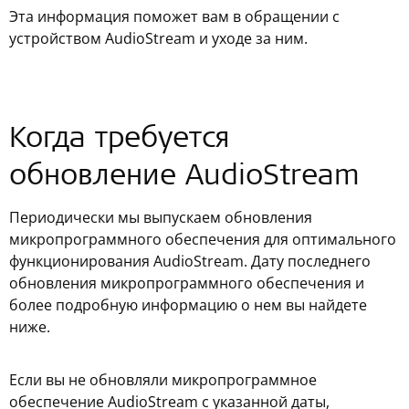
Эта информация поможет вам в обращении с
устройством AudioStream и уходе за ним.
Когда требуется
обновление AudioStream
Периодически мы выпускаем обновления
микропрограммного обеспечения для оптимального
функционирования AudioStream. Дату последнего
обновления микропрограммного обеспечения и
более подробную информацию о нем вы найдете
ниже.
Если вы не обновляли микропрограммное
обеспечение AudioStream с указанной даты,