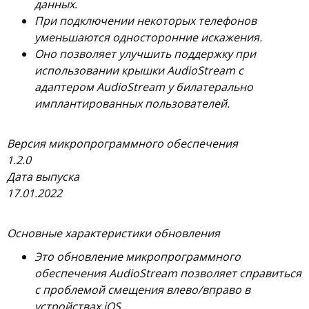
данных.
При подключении некоторых телефонов
уменьшаются односторонние искажения.
Оно позволяет улучшить поддержку при
использовании крышки AudioStream с
адаптером AudioStream у билатерально
имплантированных пользователей.
Версия микропрограммного обеспечения
1.2.0
Дата выпуска
17.01.2022
Основные характеристики обновления
Это обновление микропрограммного
обеспечения AudioStream позволяет справиться
с проблемой смещения влево/вправо в
устройствах iOS.