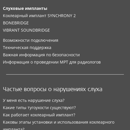
Слуховые импланты
Кохлеарный имплант SYNCHRONY 2
BONEBRIDGE
VIBRANT SOUNDBRIDGE
Возможности подключения
Техническая поддержка
Важная информация по безопасности
Информация о проведении МРТ для радиологов
Частые вопросы о нарушениях слуха
У меня есть нарушение слуха?
Какие типы тугоухости существуют?
Как работает кохлеарный имплант?
Каковы этапы установки и использования кохлеарного
импланта?