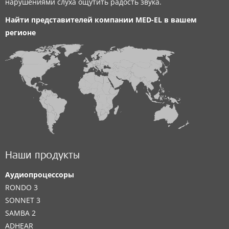
нарушениями слуха ощутить радость звука.
Найти представителей компании
MED-EL
в вашем
регионе
Наши продукты
Аудиопроцессоры
RONDO 3
SONNET 3
SAMBA 2
ADHEAR