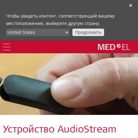
✕
Чтобы увидеть контент, соответствующий вашему
местоположению, выберите другую страну.
Продолжить
Устройство AudioStream