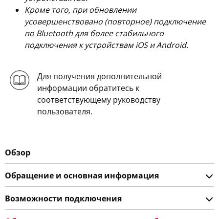
Кроме того, при обновлении
усовершенствовано (повторное) подключение
по Bluetooth для более стабильного
подключения к устройствам iOS и Android.
Для получения дополнительной
информации обратитесь к
соответствующему руководству
пользователя.
Обзор
Обращение и основная информация
Возможности подключения