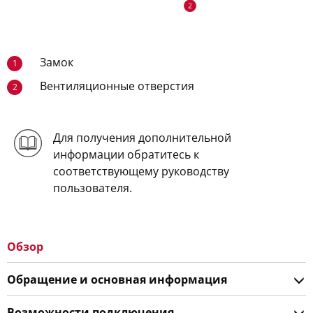
Замок
1
Вентиляционные отверстия
2
Для получения дополнительной
информации обратитесь к
соответствующему руководству
пользователя.
Обзор
Обращение и основная информация
Возможности подключения