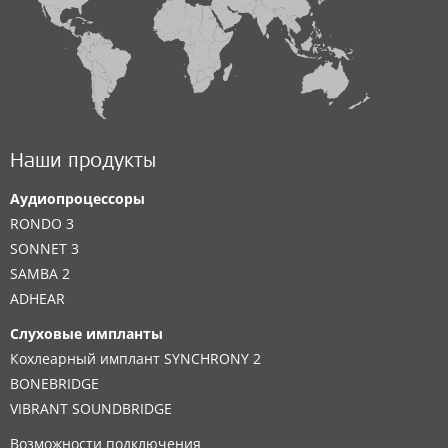
Наши продукты
Аудиопроцессоры
RONDO 3
SONNET 3
SAMBA 2
ADHEAR
Слуховые импланты
Кохлеарный имплант SYNCHRONY 2
BONEBRIDGE
VIBRANT SOUNDBRIDGE
Возможности подключения