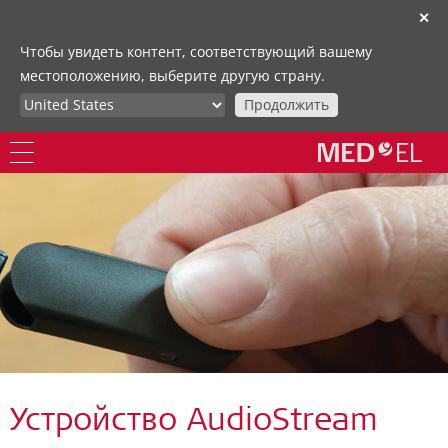
✕
Чтобы увидеть контент, соответствующий вашему
местоположению, выберите другую страну.
Продолжить
Устройство AudioStream