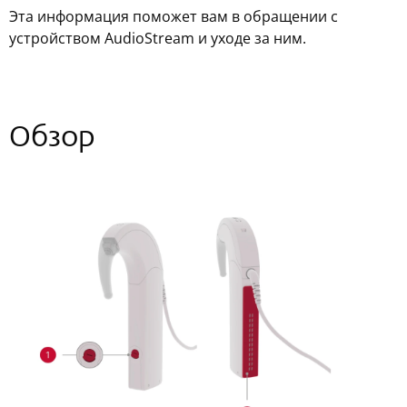
Эта информация поможет вам в обращении с
устройством AudioStream и уходе за ним.
Обзор