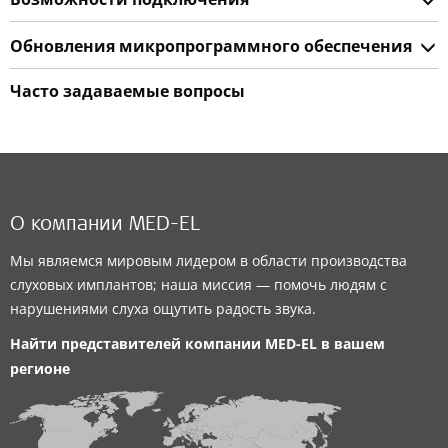
Обновления микропрограммного обеспечения
Часто задаваемые вопросы
О компании MED-EL
Мы являемся мировым лидером в области производства
слуховых имплантов; наша миссия — помочь людям с
нарушениями слуха ощутить радость звука.
Найти представителей компании
MED-EL
в вашем
регионе