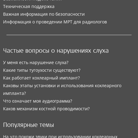
Техническая поддержка
Важная информация по безопасности
Информация о проведении МРТ для радиологов
Частые вопросы о нарушениях слуха
У меня есть нарушение слуха?
Какие типы тугоухости существуют?
Как работает кохлеарный имплант?
Каковы этапы установки и использования кохлеарного
импланта?
Что означает моя аудиограмма?
Каков механизм костной проводимости?
Популярные темы
На что похожи звуки при использовании кохлеарных