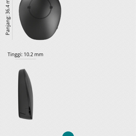
Panjang: 36.4 mm
Tinggi: 10.2 mm