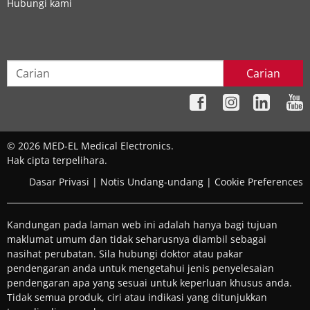
Hubungi kami
Carian
© 2026 MED-EL Medical Electronics.
Hak cipta terpelihara.
Dasar Privasi
|
Notis Undang-undang
|
Cookie Preferences
Kandungan pada laman web ini adalah hanya bagi tujuan
maklumat umum dan tidak seharusnya diambil sebagai
nasihat perubatan. Sila hubungi doktor atau pakar
pendengaran anda untuk mengetahui jenis penyelesaian
pendengaran apa yang sesuai untuk keperluan khusus anda.
Tidak semua produk, ciri atau indikasi yang ditunjukkan