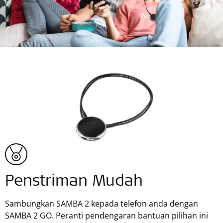
Penstriman Mudah
Sambungkan SAMBA 2 kepada telefon anda dengan
SAMBA 2 GO. Peranti pendengaran bantuan pilihan ini