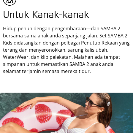
Untuk Kanak-kanak
Hidup penuh dengan pengembaraan—dan SAMBA 2
bersama-sama anak anda sepanjang jalan. Set SAMBA 2
Kids didatangkan dengan pelbagai Penutup Rekaan yang
terang dan menyeronokkan, sarung kalis ubah,
WaterWear, dan klip pelekatan. Malahan ada tempat
simpanan untuk memastikan SAMBA 2 anak anda
selamat terjamin semasa mereka tidur.