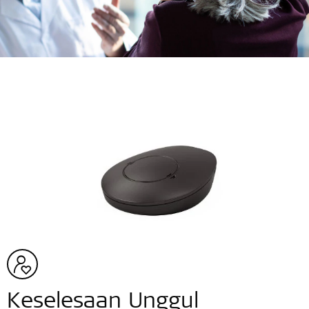
Keselesaan Unggul