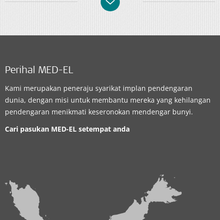
Perihal MED-EL
Kami merupakan peneraju syarikat implan pendengaran
dunia, dengan misi untuk membantu mereka yang kehilangan
pendengaran menikmati keseronokan mendengar bunyi.
Cari pasukan MED-EL setempat anda