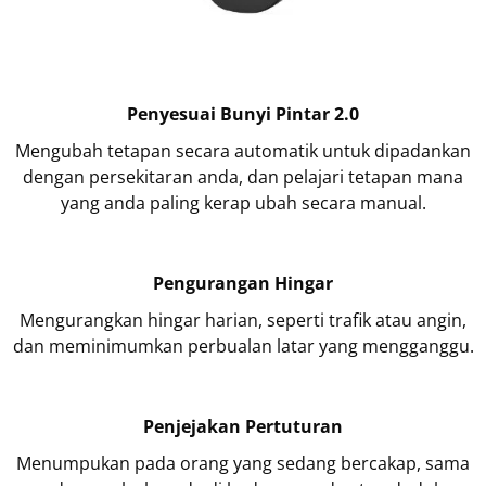
Penyesuai Bunyi Pintar 2.0
Mengubah tetapan secara automatik untuk dipadankan
dengan persekitaran anda, dan pelajari tetapan mana
yang anda paling kerap ubah secara manual.
Pengurangan Hingar
Mengurangkan hingar harian, seperti trafik atau angin,
dan meminimumkan perbualan latar yang mengganggu.
Penjejakan Pertuturan
Menumpukan pada orang yang sedang bercakap, sama