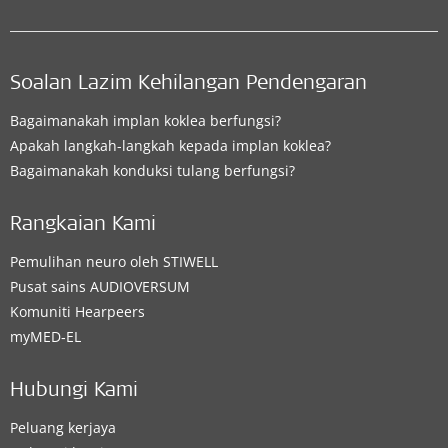
Soalan Lazim Kehilangan Pendengaran
Bagaimanakah implan koklea berfungsi?
Apakah langkah-langkah kepada implan koklea?
Bagaimanakah konduksi tulang berfungsi?
Rangkaian Kami
Pemulihan neuro oleh STIWELL
Pusat sains AUDIOVERSUM
Komuniti Hearpeers
myMED‑EL
Hubungi Kami
Peluang kerjaya