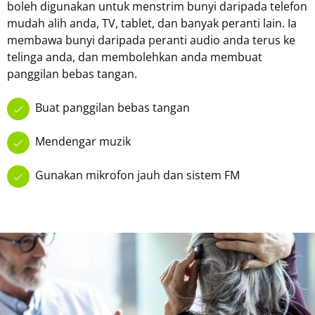
boleh digunakan untuk menstrim bunyi daripada telefon
mudah alih anda, TV, tablet, dan banyak peranti lain. Ia
membawa bunyi daripada peranti audio anda terus ke
telinga anda, dan membolehkan anda membuat
panggilan bebas tangan.
Buat panggilan bebas tangan
Mendengar muzik
Gunakan mikrofon jauh dan sistem FM