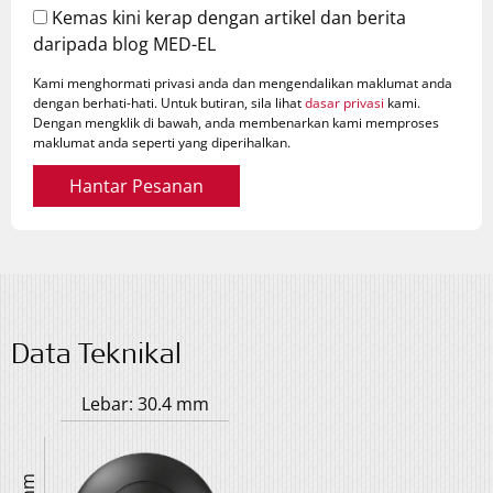
Kemas kini kerap dengan artikel dan berita
daripada blog MED-EL
Kami menghormati privasi anda dan mengendalikan maklumat anda
dengan berhati-hati. Untuk butiran, sila lihat
dasar privasi
kami.
Dengan mengklik di bawah, anda membenarkan kami memproses
maklumat anda seperti yang diperihalkan.
Hantar Pesanan
Data Teknikal
Lebar: 30.4 mm