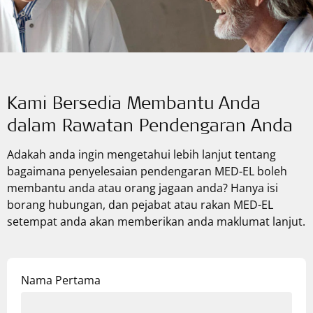
Kami Bersedia Membantu Anda
dalam Rawatan Pendengaran Anda
Adakah anda ingin mengetahui lebih lanjut tentang
bagaimana penyelesaian pendengaran
MED-EL
boleh
membantu anda atau orang jagaan anda? Hanya isi
borang hubungan, dan pejabat atau rakan
MED-EL
setempat anda akan memberikan anda maklumat lanjut.
Nama Pertama