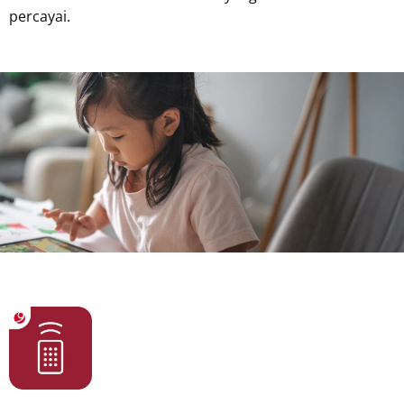
percayai.