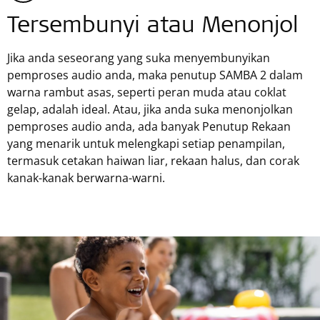
Tersembunyi atau Menonjol
Jika anda seseorang yang suka menyembunyikan
pemproses audio anda, maka penutup SAMBA 2 dalam
warna rambut asas, seperti peran muda atau coklat
gelap, adalah ideal. Atau, jika anda suka menonjolkan
pemproses audio anda, ada banyak Penutup Rekaan
yang menarik untuk melengkapi setiap penampilan,
termasuk cetakan haiwan liar, rekaan halus, dan corak
kanak-kanak berwarna-warni.