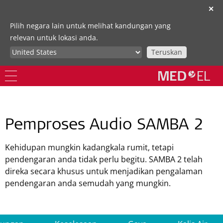
✕
Pilih negara lain untuk melihat kandungan yang
relevan untuk lokasi anda.
Teruskan
Pemproses Audio SAMBA 2
Kehidupan mungkin kadangkala rumit, tetapi
pendengaran anda tidak perlu begitu. SAMBA 2 telah
direka secara khusus untuk menjadikan pengalaman
pendengaran anda semudah yang mungkin.