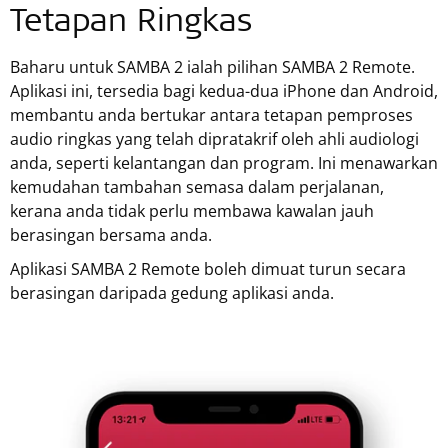
Tetapan Ringkas
Baharu untuk SAMBA 2 ialah pilihan SAMBA 2 Remote.
Aplikasi ini, tersedia bagi kedua-dua iPhone dan Android,
membantu anda bertukar antara tetapan pemproses
audio ringkas yang telah dipratakrif oleh ahli audiologi
anda, seperti kelantangan dan program. Ini menawarkan
kemudahan tambahan semasa dalam perjalanan,
kerana anda tidak perlu membawa kawalan jauh
berasingan bersama anda.
Aplikasi SAMBA 2 Remote boleh dimuat turun secara
berasingan daripada gedung aplikasi anda.