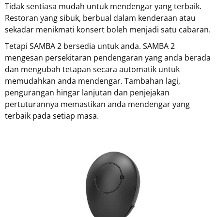
Tidak sentiasa mudah untuk mendengar yang terbaik.
Restoran yang sibuk, berbual dalam kenderaan atau
sekadar menikmati konsert boleh menjadi satu cabaran.
Tetapi SAMBA 2 bersedia untuk anda. SAMBA 2
mengesan persekitaran pendengaran yang anda berada
dan mengubah tetapan secara automatik untuk
memudahkan anda mendengar. Tambahan lagi,
pengurangan hingar lanjutan dan penjejakan
pertuturannya memastikan anda mendengar yang
terbaik pada setiap masa.