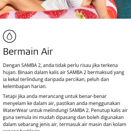
Bermain Air
Dengan SAMBA 2, anda tidak perlu risau jika terkena
hujan. Binaan dalam kalis air SAMBA 2 bermaksud yang
ia kekal terlindung daripada percikan, peluh dan
kelembapan harian.
Tetapi jika anda merancang untuk benar-benar
menyelam ke dalam air, pastikan anda menggunakan
WaterWear untuk melindungi SAMBA 2. Penutup kalis air
guna semula ini mudah dipasang dan boleh digunakan
dalam sebarang jenis air, termasuk air masin dan kolam