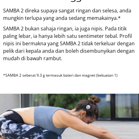
SAMBA 2 direka supaya sangat ringan dan selesa, anda
mungkin terlupa yang anda sedang memakainya.*
SAMBA 2 bukan sahaja ringan, ia juga nipis. Pada titik
paling lebar, ia hanya lebih satu sentimeter tebal. Profil
nipis ini bermakna yang SAMBA 2 tidak terkeluar dengan
pelik dari kepala anda dan boleh disembunyikan dengan
mudah di bawah rambut.
*SAMBA 2 seberat 9.3 g termasuk bateri dan magnet (kekuatan 1)