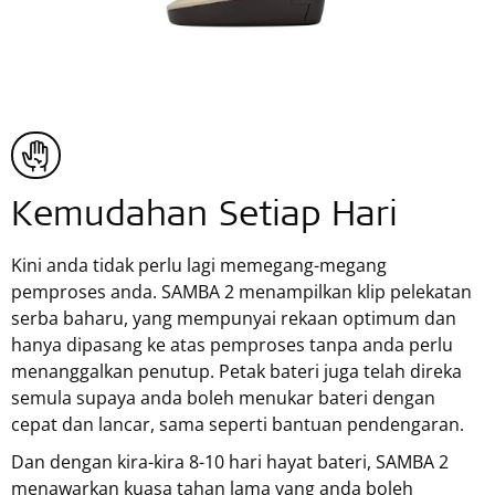
Kemudahan Setiap Hari
Kini anda tidak perlu lagi memegang-megang
pemproses anda. SAMBA 2 menampilkan klip pelekatan
serba baharu, yang mempunyai rekaan optimum dan
hanya dipasang ke atas pemproses tanpa anda perlu
menanggalkan penutup. Petak bateri juga telah direka
semula supaya anda boleh menukar bateri dengan
cepat dan lancar, sama seperti bantuan pendengaran.
Dan dengan kira-kira 8-10 hari hayat bateri, SAMBA 2
menawarkan kuasa tahan lama yang anda boleh