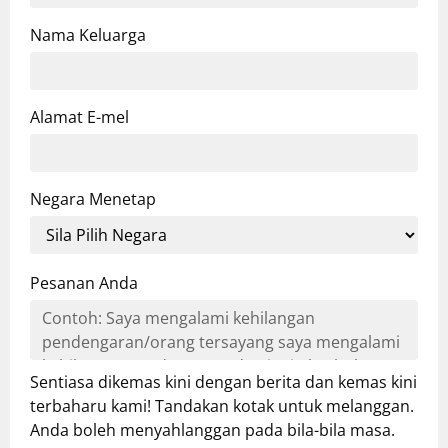
Nama Keluarga
Alamat E-mel
Negara Menetap
Pesanan Anda
Sentiasa dikemas kini dengan berita dan kemas kini
terbaharu kami! Tandakan kotak untuk melanggan.
Anda boleh menyahlanggan pada bila-bila masa.