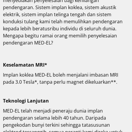
menyediakan penyelesaian bagi kehilangan
pendengaran. Sistem implan koklea, sistem akustik
elektrik, sistem implan telinga tengah dan sistem
konduksi tulang kami telah memulihkan pendengaran
kepada lebih beratusribu individu di seluruh dunia.
Mengapa begitu ramai orang memilih penyelesaian
pendengaran MED-EL?
Keselamatan MRI*
Implan koklea MED-EL boleh menjalani imbasan MRI
pada 3.0 Tesla*, tanpa perlu magnet dikeluarkan**.
Teknologi Lanjutan
MED-EL telah menjadi peneraju dunia implan
pendengaran selama lebih 40 tahun. Daripada
pengekodan bunyi terkini sehingga tatasusunan