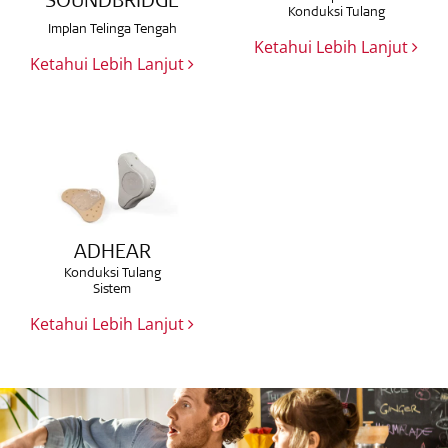
SOUNDBRIDGE
Konduksi Tulang
Implan Telinga Tengah
Ketahui Lebih Lanjut
Ketahui Lebih Lanjut
ADHEAR
Konduksi Tulang
Sistem
Ketahui Lebih Lanjut