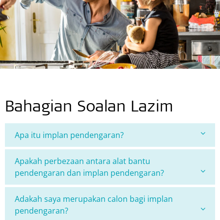
Bahagian Soalan Lazim
Apa itu implan pendengaran?
Apakah perbezaan antara alat bantu
pendengaran dan implan pendengaran?
Adakah saya merupakan calon bagi implan
pendengaran?