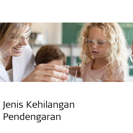
Jenis Kehilangan
Pendengaran