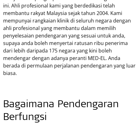
ini. Ahli profesional kami yang berdedikasi telah
membantu rakyat Malaysia sejak tahun 2004. Kami
mempunyai rangkaian klinik di seluruh negara dengan
ahli profesional yang membantu dalam memilih
penyelesaian pendengaran yang sesuai untuk anda,
supaya anda boleh menyertai ratusan ribu penerima
dari lebih daripada 175 negara yang kini boleh
mendengar dengan adanya peranti
MED-EL
. Anda
berada di permulaan perjalanan pendengaran yang luar
biasa.
Bagaimana Pendengaran
Berfungsi