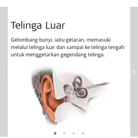
Telinga Luar
Gelombang bunyi, iaitu getaran, memasuki
melalui telinga luar dan sampai ke telinga tengah
untuk menggetarkan gegendang telinga.