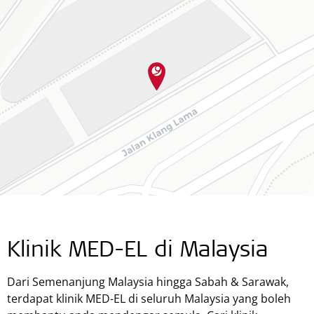
Klinik MED-EL di Malaysia
Dari Semenanjung Malaysia hingga Sabah & Sarawak,
terdapat klinik MED-EL di seluruh Malaysia yang boleh