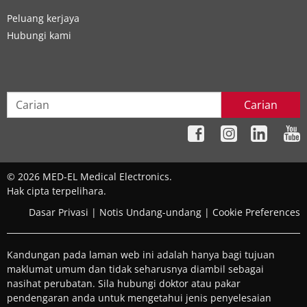
Peluang kerjaya
Hubungi kami
Carian
© 2026 MED-EL Medical Electronics.
Hak cipta terpelihara.
Dasar Privasi
|
Notis Undang-undang
|
Cookie Preferences
Kandungan pada laman web ini adalah hanya bagi tujuan
maklumat umum dan tidak seharusnya diambil sebagai
nasihat perubatan. Sila hubungi doktor atau pakar
pendengaran anda untuk mengetahui jenis penyelesaian