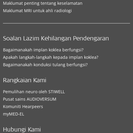
Maklumat penting tentang keselamatan
Maklumat MRI untuk ahli radiologi
Soalan Lazim Kehilangan Pendengaran
Bagaimanakah implan koklea berfungsi?
Apakah langkah-langkah kepada implan koklea?
Bagaimanakah konduksi tulang berfungsi?
Rangkaian Kami
Pemulihan neuro oleh STIWELL
Pusat sains AUDIOVERSUM
Komuniti Hearpeers
myMED‑EL
Hubungi Kami