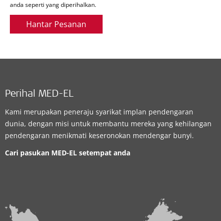
anda seperti yang diperihalkan.
Hantar Pesanan
Perihal MED-EL
Kami merupakan peneraju syarikat implan pendengaran
dunia, dengan misi untuk membantu mereka yang kehilangan
pendengaran menikmati keseronokan mendengar bunyi.
Cari pasukan MED-EL setempat anda