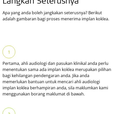
Langkah Seterusnya
Apa yang anda boleh jangkakan seterusnya? Berikut
adalah gambaran bagi proses menerima implan koklea.
Pertama, ahli audiologi dan pasukan klinikal anda perlu
menentukan sama ada implan koklea merupakan pilihan
bagi kehilangan pendengaran anda. Jika anda
memerlukan bantuan untuk mencari ahli audiologi
implan koklea berhampiran anda, sila maklumkan kami
menggunakan borang maklumat di bawah.