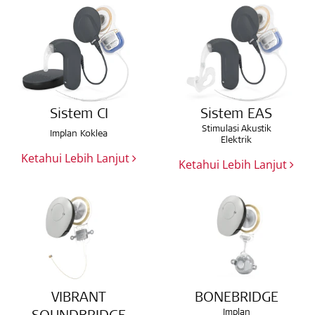
Sistem CI
Sistem EAS
Stimulasi Akustik
Implan Koklea
Elektrik
Ketahui Lebih Lanjut
Ketahui Lebih Lanjut
VIBRANT
BONEBRIDGE
Implan