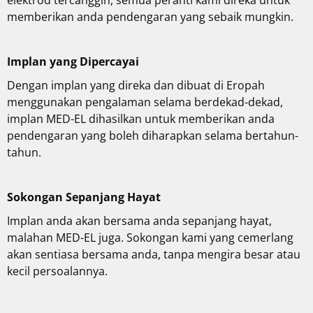
elektrod tercanggih, semua peranti kami direka untuk
memberikan anda pendengaran yang sebaik mungkin.
Implan yang Dipercayai
Dengan implan yang direka dan dibuat di Eropah
menggunakan pengalaman selama berdekad-dekad,
implan MED-EL dihasilkan untuk memberikan anda
pendengaran yang boleh diharapkan selama bertahun-
tahun.
Sokongan Sepanjang Hayat
Implan anda akan bersama anda sepanjang hayat,
malahan MED-EL juga. Sokongan kami yang cemerlang
akan sentiasa bersama anda, tanpa mengira besar atau
kecil persoalannya.