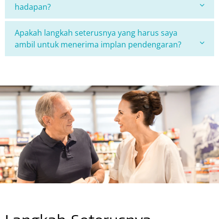
hadapan?
Apakah langkah seterusnya yang harus saya
ambil untuk menerima implan pendengaran?