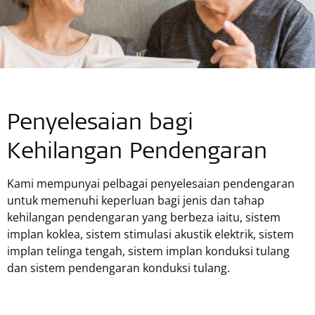
Penyelesaian bagi
Kehilangan Pendengaran
Kami mempunyai pelbagai penyelesaian pendengaran
untuk memenuhi keperluan bagi jenis dan tahap
kehilangan pendengaran yang berbeza iaitu, sistem
implan koklea, sistem stimulasi akustik elektrik, sistem
implan telinga tengah, sistem implan konduksi tulang
dan sistem pendengaran konduksi tulang.