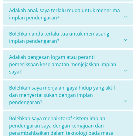
Adakah anak saya terlalu muda untuk menerima
implan pendengaran?
Bolehkah anda terlalu tua untuk memasang
implan pendengaran?
Adakah pengesan logam atau peranti
pemeriksaan keselamatan menjejaskan implan
saya?
Bolehkah saya menjalani gaya hidup yang aktif
dan menyertai sukan dengan implan
pendengaran?
Bolehkah saya menaik taraf sistem implan
pendengaran saya dengan kemajuan dan
penambahbaikan dalam teknologi pada masa