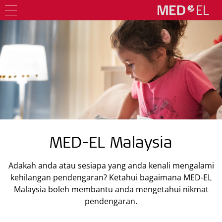
MED-EL Malaysia
Adakah anda atau sesiapa yang anda kenali mengalami
kehilangan pendengaran? Ketahui bagaimana MED-EL
Malaysia boleh membantu anda mengetahui nikmat
pendengaran.