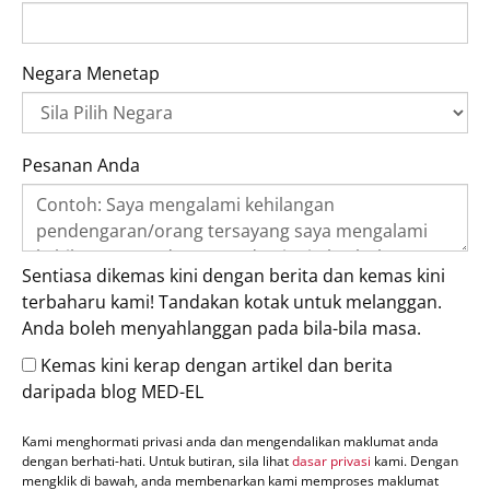
Negara Menetap
Pesanan Anda
Sentiasa dikemas kini dengan berita dan kemas kini
terbaharu kami! Tandakan kotak untuk melanggan.
Anda boleh menyahlanggan pada bila-bila masa.
Kemas kini kerap dengan artikel dan berita
daripada blog MED-EL
Kami menghormati privasi anda dan mengendalikan maklumat anda
dengan berhati-hati. Untuk butiran, sila lihat
dasar privasi
kami. Dengan
mengklik di bawah, anda membenarkan kami memproses maklumat