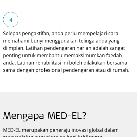
Selepas pengaktifan, anda perlu mempelajari cara
memahami bunyi menggunakan telinga anda yang
diimplan. Latihan pendengaran harian adalah sangat
penting untuk membantu memaksimumkan faedah
anda. Latihan rehabilitasi ini boleh dilakukan bersama-
sama dengan profesional pendengaran atau di rumah.
Mengapa MED-EL?
MED-EL merupakan peneraju inovasi global dalam