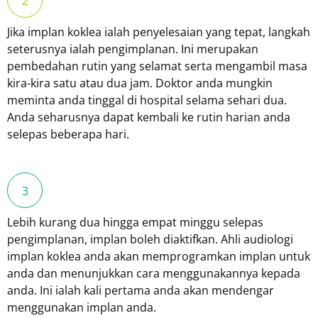
Jika implan koklea ialah penyelesaian yang tepat, langkah
seterusnya ialah pengimplanan. Ini merupakan
pembedahan rutin yang selamat serta mengambil masa
kira-kira satu atau dua jam. Doktor anda mungkin
meminta anda tinggal di hospital selama sehari dua.
Anda seharusnya dapat kembali ke rutin harian anda
selepas beberapa hari.
Lebih kurang dua hingga empat minggu selepas
pengimplanan, implan boleh diaktifkan. Ahli audiologi
implan koklea anda akan memprogramkan implan untuk
anda dan menunjukkan cara menggunakannya kepada
anda. Ini ialah kali pertama anda akan mendengar
menggunakan implan anda.