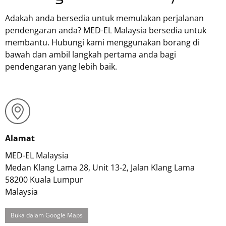
Adakah anda bersedia untuk memulakan perjalanan
pendengaran anda?
MED-EL
Malaysia bersedia untuk
membantu. Hubungi kami menggunakan borang di
bawah dan ambil langkah pertama anda bagi
pendengaran yang lebih baik.
Alamat
MED-EL Malaysia
Medan Klang Lama 28, Unit 13-2, Jalan Klang Lama
58200
Kuala Lumpur
Malaysia
Buka dalam Google Maps