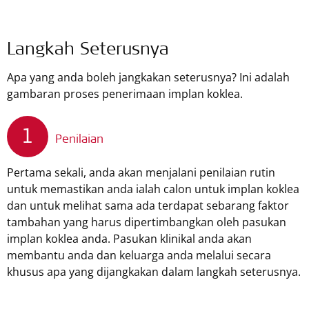
Langkah Seterusnya
Apa yang anda boleh jangkakan seterusnya? Ini adalah
gambaran proses penerimaan implan koklea.
1
Penilaian
Pertama sekali, anda akan menjalani penilaian rutin
untuk memastikan anda ialah calon untuk implan koklea
dan untuk melihat sama ada terdapat sebarang faktor
tambahan yang harus dipertimbangkan oleh pasukan
implan koklea anda. Pasukan klinikal anda akan
membantu anda dan keluarga anda melalui secara
khusus apa yang dijangkakan dalam langkah seterusnya.