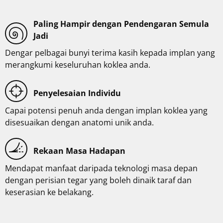
Paling Hampir dengan Pendengaran Semula
Jadi
Dengar pelbagai bunyi terima kasih kepada implan yang
merangkumi keseluruhan koklea anda.
Penyelesaian Individu
Capai potensi penuh anda dengan implan koklea yang
disesuaikan dengan anatomi unik anda.
Rekaan Masa Hadapan
Mendapat manfaat daripada teknologi masa depan
dengan perisian tegar yang boleh dinaik taraf dan
keserasian ke belakang.