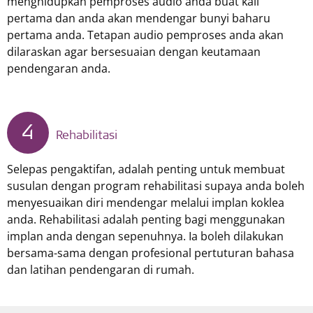
menghidupkan pemproses audio anda buat kali
pertama dan anda akan mendengar bunyi baharu
pertama anda. Tetapan audio pemproses anda akan
dilaraskan agar bersesuaian dengan keutamaan
pendengaran anda.
4
Rehabilitasi
Selepas pengaktifan, adalah penting untuk membuat
susulan dengan program rehabilitasi supaya anda boleh
menyesuaikan diri mendengar melalui implan koklea
anda. Rehabilitasi adalah penting bagi menggunakan
implan anda dengan sepenuhnya. Ia boleh dilakukan
bersama-sama dengan profesional pertuturan bahasa
dan latihan pendengaran di rumah.