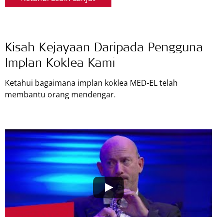
Kisah Kejayaan Daripada Pengguna
Implan Koklea Kami
Ketahui bagaimana implan koklea
MED-EL
telah
membantu orang mendengar.