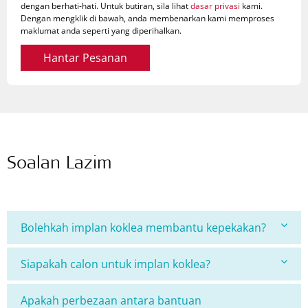
dengan berhati-hati. Untuk butiran, sila lihat
dasar privasi
kami.
Dengan mengklik di bawah, anda membenarkan kami memproses
maklumat anda seperti yang diperihalkan.
Hantar Pesanan
Soalan Lazim
Bolehkah implan koklea membantu kepekakan?
Siapakah calon untuk implan koklea?
Apakah perbezaan antara bantuan