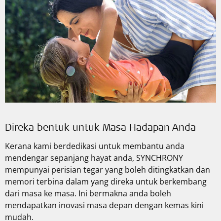
Direka bentuk untuk Masa Hadapan Anda
Kerana kami berdedikasi untuk membantu anda
mendengar sepanjang hayat anda, SYNCHRONY
mempunyai perisian tegar yang boleh ditingkatkan dan
memori terbina dalam yang direka untuk berkembang
dari masa ke masa. Ini bermakna anda boleh
mendapatkan inovasi masa depan dengan kemas kini
mudah.