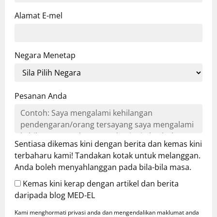
Alamat E-mel
Negara Menetap
Pesanan Anda
Sentiasa dikemas kini dengan berita dan kemas kini
terbaharu kami! Tandakan kotak untuk melanggan.
Anda boleh menyahlanggan pada bila-bila masa.
Kemas kini kerap dengan artikel dan berita
daripada blog MED-EL
Kami menghormati privasi anda dan mengendalikan maklumat anda