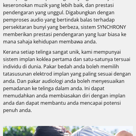
keseronokan muzik yang lebih baik, dan prestasi
pendengaran yang unggul. Digabungkan dengan
pemproses audio yang bertindak balas terhadap
persekitaran bunyi yang berbeza, sistem SYNCHRONY
memberikan prestasi pendengaran yang luar biasa ke
mana sahaja kehidupan membawa anda.
Kerana setiap telinga sangat unik, kami mempunyai
sistem implan koklea pertama dan satu-satunya tersuai
individu di dunia. Pakar bedah anda boleh memilih
tatasusunan elektrod implan yang paling sesuai dengan
anda. Dan pakar audiologi anda boleh menyesuaikan
pemadanan ke telinga dalam anda. Ini dapat
memudahkan anda membiasakan diri dengan implan
anda dan dapat membantu anda mencapai potensi
penuh anda.