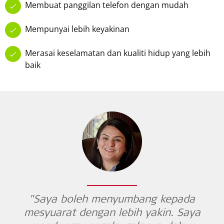
Membuat panggilan telefon dengan mudah
Mempunyai lebih keyakinan
Merasai keselamatan dan kualiti hidup yang lebih
baik
"Saya boleh menyumbang kepada
mesyuarat dengan lebih yakin. Saya