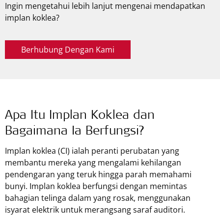
Ingin mengetahui lebih lanjut mengenai mendapatkan
implan koklea?
Berhubung Dengan Kami
Apa Itu Implan Koklea dan
Bagaimana Ia Berfungsi?
Implan koklea (CI) ialah peranti perubatan yang
membantu mereka yang mengalami kehilangan
pendengaran yang teruk hingga parah memahami
bunyi. Implan koklea berfungsi dengan memintas
bahagian telinga dalam yang rosak, menggunakan
isyarat elektrik untuk merangsang saraf auditori.