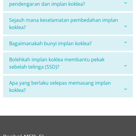
pendengaran dan implan koklea?
Sejauh mana keselamatan pembedahan implan
koklea?
Bagaimanakah bunyi implan koklea?
Bolehkah implan koklea membantu pekak
sebelah telinga (SSD)?
Apa yang berlaku selepas memasang implan
koklea?