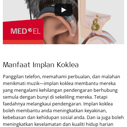
Manfaat Implan Koklea
Panggilan telefon, memahami perbualan, dan malahan
menikmati muzik—implan koklea membantu mereka
yang mengalami kehilangan pendengaran berhubung
semula dengan bunyi di sekeliling mereka. Tetapi
faedahnya melangkaui pendengaran. Implan koklea
boleh membantu anda meningkatkan keyakinan,
kebebasan dan kehidupan sosial anda. Dan ia juga boleh
meningkatkan keselamatan dan kualiti hidup harian