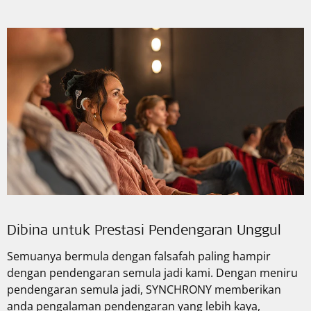
Dibina untuk Prestasi Pendengaran Unggul
Semuanya bermula dengan falsafah paling hampir
dengan pendengaran semula jadi kami. Dengan meniru
pendengaran semula jadi, SYNCHRONY memberikan
anda pengalaman pendengaran yang lebih kaya,