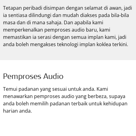
Tetapan peribadi disimpan dengan selamat di awan, jadi
ia sentiasa dilindungi dan mudah diakses pada bila-bila
masa dan di mana sahaja. ‌Dan apabila kami
memperkenalkan pemproses audio baru, kami
memastikan ia serasi dengan semua implan kami, jadi
anda boleh mengakses teknologi implan koklea terkini.
Pemproses Audio
Temui padanan yang sesuai untuk anda. Kami
menawarkan pemproses audio yang berbeza, supaya
anda boleh memilih padanan terbaik untuk kehidupan
harian anda.