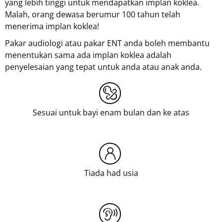
yang lebih tinggi untuk mendapatkan implan koklea.
Malah, orang dewasa berumur 100 tahun telah
menerima implan koklea!
Pakar audiologi atau pakar ENT anda boleh membantu
menentukan sama ada implan koklea adalah
penyelesaian yang tepat untuk anda atau anak anda.
Sesuai untuk bayi enam bulan dan ke atas
Tiada had usia