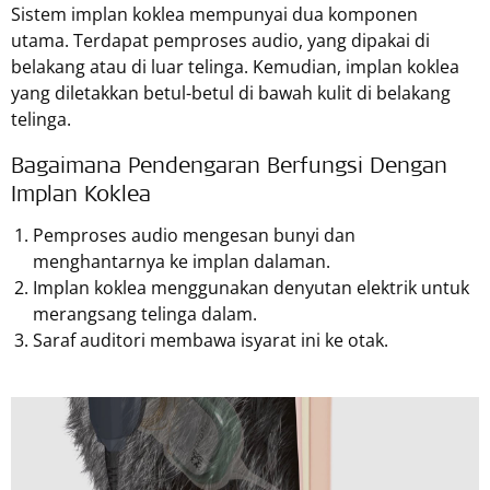
Sistem implan koklea mempunyai dua komponen
utama. Terdapat pemproses audio, yang dipakai di
belakang atau di luar telinga. Kemudian, implan koklea
yang diletakkan betul-betul di bawah kulit di belakang
telinga.
Bagaimana Pendengaran Berfungsi Dengan
Implan Koklea
Pemproses audio mengesan bunyi dan
menghantarnya ke implan dalaman.
Implan koklea menggunakan denyutan elektrik untuk
merangsang telinga dalam.
Saraf auditori membawa isyarat ini ke otak.