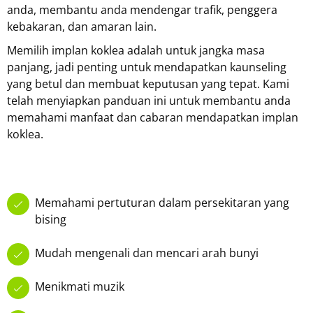
anda, membantu anda mendengar trafik, penggera
kebakaran, dan amaran lain.
Memilih implan koklea adalah untuk jangka masa
panjang, jadi penting untuk mendapatkan kaunseling
yang betul dan membuat keputusan yang tepat. Kami
telah menyiapkan panduan ini untuk membantu anda
memahami manfaat dan cabaran mendapatkan implan
koklea.
Memahami pertuturan dalam persekitaran yang
bising
Mudah mengenali dan mencari arah bunyi
Menikmati muzik