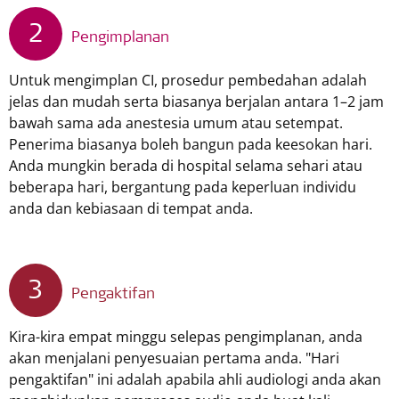
2
Pengimplanan
Untuk mengimplan CI, prosedur pembedahan adalah
jelas dan mudah serta biasanya berjalan antara 1–2 jam
bawah sama ada anestesia umum atau setempat.
Penerima biasanya boleh bangun pada keesokan hari.
Anda mungkin berada di hospital selama sehari atau
beberapa hari, bergantung pada keperluan individu
anda dan kebiasaan di tempat anda.
3
Pengaktifan
Kira-kira empat minggu selepas pengimplanan, anda
akan menjalani penyesuaian pertama anda. "Hari
pengaktifan" ini adalah apabila ahli audiologi anda akan