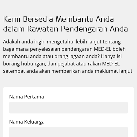
Kami Bersedia Membantu Anda
dalam Rawatan Pendengaran Anda
Adakah anda ingin mengetahui lebih lanjut tentang
bagaimana penyelesaian pendengaran
MED-EL
boleh
membantu anda atau orang jagaan anda? Hanya isi
borang hubungan, dan pejabat atau rakan
MED-EL
setempat anda akan memberikan anda maklumat lanjut.
Nama Pertama
Nama Keluarga