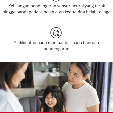
Kehilangan pendengaran sensorineural yang teruk
hingga parah pada sebelah atau kedua-dua belah telinga
Sedikit atau tiada manfaat daripada bantuan
pendengaran