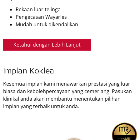
Rekaan luar telinga
Pengecasan Wayarles
Mudah untuk dikendalikan
Ketahui dengan Lebih Lanjut
Implan Koklea
Kesemua implan kami menawarkan prestasi yang luar
biasa dan kebolehpercayaan yang cemerlang. Pasukan
klinikal anda akan membantu menentukan pilihan
implan yang terbaik untuk anda.