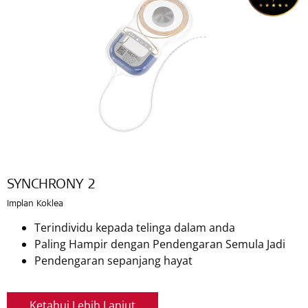
SYNCHRONY 2
Implan Koklea
Terindividu kepada telinga dalam anda
Paling Hampir dengan Pendengaran Semula Jadi
Pendengaran sepanjang hayat
Ketahui Lebih Lanjut