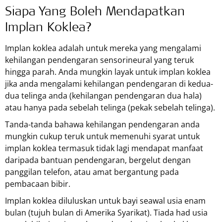
Siapa Yang Boleh Mendapatkan
Implan Koklea?
Implan koklea adalah untuk mereka yang mengalami
kehilangan pendengaran sensorineural yang teruk
hingga parah. Anda mungkin layak untuk implan koklea
jika anda mengalami kehilangan pendengaran di kedua-
dua telinga anda (kehilangan pendengaran dua hala)
atau hanya pada sebelah telinga (pekak sebelah telinga).
Tanda-tanda bahawa kehilangan pendengaran anda
mungkin cukup teruk untuk memenuhi syarat untuk
implan koklea termasuk tidak lagi mendapat manfaat
daripada bantuan pendengaran, bergelut dengan
panggilan telefon, atau amat bergantung pada
pembacaan bibir.
Implan koklea diluluskan untuk bayi seawal usia enam
bulan (tujuh bulan di Amerika Syarikat). Tiada had usia