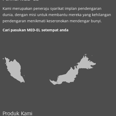
Kami merupakan peneraju syarikat implan pendengaran
dunia, dengan misi untuk membantu mereka yang kehilangan
pendengaran menikmati keseronokan mendengar bunyi.
Cari pasukan MED-EL setempat anda
Produk Kami