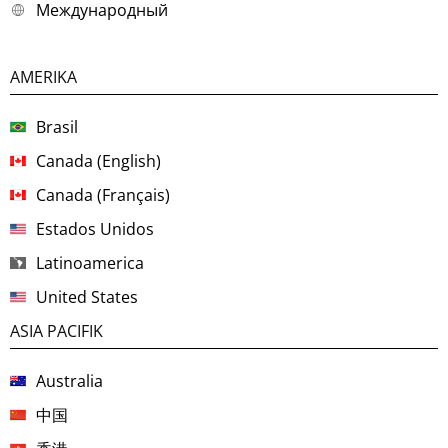
Международный
AMERIKA
Brasil
Canada (English)
Canada (Français)
Estados Unidos
Latinoamerica
United States
ASIA PACIFIK
Australia
中国