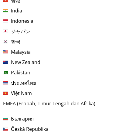
香港
India
Indonesia
ジャパン
한국
Malaysia
New Zealand
Pakistan
ประเทศไทย
Việt Nam
EMEA (Eropah, Timur Tengah dan Afrika)
България
Česká Republika