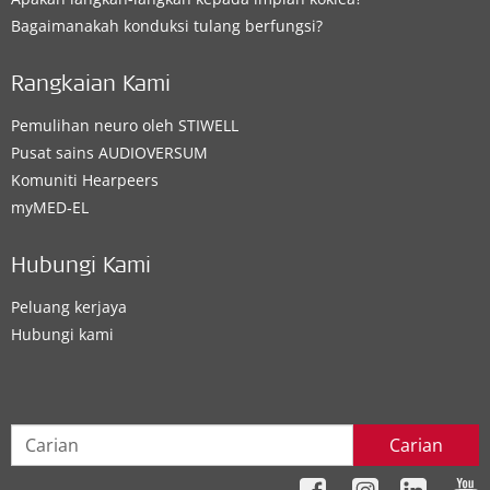
Bagaimanakah konduksi tulang berfungsi?
Rangkaian Kami
Pemulihan neuro oleh STIWELL
Pusat sains AUDIOVERSUM
Komuniti Hearpeers
myMED‑EL
Hubungi Kami
Peluang kerjaya
Hubungi kami
Carian