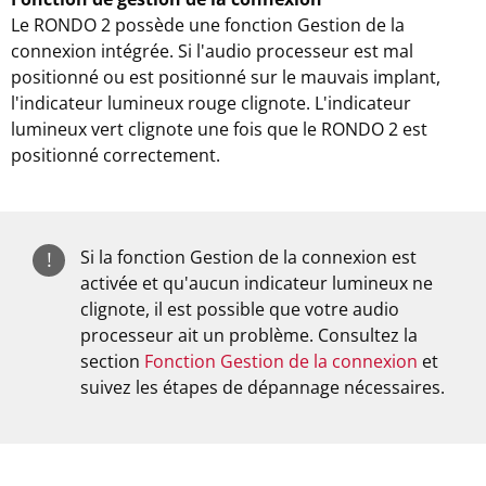
Le RONDO 2 possède une fonction Gestion de la
connexion intégrée. Si l'audio processeur est mal
positionné ou est positionné sur le mauvais implant,
l'indicateur lumineux rouge clignote. L'indicateur
lumineux vert clignote une fois que le RONDO 2 est
positionné correctement.
Si la fonction Gestion de la connexion est
!
activée et qu'aucun indicateur lumineux ne
clignote, il est possible que votre audio
processeur ait un problème. Consultez la
section
Fonction Gestion de la connexion
et
suivez les étapes de dépannage nécessaires.