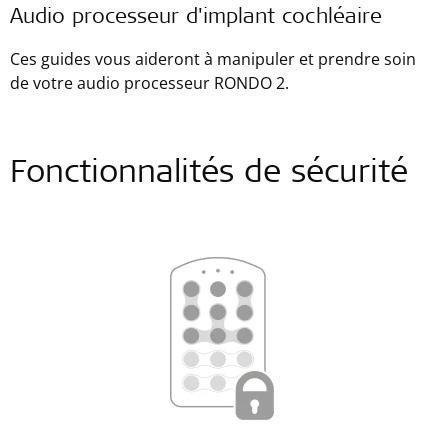
Audio processeur d'implant cochléaire
Ces guides vous aideront à manipuler et prendre soin
de votre audio processeur RONDO 2.
Fonctionnalités de sécurité