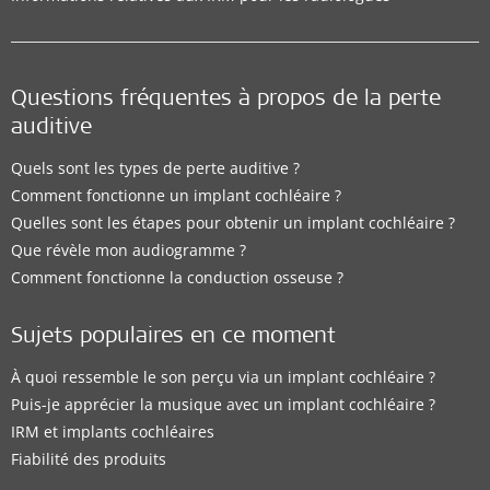
Questions fréquentes à propos de la perte
auditive
Quels sont les types de perte auditive ?
Comment fonctionne un implant cochléaire ?
Quelles sont les étapes pour obtenir un implant cochléaire ?
Que révèle mon audiogramme ?
Comment fonctionne la conduction osseuse ?
Sujets populaires en ce moment
À quoi ressemble le son perçu via un implant cochléaire ?
Puis-je apprécier la musique avec un implant cochléaire ?
IRM et implants cochléaires
Fiabilité des produits