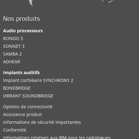
Nos produits
Audio processeurs
RONDO 3
SONNET 3
SAMBA 2
ADHEAR
Implants auditifs
Implant cochléaire SYNCHRONY 2
BONEBRIDGE
VIBRANT SOUNDBRIDGE
Options de connectivité
Assistance produit
Informations de sécurité importantes
Conformité
Informations relatives aux IRM pour les radiologues