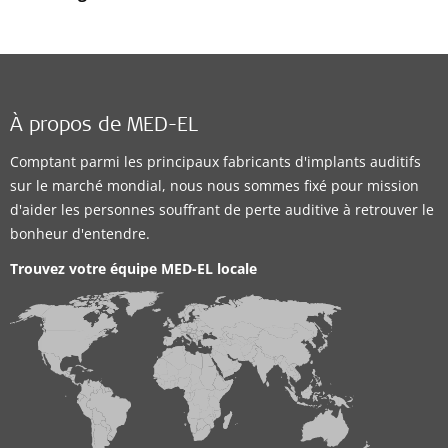
À propos de MED-EL
Comptant parmi les principaux fabricants d'implants auditifs
sur le marché mondial, nous nous sommes fixé pour mission
d'aider les personnes souffrant de perte auditive à retrouver le
bonheur d'entendre.
Trouvez votre équipe MED-EL locale