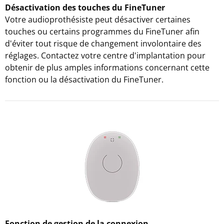
Désactivation des touches du FineTuner
Votre audioprothésiste peut désactiver certaines
touches ou certains programmes du FineTuner afin
d'éviter tout risque de changement involontaire des
réglages. Contactez votre centre d'implantation pour
obtenir de plus amples informations concernant cette
fonction ou la désactivation du FineTuner.
Fonction de gestion de la connexion