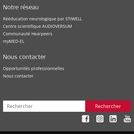
Notre réseau
Rééducation neurologique par STIWELL
Centre scientifique AUDIOVERSUM
Communauté Hearpeers
myMED‑EL
Nous contacter
Opportunités professionnelles
Nous contacter
Rechercher