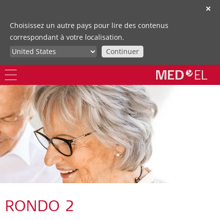
✕
Choisissez un autre pays pour lire des contenus
correspondant à votre localisation.
Continuer
RONDO 2