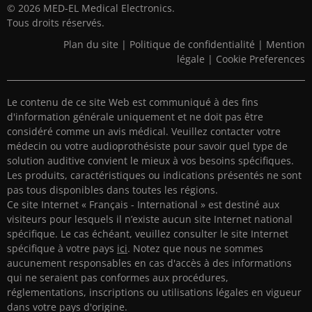
© 2026 MED-EL Medical Electronics.
Tous droits réservés.
Plan du site
|
Politique de confidentialité
|
Mention
légale
|
Cookie Preferences
Le contenu de ce site Web est communiqué à des fins
d'information générale uniquement et ne doit pas être
considéré comme un avis médical. Veuillez contacter votre
médecin ou votre audioprothésiste pour savoir quel type de
solution auditive convient le mieux à vos besoins spécifiques.
Les produits, caractéristiques ou indications présentés ne sont
pas tous disponibles dans toutes les régions.
Ce site Internet « Français - International » est destiné aux
visiteurs pour lesquels il n’existe aucun site Internet national
spécifique. Le cas échéant, veuillez consulter le site Internet
spécifique à votre pays
ici
. Notez que nous ne sommes
aucunement responsables en cas d'accès à des informations
qui ne seraient pas conformes aux procédures,
réglementations, inscriptions ou utilisations légales en vigueur
dans votre pays d'origine.