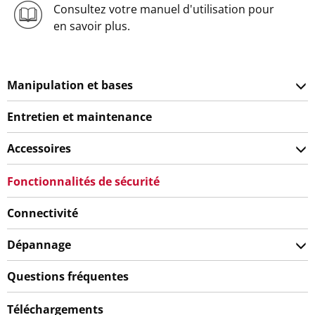
Consultez votre manuel d'utilisation pour
en savoir plus.
Manipulation et bases
Entretien et maintenance
Accessoires
Fonctionnalités de sécurité
Connectivité
Dépannage
Questions fréquentes
Téléchargements