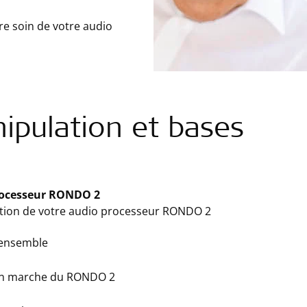
re soin de votre audio
ipulation et bases
rocesseur RONDO 2
tion de votre audio processeur RONDO 2
'ensemble
en marche du RONDO 2