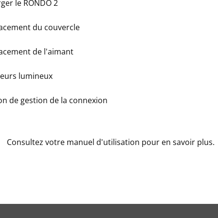
rger le RONDO 2
acement du couvercle
acement de l'aimant
teurs lumineux
on de gestion de la connexion
Consultez votre manuel d'utilisation pour en savoir plus.