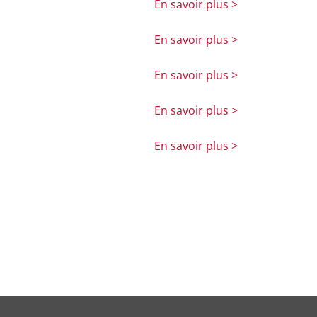
En savoir plus >
En savoir plus >
En savoir plus >
En savoir plus >
En savoir plus >