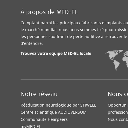
À propos de MED-EL
Comptant parmi les principaux fabricants d'implants aud
le marché mondial, nous nous sommes fixé pour missio
les personnes souffrant de perte auditive à retrouver l
d'entendre.
Trouvez votre équipe MED-EL locale
Notre réseau
Nous c
Rééducation neurologique par STIWELL
Opportuni
Centre scientifique AUDIOVERSUM
profession
Communauté Hearpeers
Nous cont
myMED‑EL