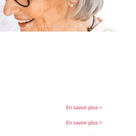
En savoir plus >
En savoir plus >