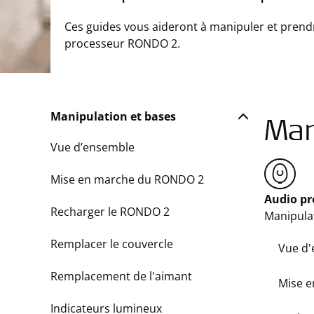
Ces guides vous aideront à manipuler et prend
processeur RONDO 2.
Manipulation et bases
Man
Vue d’ensemble
Mise en marche du RONDO 2
Audio p
Recharger le RONDO 2
Manipula
Remplacer le couvercle
Vue d
Remplacement de l'aimant
Mise 
Indicateurs lumineux