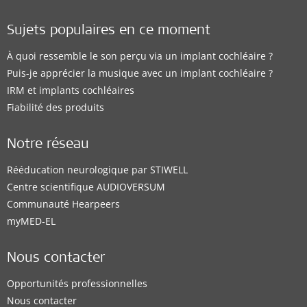
Sujets populaires en ce moment
À quoi ressemble le son perçu via un implant cochléaire ?
Puis-je apprécier la musique avec un implant cochléaire ?
IRM et implants cochléaires
Fiabilité des produits
Notre réseau
Rééducation neurologique par STIWELL
Centre scientifique AUDIOVERSUM
Communauté Hearpeers
myMED‑EL
Nous contacter
Opportunités professionnelles
Nous contacter