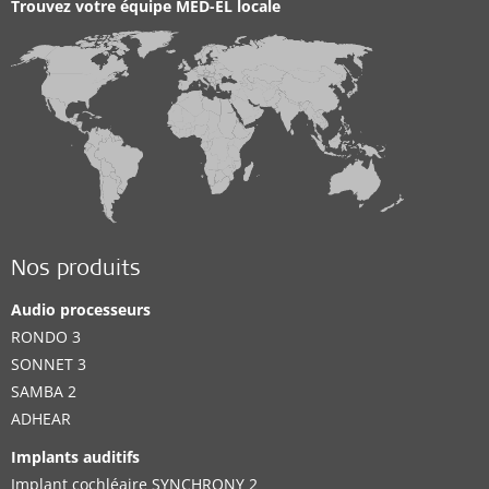
Trouvez votre équipe MED-EL locale
Nos produits
Audio processeurs
RONDO 3
SONNET 3
SAMBA 2
ADHEAR
Implants auditifs
Implant cochléaire SYNCHRONY 2