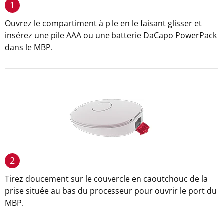
1
Ouvrez le compartiment à pile en le faisant glisser et
insérez une pile AAA ou une batterie DaCapo PowerPack
dans le MBP.
2
Tirez doucement sur le couvercle en caoutchouc de la
prise située au bas du processeur pour ouvrir le port du
MBP.