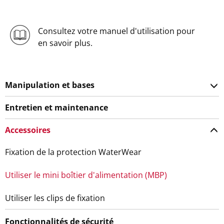
Consultez votre manuel d'utilisation pour
en savoir plus.
Manipulation et bases
Entretien et maintenance
Accessoires
Fixation de la protection WaterWear
Utiliser le mini boîtier d'alimentation (MBP)
Utiliser les clips de fixation
Fonctionnalités de sécurité