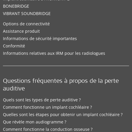
BONEBRIDGE
VIBRANT SOUNDBRIDGE
Options de connectivité
Assistance produit
Informations de sécurité importantes
Conformité
Informations relatives aux IRM pour les radiologues
Questions fréquentes à propos de la perte
auditive
Quels sont les types de perte auditive ?
Comment fonctionne un implant cochléaire ?
Quelles sont les étapes pour obtenir un implant cochléaire ?
Que révèle mon audiogramme ?
Comment fonctionne la conduction osseuse ?