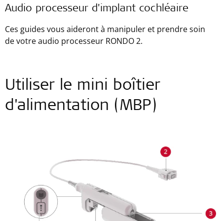
Audio processeur d'implant cochléaire
Ces guides vous aideront à manipuler et prendre soin
de votre audio processeur RONDO 2.
Utiliser le mini boîtier
d'alimentation (MBP)