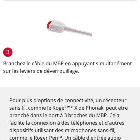
3
Branchez le câble du MBP en appuyant simultanément
sur les leviers de déverrouillage.
Pour plus d'options de connectivité, un récepteur
sans fil, comme le Roger™* X de Phonak, peut être
branché dans le port à 3 broches du MBP. Cela
facilite la connexion à des téléphones et d'autres
dispositifs utilisant des microphones sans-fil,
comme le Roger Pen™. Un câble d'entrée audio