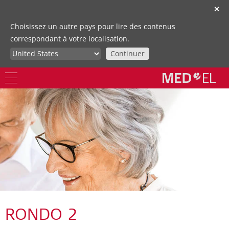
✕
Choisissez un autre pays pour lire des contenus
correspondant à votre localisation.
Continuer
RONDO 2