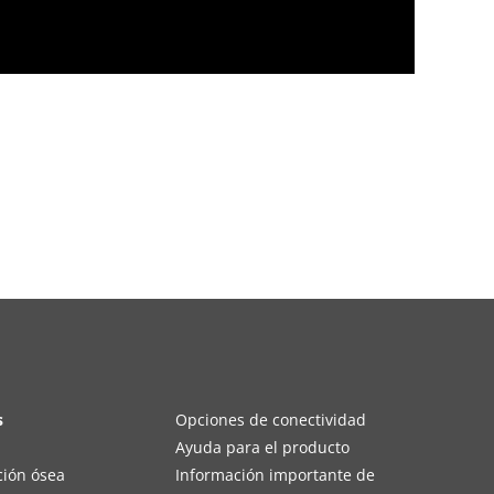
s
Opciones de conectividad
Ayuda para el producto
ción ósea
Información importante de