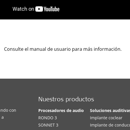
Consulte el manual de usuario para más información.
Nuestros productos
undo con
Procesadores de audio
Soluciones auditiva
 a
RONDO 3
Implante coclear
SONNET 3
Implante de conduc