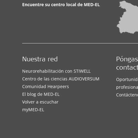
Encuentre su centro local de
MED-EL
Nuestra red
Póngas
contac
Neurorehabilitación con STIWELL
Centro de las ciencias AUDIOVERSUM
Oportunid
Comunidad Hearpeers
profesiona
El blog de MED-EL
Contácten
Volver a escuchar
myMED‑EL