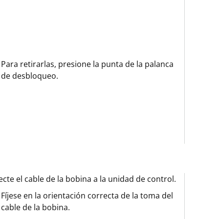
Para retirarlas, presione la punta de la palanca
de desbloqueo.
cte el cable de la bobina a la unidad de control.
Fíjese en la orientación correcta de la toma del
cable de la bobina.