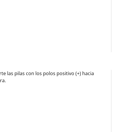
rte las pilas con los polos positivo (+) hacia
ra.