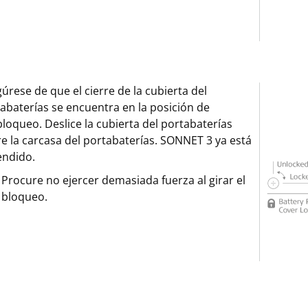
úrese de que el cierre de la cubierta del
abaterías se encuentra en la posición de
loqueo. Deslice la cubierta del portabaterías
e la carcasa del portabaterías. SONNET 3 ya está
endido.
Procure no ejercer demasiada fuerza al girar el
bloqueo.