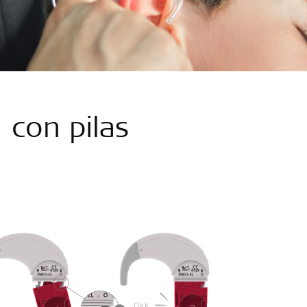
con pilas