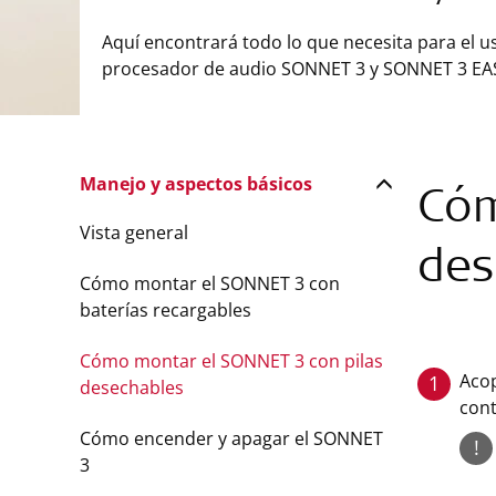
Aquí encontrará todo lo que necesita para el u
procesador de audio SONNET 3 y SONNET 3 EA
Manejo y aspectos básicos
Cóm
Vista general
des
Cómo montar el SONNET 3 con
baterías recargables
Cómo montar el SONNET 3 con pilas
Acop
1
desechables
cont
Cómo encender y apagar el SONNET
!
3