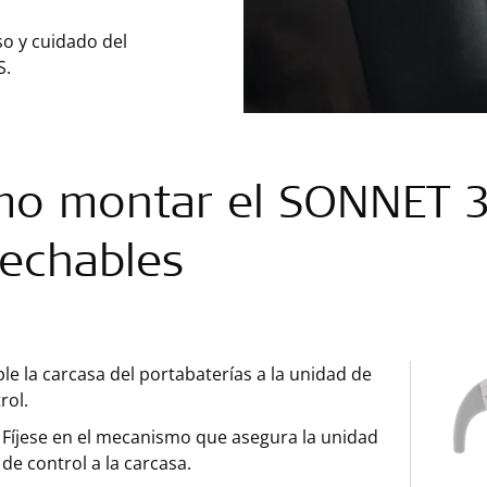
so y cuidado del
S.
o montar el SONNET 3 
echables
le la carcasa del portabaterías a la unidad de
rol.
Fíjese en el mecanismo que asegura la unidad
de control a la carcasa.