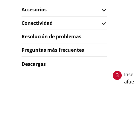
Accesorios
Conectividad
Resolución de problemas
Preguntas más frecuentes
Descargas
Inse
3
afue