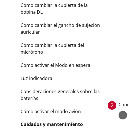
Cómo cambiar la cubierta de la
bobina DL
Cómo cambiar el gancho de sujeción
auricular
Cómo cambiar la cubierta del
micrófono
Cómo activar el Modo en espera
Luz indicadora
Consideraciones generales sobre las
baterías
Cone
2
Cómo activar el modo avión
!
Cuidados y mantenimiento