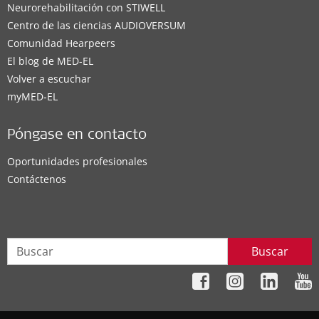
Neurorehabilitación con STIWELL
Centro de las ciencias AUDIOVERSUM
Comunidad Hearpeers
El blog de MED-EL
Volver a escuchar
myMED‑EL
Póngase en contacto
Oportunidades profesionales
Contáctenos
Buscar