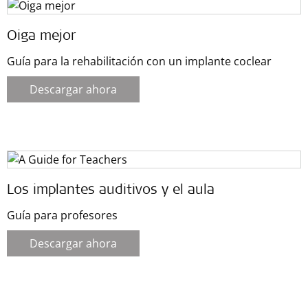
Oiga mejor
Guía para la rehabilitación con un implante coclear
Descargar ahora
Los implantes auditivos y el aula
Guía para profesores
Descargar ahora