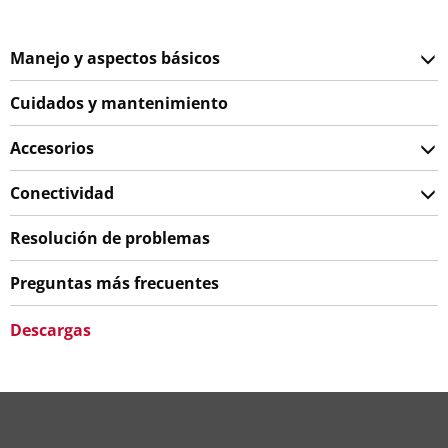
Manejo y aspectos básicos
Cuidados y mantenimiento
Accesorios
Conectividad
Resolución de problemas
Preguntas más frecuentes
Descargas