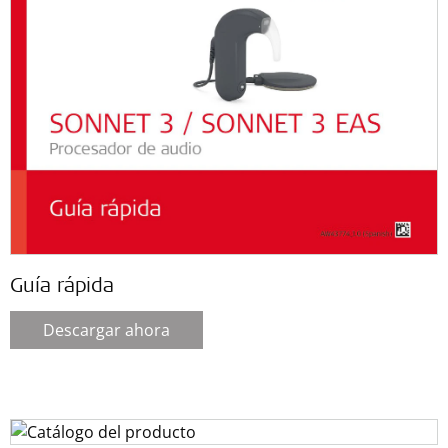
Guía rápida
Descargar ahora