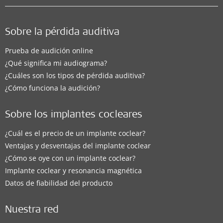
Sobre la pérdida auditiva
Prueba de audición online
¿Qué significa mi audiograma?
¿Cuáles son los tipos de pérdida auditiva?
¿Cómo funciona la audición?
Sobre los implantes cocleares
¿Cuál es el precio de un implante coclear?
Ventajas y desventajas del implante coclear
¿Cómo se oye con un implante coclear?
Implante coclear y resonancia magnética
Datos de fiabilidad del producto
Nuestra red