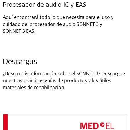
Procesador de audio IC y EAS
Aquí encontrará todo lo que necesita para el uso y
cuidado del procesador de audio SONNET 3 y
SONNET 3 EAS.
Descargas
¿Busca más información sobre el SONNET 3? Descargue
nuestras prácticas guías de productos y los útiles
materiales de rehabilitación.