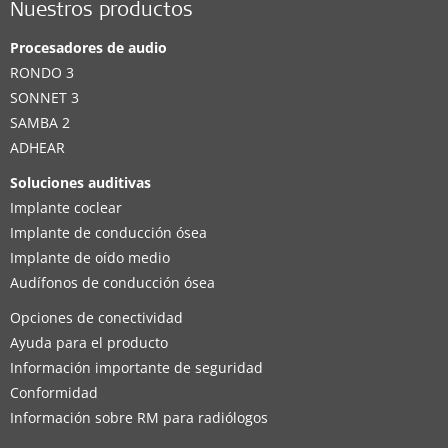
Nuestros productos
Procesadores de audio
RONDO 3
SONNET 3
SAMBA 2
ADHEAR
Soluciones auditivas
Implante coclear
Implante de conducción ósea
Implante de oído medio
Audífonos de conducción ósea
Opciones de conectividad
Ayuda para el producto
Información importante de seguridad
Conformidad
Información sobre RM para radiólogos