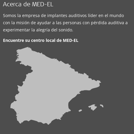
Acerca de MED-EL
Somos la empresa de implantes auditivos líder en el mundo
con la misión de ayudar a las personas con pérdida auditiva a
experimentar la alegría del sonido.
Encuentre su centro local de
MED-EL