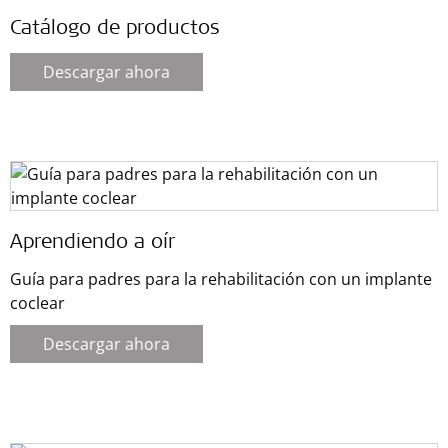
Catálogo de productos
Descargar ahora
Aprendiendo a oír
Guía para padres para la rehabilitación con un implante
coclear
Descargar ahora