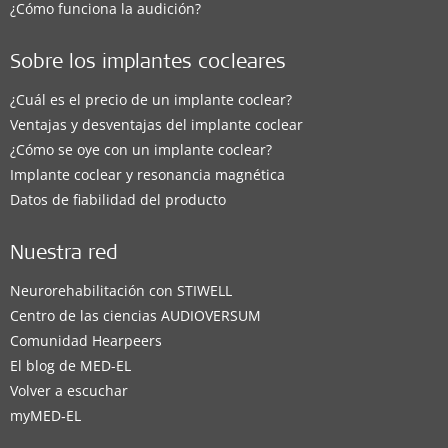
¿Cómo funciona la audición?
Sobre los implantes cocleares
¿Cuál es el precio de un implante coclear?
Ventajas y desventajas del implante coclear
¿Cómo se oye con un implante coclear?
Implante coclear y resonancia magnética
Datos de fiabilidad del producto
Nuestra red
Neurorehabilitación con STIWELL
Centro de las ciencias AUDIOVERSUM
Comunidad Hearpeers
El blog de MED-EL
Volver a escuchar
myMED‑EL