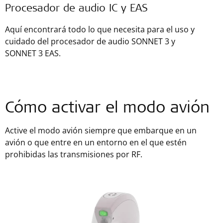
Procesador de audio IC y EAS
Aquí encontrará todo lo que necesita para el uso y
cuidado del procesador de audio SONNET 3 y
SONNET 3 EAS.
Cómo activar el modo avión
Active el modo avión siempre que embarque en un
avión o que entre en un entorno en el que estén
prohibidas las transmisiones por RF.