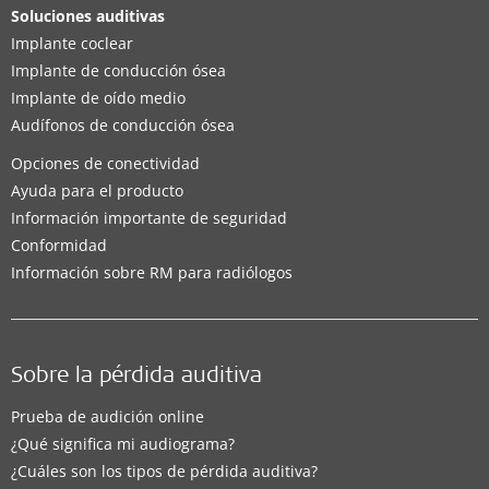
Soluciones auditivas
Implante coclear
Implante de conducción ósea
Implante de oído medio
Audífonos de conducción ósea
Opciones de conectividad
Ayuda para el producto
Información importante de seguridad
Conformidad
Información sobre RM para radiólogos
Sobre la pérdida auditiva
Prueba de audición online
¿Qué significa mi audiograma?
¿Cuáles son los tipos de pérdida auditiva?