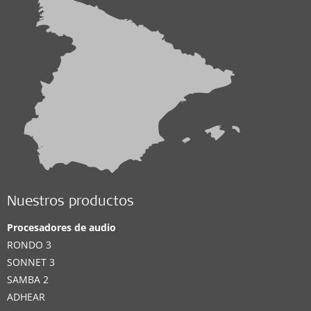
Nuestros productos
Procesadores de audio
RONDO 3
SONNET 3
SAMBA 2
ADHEAR