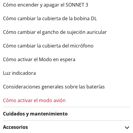
Cómo encender y apagar el SONNET 3
Cómo cambiar la cubierta de la bobina DL
Cómo cambiar el gancho de sujeción auricular
Cómo cambiar la cubierta del micrófono
Cómo activar el Modo en espera
Luz indicadora
Consideraciones generales sobre las baterías
Cómo activar el modo avión
Cuidados y mantenimiento
Accesorios