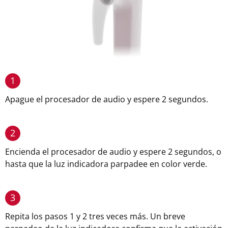
1
Apague el procesador de audio y espere 2 segundos.
2
Encienda el procesador de audio y espere 2 segundos, o
hasta que la luz indicadora parpadee en color verde.
3
Repita los pasos 1 y 2 tres veces más. Un breve