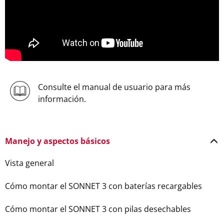
Consulte el manual de usuario para más
información.
Manejo y aspectos básicos
Vista general
Cómo montar el SONNET 3 con baterías recargables
Cómo montar el SONNET 3 con pilas desechables