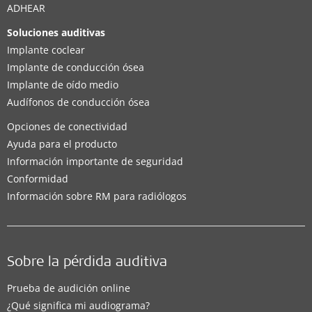
ADHEAR
Soluciones auditivas
Implante coclear
Implante de conducción ósea
Implante de oído medio
Audífonos de conducción ósea
Opciones de conectividad
Ayuda para el producto
Información importante de seguridad
Conformidad
Información sobre RM para radiólogos
Sobre la pérdida auditiva
Prueba de audición online
¿Qué significa mi audiograma?