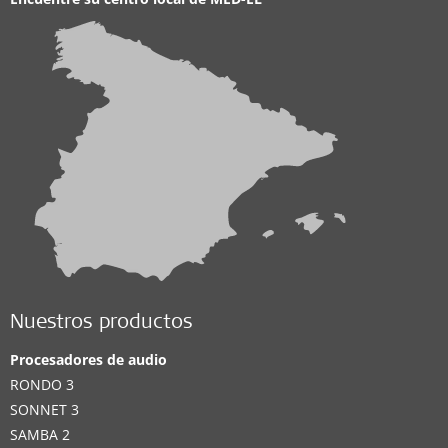
Nuestros productos
Procesadores de audio
RONDO 3
SONNET 3
SAMBA 2