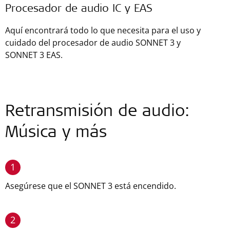
Procesador de audio IC y EAS
Aquí encontrará todo lo que necesita para el uso y
cuidado del procesador de audio SONNET 3 y
SONNET 3 EAS.
Retransmisión de audio:
Música y más
1
Asegúrese que el SONNET 3 está encendido.
2