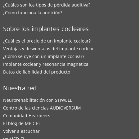
¿Cuáles son los tipos de pérdida auditiva?
¿Cómo funciona la audición?
Sobre los implantes cocleares
¿Cuál es el precio de un implante coclear?
Ventajas y desventajas del implante coclear
¿Cómo se oye con un implante coclear?
Implante coclear y resonancia magnética
Datos de fiabilidad del producto
Nuestra red
Neurorehabilitación con STIWELL
Centro de las ciencias AUDIOVERSUM
Comunidad Hearpeers
El blog de MED-EL
Volver a escuchar
myMED‑EL