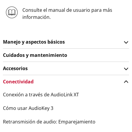
Consulte el manual de usuario para más
información.
Manejo y aspectos básicos
Cuidados y mantenimiento
Accesorios
Conectividad
Conexión a través de AudioLink XT
Cómo usar AudioKey 3
Retransmisión de audio: Emparejamiento