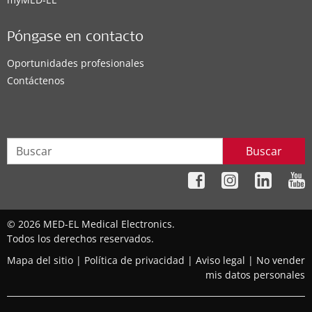
Póngase en contacto
Oportunidades profesionales
Contáctenos
Buscar
© 2026 MED-EL Medical Electronics.
Todos los derechos reservados.
Mapa del sitio
|
Política de privacidad
|
Aviso legal
|
No vender
mis datos personales