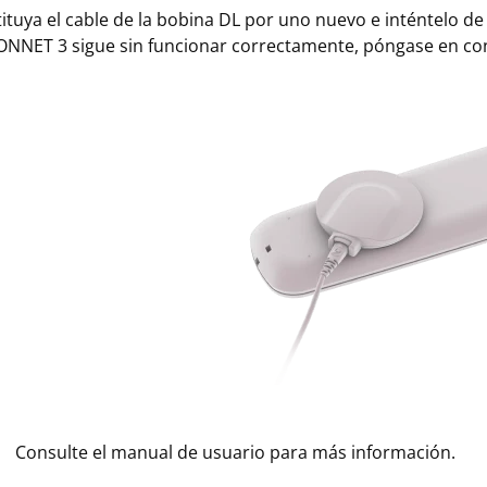
ituya el cable de la bobina DL por uno nuevo e inténtelo de
ONNET 3 sigue sin funcionar correctamente, póngase en cont
Consulte el manual de usuario para más información.