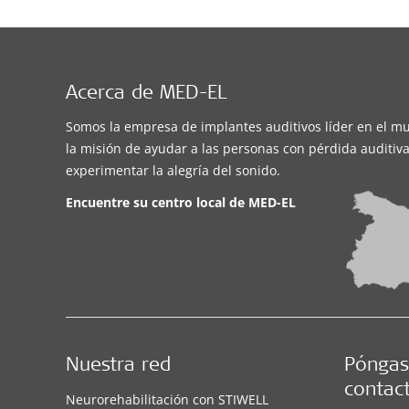
Acerca de MED-EL
Somos la empresa de implantes auditivos líder en el m
la misión de ayudar a las personas con pérdida auditiva
experimentar la alegría del sonido.
Encuentre su centro local de
MED-EL
Nuestra red
Póngas
contac
Neurorehabilitación con STIWELL