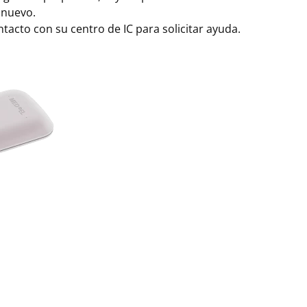
 nuevo.
acto con su centro de IC para solicitar ayuda.