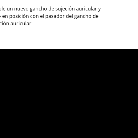
le un nuevo gancho de sujeción auricular y
lo en posición con el pasador del gancho de
ción auricular.