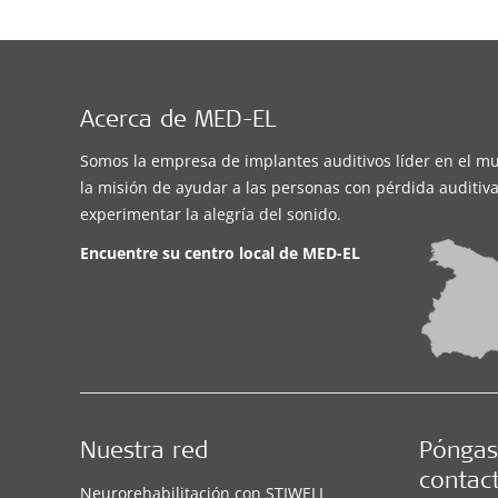
Acerca de MED-EL
Somos la empresa de implantes auditivos líder en el m
la misión de ayudar a las personas con pérdida auditiva
experimentar la alegría del sonido.
Encuentre su centro local de
MED-EL
Nuestra red
Póngas
contac
Neurorehabilitación con STIWELL