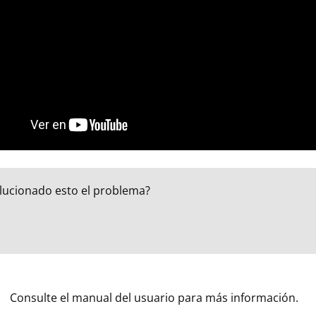
lucionado esto el problema?
Consulte el manual del usuario para más información.