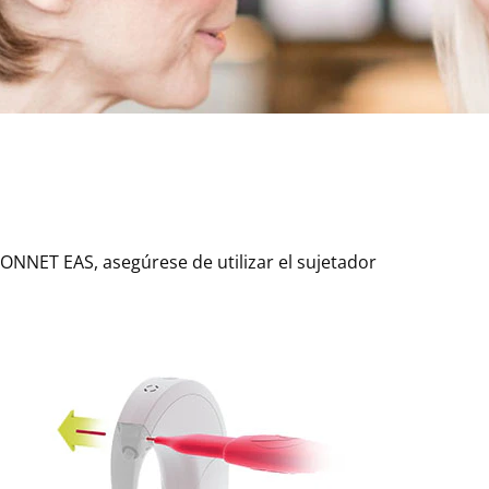
ONNET EAS, asegúrese de utilizar el sujetador