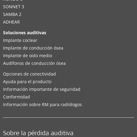
SONNET 3
SAMBA 2
ADHEAR
Soluciones auditivas
Implante coclear
Implante de conducción ósea
Implante de oído medio
Audífonos de conducción ósea
Opciones de conectividad
Ayuda para el producto
Información importante de seguridad
Conformidad
Información sobre RM para radiólogos
Sobre la pérdida auditiva