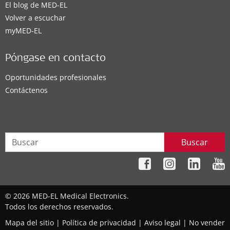
El blog de MED-EL
Volver a escuchar
myMED‑EL
Póngase en contacto
Oportunidades profesionales
Contáctenos
Buscar
© 2026 MED-EL Medical Electronics.
Todos los derechos reservados.
Mapa del sitio
|
Política de privacidad
|
Aviso legal
|
No vender