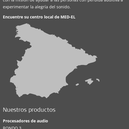
experimentar la alegría del sonido.
Encuentre su centro local de
MED-EL
Nuestros productos
Procesadores de audio
RONDO 3