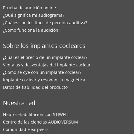
Prueba de audición online
¿Qué significa mi audiograma?
¿Cuáles son los tipos de pérdida auditiva?
¿Cómo funciona la audición?
Sobre los implantes cocleares
¿Cuál es el precio de un implante coclear?
Ventajas y desventajas del implante coclear
¿Cómo se oye con un implante coclear?
Implante coclear y resonancia magnética
Datos de fiabilidad del producto
Nuestra red
Neurorehabilitación con STIWELL
Centro de las ciencias AUDIOVERSUM
Comunidad Hearpeers