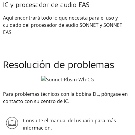
IC y procesador de audio EAS
Aquí encontrará todo lo que necesita para el uso y
cuidado del procesador de audio SONNET y SONNET
EAS.
Resolución de problemas
Para problemas técnicos con la bobina DL, póngase en
contacto con su centro de IC.
Consulte el manual del usuario para más
información.