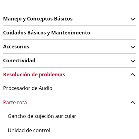
Manejo y Conceptos Básicos
Cuidados Básicos y Mantenimiento
Accesorios
Conectividad
Resolución de problemas
Procesador de Audio
Parte rota
Gancho de sujeción auricular
Unidad de control